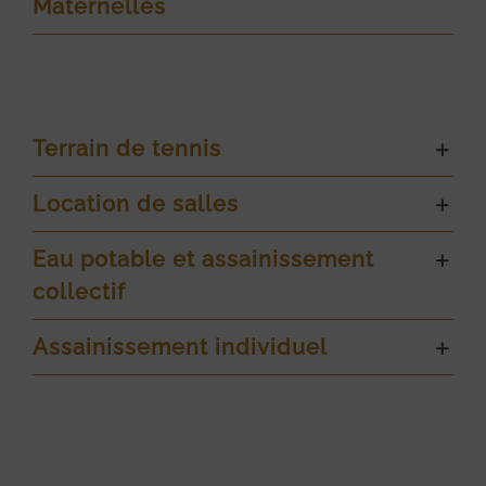
Maternelles
Terrain de tennis
Location de salles
Eau potable et assainissement
collectif
Assainissement individuel