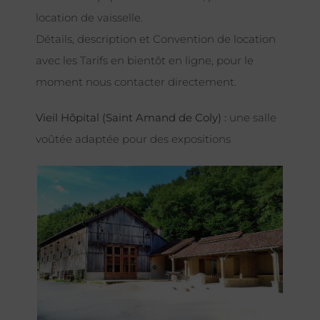
location de vaisselle.
Détails, description et Convention de location
avec les Tarifs en bientôt en ligne, pour le
moment nous contacter directement.
Vieil Hôpital (Saint Amand de Coly) :
une salle
voûtée adaptée pour des expositions