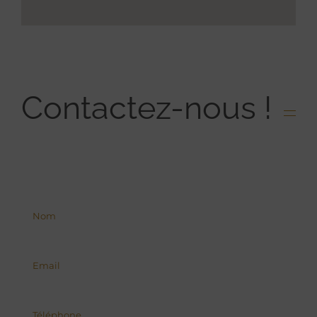
Contactez-nous !