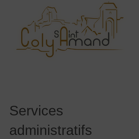
Services
administratifs