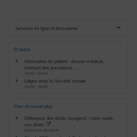
Services en ligne et formulaires
Et aussi
Information du patient : dossier médical,
montant des prestations, ...
Social - Santé
Litiges avec la Sécurité sociale
Social - Santé
Pour en savoir plus
Défenseur des droits (usagers) : votre santé,
vos droits
Défenseur des droits