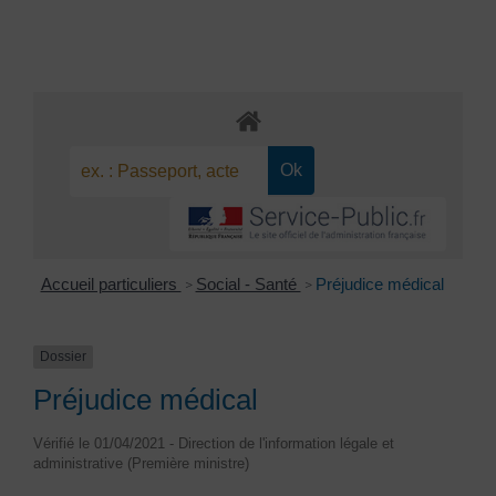
Accueil particuliers
Social - Santé
Préjudice médical
>
>
Dossier
Préjudice médical
Vérifié le 01/04/2021 - Direction de l'information légale et
administrative (Première ministre)