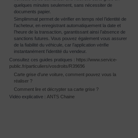
quelques minutes seulement, sans nécessiter de
documents papier.
Simplimmat permet de vérifier en temps réel l’identité de
l’acheteur, en enregistrant automatiquement la date et
l’heure de la transaction, garantissant ainsi l’absence de
sanctions futures. Vous pouvez également vous assurer
de la fiabilité du véhicule, car l’application vérifie
instantanément l’identité du vendeur.
Consultez ces guides pratiques :
https://www.service-
public.fr/particuliers/vosdroits/R39696
Carte grise d’une voiture, comment pouvez vous la
réaliser ?
Comment lire et décrypter sa carte grise ?
Vidéo explicative :
ANTS Chaine