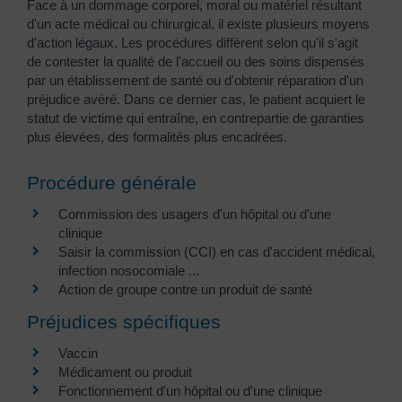
Face à un dommage corporel, moral ou matériel résultant
d'un acte médical ou chirurgical, il existe plusieurs moyens
d'action légaux. Les procédures diffèrent selon qu'il s'agit
de contester la qualité de l'accueil ou des soins dispensés
par un établissement de santé ou d'obtenir réparation d'un
préjudice avéré. Dans ce dernier cas, le patient acquiert le
statut de victime qui entraîne, en contrepartie de garanties
plus élevées, des formalités plus encadrées.
Procédure générale
Commission des usagers d'un hôpital ou d'une
clinique
Saisir la commission (CCI) en cas d'accident médical,
infection nosocomiale ...
Action de groupe contre un produit de santé
Préjudices spécifiques
Vaccin
Médicament ou produit
Fonctionnement d'un hôpital ou d'une clinique