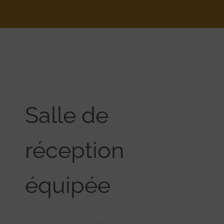
Salle de
réception
équipée