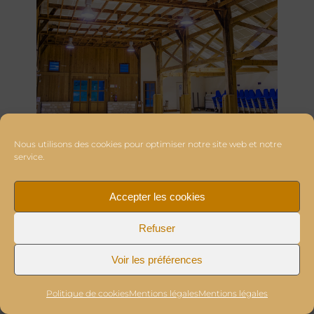
Nous utilisons des cookies pour optimiser notre site web et notre
service.
Accepter les cookies
Refuser
Voir les préférences
Politique de cookies
Mentions légales
Mentions légales