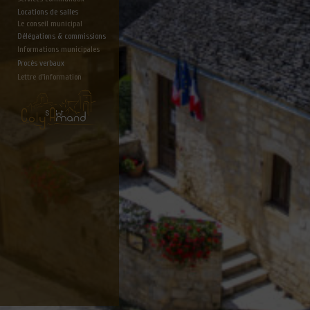
Locations de salles
Le conseil municipal
Délégations & commissions
Informations municipales
Procès verbaux
Lettre d'information