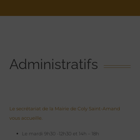
Administratifs
Le secrétariat de la Mairie de Coly Saint-Amand
vous accueille.
Le mardi 9h30 -12h30 et 14h – 18h