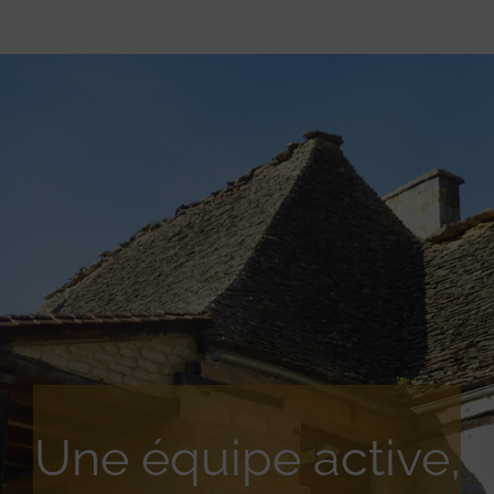
Une équipe active,