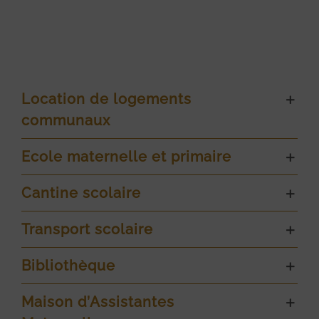
Location de logements
communaux
Ecole maternelle et primaire
Cantine scolaire
Transport scolaire
Bibliothèque
Maison d’Assistantes