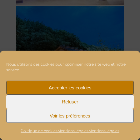
Nous utilisons des cookies pour optimiser notre site web et notre
service.
Accepter les cookies
Refuser
Voir les préférences
Politique de cookies
Mentions légales
Mentions légales