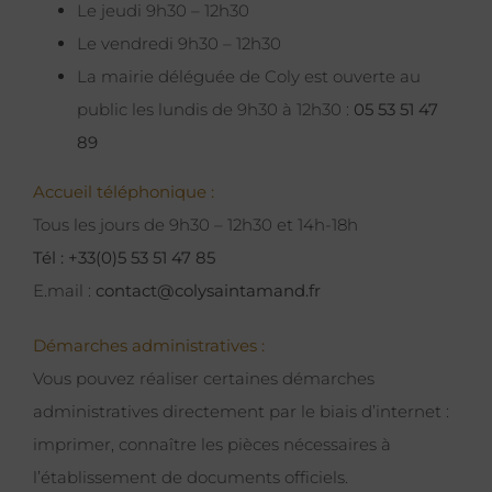
Le jeudi 9h30 – 12h30
Le vendredi 9h30 – 12h30
La mairie déléguée de Coly est ouverte au
public les lundis de 9h30 à 12h30 :
05 53 51 47
89
Accueil téléphonique :
Tous les jours de 9h30 – 12h30 et 14h-18h
Tél : +33(0)5 53 51 47 85
E.mail :
contact@colysaintamand.fr
Démarches administratives :
Vous pouvez réaliser certaines démarches
administratives directement par le biais d’internet :
imprimer, connaître les pièces nécessaires à
l’établissement de documents officiels.