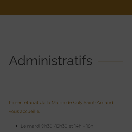
Administratifs
Le secrétariat de la Mairie de Coly Saint-Amand
vous accueille.
Le mardi 9h30 -12h30 et 14h – 18h