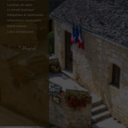
Locations de salles
Le conseil municipal
Délégations & commissions
Informations municipales
Procès verbaux
Lettre d'information