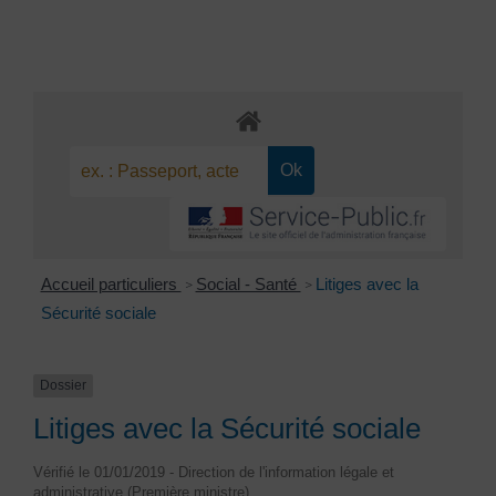
Accueil particuliers
Social - Santé
Litiges avec la
>
>
Sécurité sociale
Dossier
Litiges avec la Sécurité sociale
Vérifié le 01/01/2019 - Direction de l'information légale et
administrative (Première ministre)