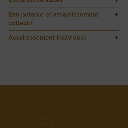
Eau potable et assainissement
collectif
Assainissement individuel