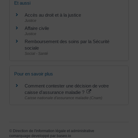
Et aussi
Accès au droit et à la justice
Justice
Affaire civile
Justice
Remboursement des soins par la Sécurité
sociale
Social - Santé
Pour en savoir plus
Comment contester une décision de votre
caisse d'assurance maladie ?
Caisse nationale d'assurance maladie (Cnam)
©
Direction de l'information légale et administrative
comarquage developpé par
baseo.io