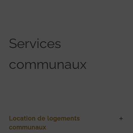
Services
communaux
Location de logements
communaux