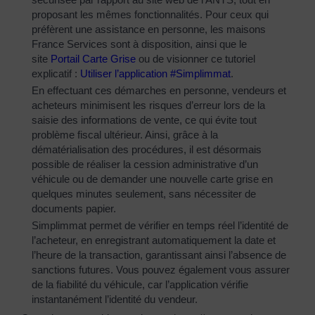
proposant les mêmes fonctionnalités. Pour ceux qui
préfèrent une assistance en personne, les maisons
France Services sont à disposition, ainsi que le
site
Portail Carte Grise
ou de visionner ce tutoriel
explicatif :
Utiliser l’application #Simplimmat
.
En effectuant ces démarches en personne, vendeurs et
acheteurs minimisent les risques d’erreur lors de la
saisie des informations de vente, ce qui évite tout
problème fiscal ultérieur. Ainsi, grâce à la
dématérialisation des procédures, il est désormais
possible de réaliser la cession administrative d’un
véhicule ou de demander une nouvelle carte grise en
quelques minutes seulement, sans nécessiter de
documents papier.
Simplimmat permet de vérifier en temps réel l’identité de
l’acheteur, en enregistrant automatiquement la date et
l’heure de la transaction, garantissant ainsi l’absence de
sanctions futures. Vous pouvez également vous assurer
de la fiabilité du véhicule, car l’application vérifie
instantanément l’identité du vendeur.