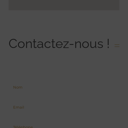
Contactez-nous !