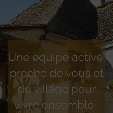
Une équipe active,
proche de vous et
du village pour
vivre ensemble !