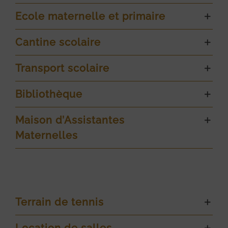
Ecole maternelle et primaire
Cantine scolaire
Transport scolaire
Bibliothèque
Maison d’Assistantes
Maternelles
Terrain de tennis
Location de salles