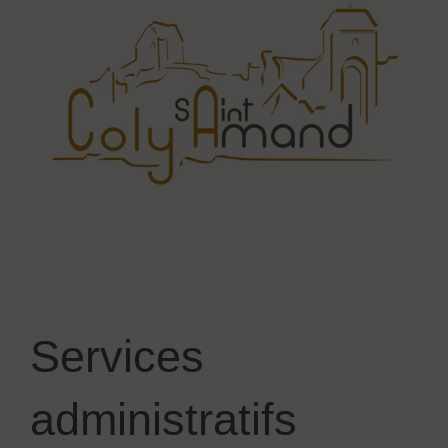
Services
administratifs