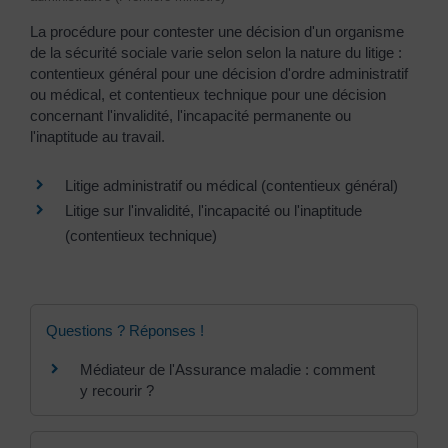
La procédure pour contester une décision d'un organisme
de la sécurité sociale varie selon selon la nature du litige :
contentieux général pour une décision d'ordre administratif
ou médical, et contentieux technique pour une décision
concernant l'invalidité, l'incapacité permanente ou
l'inaptitude au travail.
Litige administratif ou médical (contentieux général)
Litige sur l'invalidité, l'incapacité ou l'inaptitude
(contentieux technique)
Questions ? Réponses !
Médiateur de l'Assurance maladie : comment
y recourir ?