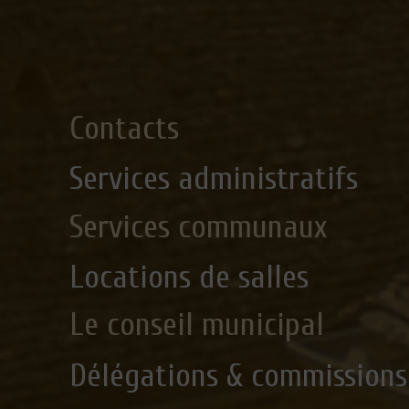
Contacts
Services administratifs
Services communaux
Locations de salles
Le conseil municipal
Délégations & commissions