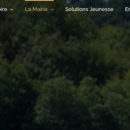
oire
La Mairie
Solutions Jeunesse
E