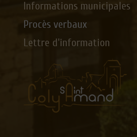
Informations municipales
Procès verbaux
Lettre d'information