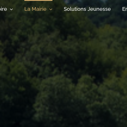
oire
La Mairie
Solutions Jeunesse
E