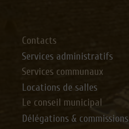
Contacts
Services administratifs
Services communaux
Locations de salles
Le conseil municipal
Délégations & commissions