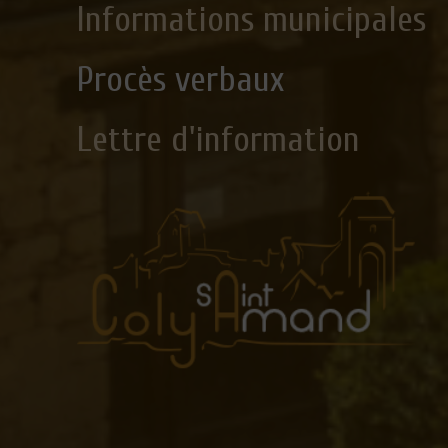
Informations municipales
Procès verbaux
Lettre d'information