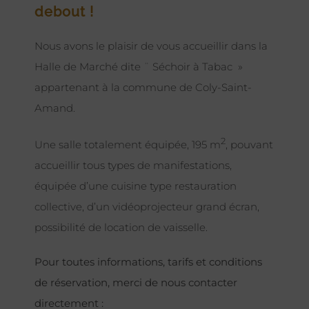
debout !
Nous avons le plaisir de vous accueillir dans la
Halle de Marché dite ¨ Séchoir à Tabac »
appartenant à la commune de Coly-Saint-
Amand.
2
Une salle totalement équipée, 195 m
, pouvant
accueillir tous types de manifestations,
équipée d’une cuisine type restauration
collective, d’un vidéoprojecteur grand écran,
possibilité de location de vaisselle.
Pour toutes informations, tarifs et conditions
de réservation, merci de nous contacter
directement :