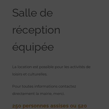
Salle de
réception
équipée
La location est possible pour les activités de
loisirs et culturelles.
Pour toutes informations contactez
directement la mairie, merci.
250 personnes assises ou 520