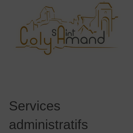
Services
administratifs