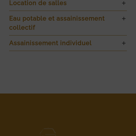
Location de salles
Eau potable et assainissement
collectif
Assainissement individuel