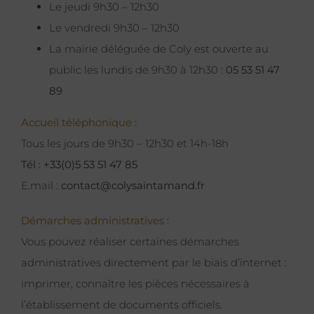
Le jeudi 9h30 – 12h30
Le vendredi 9h30 – 12h30
La mairie déléguée de Coly est ouverte au
public les lundis de 9h30 à 12h30 :
05 53 51 47
89
Accueil téléphonique :
Tous les jours de 9h30 – 12h30 et 14h-18h
Tél : +33(0)5 53 51 47 85
E.mail :
contact@colysaintamand.fr
Démarches administratives :
Vous pouvez réaliser certaines démarches
administratives directement par le biais d’internet :
imprimer, connaître les pièces nécessaires à
l’établissement de documents officiels.