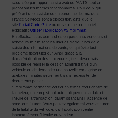
sécurisée par rapport au site web de l’ANTS, tout en
proposant les mêmes fonctionnalités. Pour ceux qui
préfèrent une assistance en personne, les maisons
France Services sont à disposition, ainsi que le
site
Portail Carte Grise
ou de visionner ce tutoriel
explicatif :
Utiliser l’application #Simplimmat
.
En effectuant ces démarches en personne, vendeurs et
acheteurs minimisent les risques d’erreur lors de la
saisie des informations de vente, ce qui évite tout
problème fiscal ultérieur. Ainsi, grâce à la
dématérialisation des procédures, il est désormais
possible de réaliser la cession administrative d’un
véhicule ou de demander une nouvelle carte grise en
quelques minutes seulement, sans nécessiter de
documents papier.
Simplimmat permet de vérifier en temps réel l’identité de
l’acheteur, en enregistrant automatiquement la date et
l’heure de la transaction, garantissant ainsi l’absence de
sanctions futures. Vous pouvez également vous assurer
de la fiabilité du véhicule, car l’application vérifie
instantanément l’identité du vendeur.