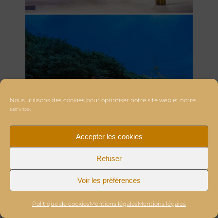
Nous utilisons des cookies pour optimiser notre site web et notre
service.
Accepter les cookies
Refuser
Voir les préférences
Politique de cookies
Mentions légales
Mentions légales