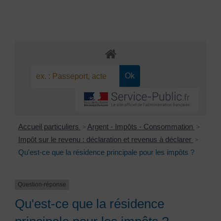
Accueil particuliers
Argent - Impôts - Consommation
>
>
Impôt sur le revenu : déclaration et revenus à déclarer
>
Qu'est-ce que la résidence principale pour les impôts ?
Question-réponse
Qu'est-ce que la résidence