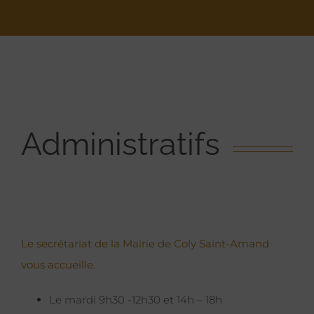
Administratifs
Le secrétariat de la Mairie de Coly Saint-Amand
vous accueille.
Le mardi 9h30 -12h30 et 14h – 18h