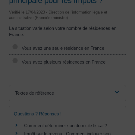
principale pour les impôts ?
Vérifié le 17/04/2023 - Direction de l'information légale et
administrative (Première ministre)
La situation varie selon votre nombre de résidences en
France.
Vous avez une seule résidence en France
Vous avez plusieurs résidences en France
Textes de référence
Questions ? Réponses !
Comment déterminer son domicile fiscal ?
Impôt sur le revenu - Comment indiquer son