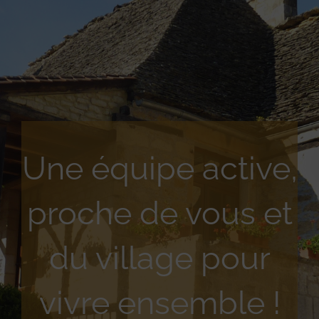
Une équipe active,
proche de vous et
du village pour
vivre ensemble !