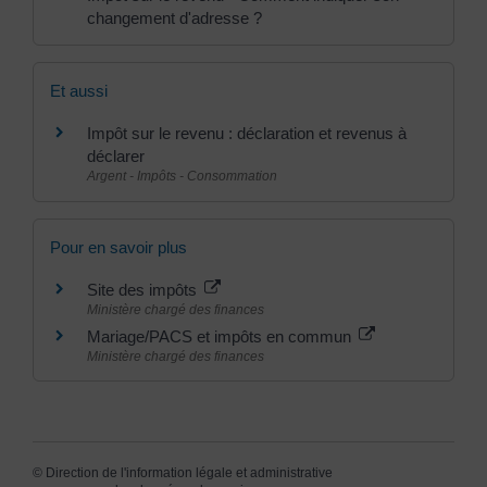
changement d'adresse ?
Et aussi
Impôt sur le revenu : déclaration et revenus à
déclarer
Argent - Impôts - Consommation
Pour en savoir plus
Site des impôts
Ministère chargé des finances
Mariage/PACS et impôts en commun
Ministère chargé des finances
©
Direction de l'information légale et administrative