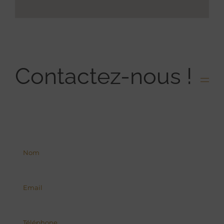
Contactez-nous !