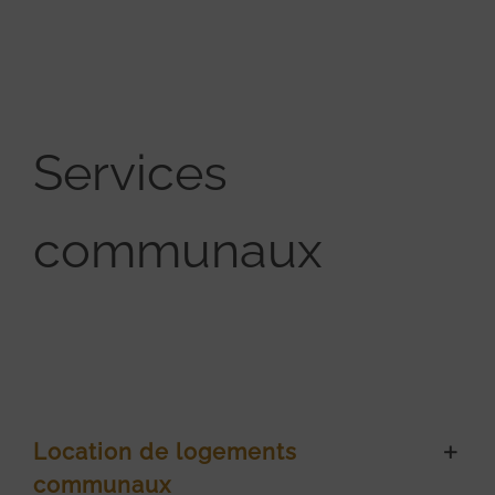
Services
communaux
Location de logements
communaux