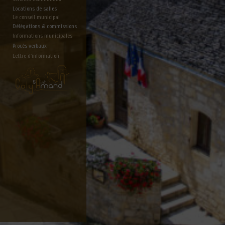
Locations de salles
Le conseil municipal
Délégations & commissions
Informations municipales
Procès verbaux
Lettre d'information