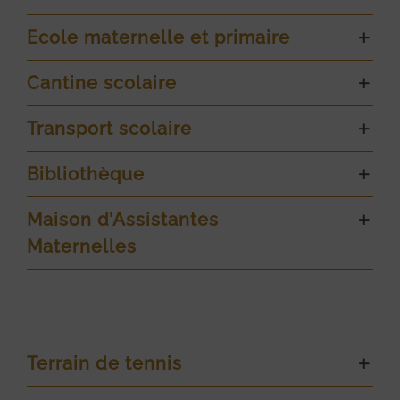
Ecole maternelle et primaire
Cantine scolaire
Transport scolaire
Bibliothèque
Maison d’Assistantes
Maternelles
Terrain de tennis