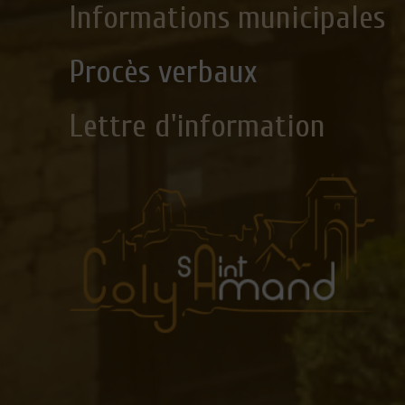
Informations municipales
Procès verbaux
Lettre d'information