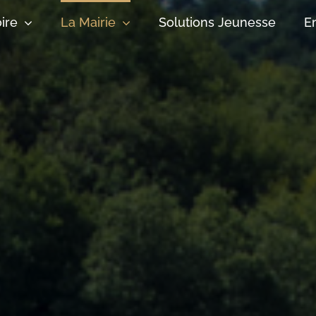
oire
La Mairie
Solutions Jeunesse
E