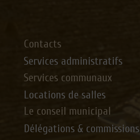
Contacts
Services administratifs
Services communaux
Locations de salles
Le conseil municipal
Délégations & commissions