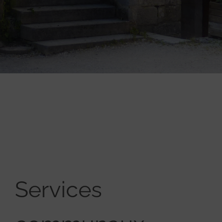
Services