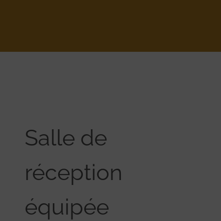
Salle de
réception
équipée