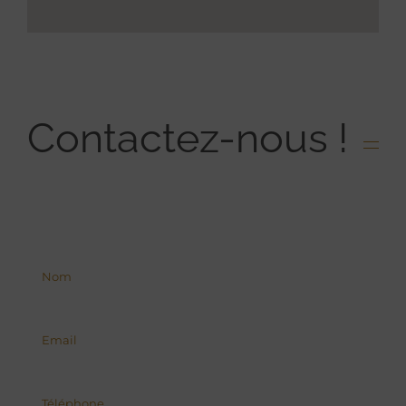
Contactez-nous !