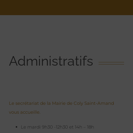
Administratifs
Le secrétariat de la Mairie de Coly Saint-Amand
vous accueille.
Le mardi 9h30 -12h30 et 14h – 18h