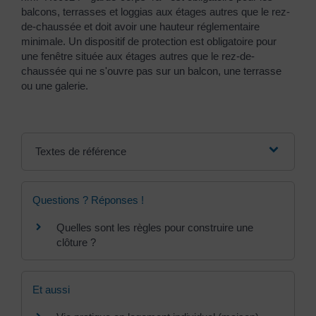
balcons, terrasses et loggias aux étages autres que le rez-
de-chaussée et doit avoir une hauteur réglementaire
minimale. Un dispositif de protection est obligatoire pour
une fenêtre située aux étages autres que le rez-de-
chaussée qui ne s'ouvre pas sur un balcon, une terrasse
ou une galerie.
Textes de référence
Questions ? Réponses !
Quelles sont les règles pour construire une
clôture ?
Et aussi