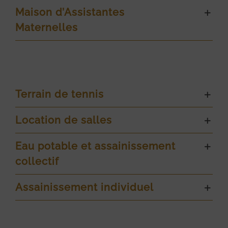
Maison d’Assistantes
Maternelles
Terrain de tennis
Location de salles
Eau potable et assainissement
collectif
Assainissement individuel