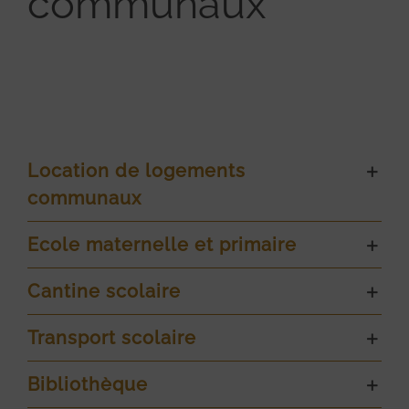
communaux
Location de logements
communaux
Ecole maternelle et primaire
Cantine scolaire
Transport scolaire
Bibliothèque