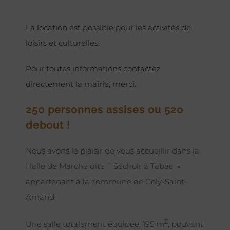
La location est possible pour les activités de
loisirs et culturelles.
Pour toutes informations contactez
directement la mairie, merci.
250 personnes assises ou 520
debout !
Nous avons le plaisir de vous accueillir dans la
Halle de Marché dite ¨ Séchoir à Tabac »
appartenant à la commune de Coly-Saint-
Amand.
2
Une salle totalement équipée, 195 m
, pouvant