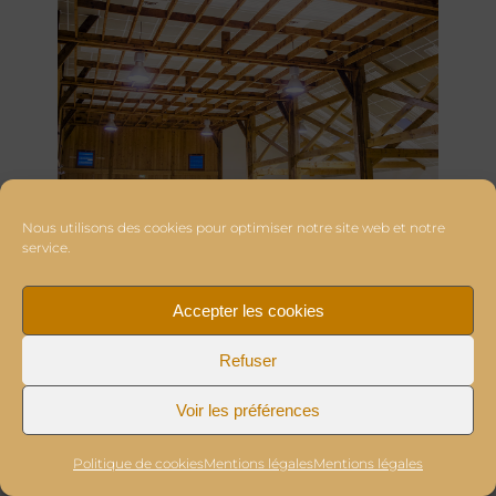
Nous utilisons des cookies pour optimiser notre site web et notre
service.
Accepter les cookies
Refuser
Voir les préférences
Politique de cookies
Mentions légales
Mentions légales