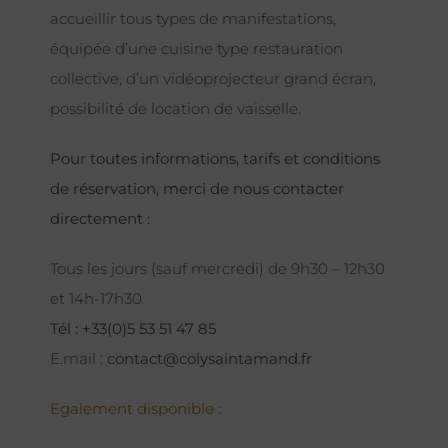
accueillir tous types de manifestations,
équipée d’une cuisine type restauration
collective, d’un vidéoprojecteur grand écran,
possibilité de location de vaisselle.
Pour toutes informations, tarifs et conditions
de réservation, merci de nous contacter
directement :
Tous les jours (sauf mercredi) de 9h30 – 12h30
et 14h-17h30
Tél : +33(0)5 53 51 47 85
E.mail :
contact@colysaintamand.fr
Egalement disponible :