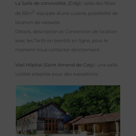
La Salle de convivialité, (Coly) :
salle des fêtes
2
de 83m
équipée d’une cuisine, possibilité de
location de vaisselle.
Détails, description et Convention de location
avec les Tarifs en bientôt en ligne, pour le
moment nous contacter directement.
Vieil Hôpital (Saint Amand de Coly) :
une salle
voûtée adaptée pour des expositions