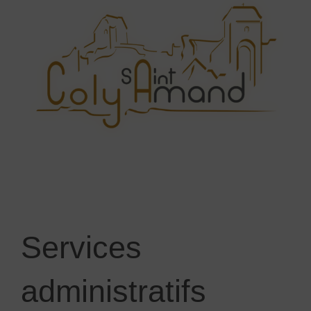
Services
administratifs