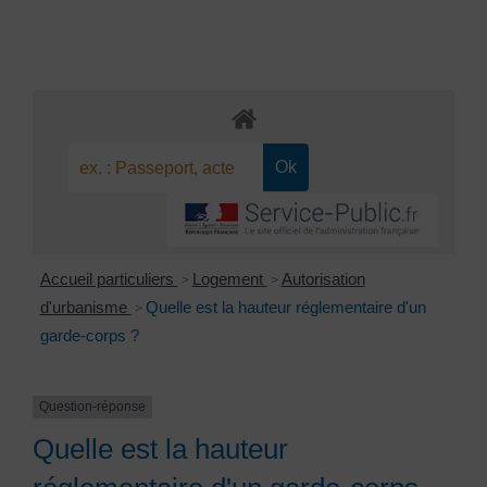
Accueil particuliers
Logement
Autorisation
>
>
d'urbanisme
Quelle est la hauteur réglementaire d'un
>
garde-corps ?
Question-réponse
Quelle est la hauteur