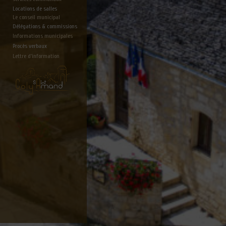
Locations de salles
Le conseil municipal
Délégations & commissions
Informations municipales
Procès verbaux
Lettre d'information