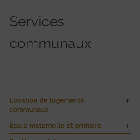
Services
communaux
Location de logements
communaux
Ecole maternelle et primaire