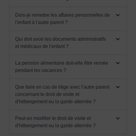
Dois-je remettre les affaires personnelles de
l'enfant à l'autre parent ?
Qui doit avoir les documents administratifs
et médicaux de l'enfant ?
La pension alimentaire doit-elle être versée
pendant les vacances ?
Que faire en cas de litige avec l'autre parent
concernant le droit de visite et
d'hébergement ou la garde alternée ?
Peut-on modifier le droit de visite et
d'hébergement ou la garde alternée ?