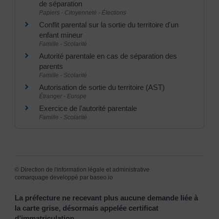
de séparation
Papiers - Citoyenneté - Élections
Conflit parental sur la sortie du territoire d'un
enfant mineur
Famille - Scolarité
Autorité parentale en cas de séparation des
parents
Famille - Scolarité
Autorisation de sortie du territoire (AST)
Étranger - Europe
Exercice de l'autorité parentale
Famille - Scolarité
©
Direction de l'information légale et administrative
comarquage developpé par
baseo.io
La préfecture ne recevant plus aucune demande liée à
la carte grise, désormais appelée certificat
d’immatriculation.