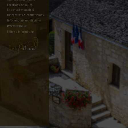
Locations de salles
Le conseil municipal
Délégations & commissions
Informations municipales
Procès verbaux
Lettre d'information