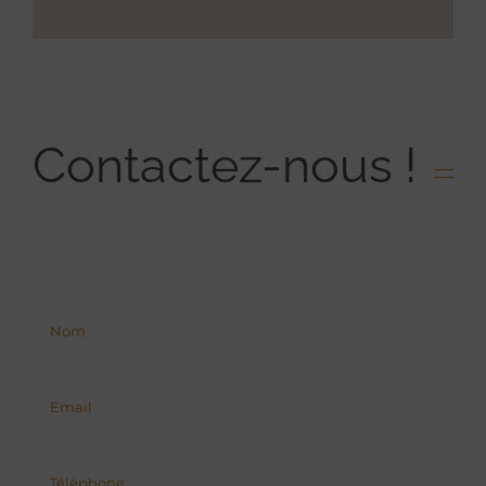
Contactez-nous !