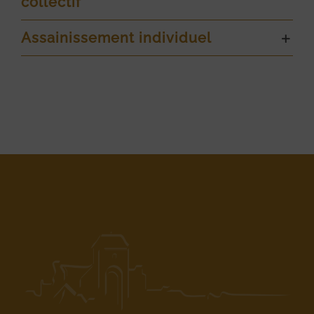
collectif
Assainissement individuel