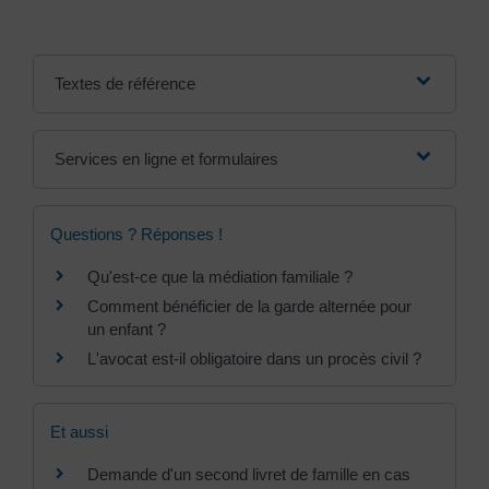
Textes de référence
Services en ligne et formulaires
Questions ? Réponses !
Qu'est-ce que la médiation familiale ?
Comment bénéficier de la garde alternée pour
un enfant ?
L'avocat est-il obligatoire dans un procès civil ?
Et aussi
Demande d'un second livret de famille en cas