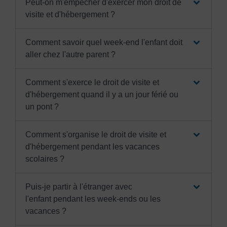
Peut-on m'empêcher d'exercer mon droit de
visite et d'hébergement ?
Comment savoir quel week-end l'enfant doit
aller chez l'autre parent ?
Comment s'exerce le droit de visite et
d'hébergement quand il y a un jour férié ou
un pont ?
Comment s'organise le droit de visite et
d'hébergement pendant les vacances
scolaires ?
Puis-je partir à l'étranger avec
l'enfant pendant les week-ends ou les
vacances ?