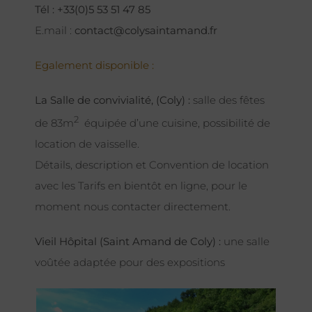
Tél : +33(0)5 53 51 47 85
E.mail :
contact@colysaintamand.fr
Egalement disponible :
La Salle de convivialité, (Coly) :
salle des fêtes
2
de 83m
équipée d’une cuisine, possibilité de
location de vaisselle.
Détails, description et Convention de location
avec les Tarifs en bientôt en ligne, pour le
moment nous contacter directement.
Vieil Hôpital (Saint Amand de Coly) :
une salle
voûtée adaptée pour des expositions