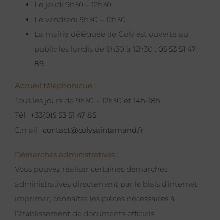
Le jeudi 9h30 – 12h30
Le vendredi 9h30 – 12h30
La mairie déléguée de Coly est ouverte au
public les lundis de 9h30 à 12h30 :
05 53 51 47
89
Accueil téléphonique :
Tous les jours de 9h30 – 12h30 et 14h-18h
Tél : +33(0)5 53 51 47 85
E.mail :
contact@colysaintamand.fr
Démarches administratives :
Vous pouvez réaliser certaines démarches
administratives directement par le biais d’internet :
imprimer, connaître les pièces nécessaires à
l’établissement de documents officiels.