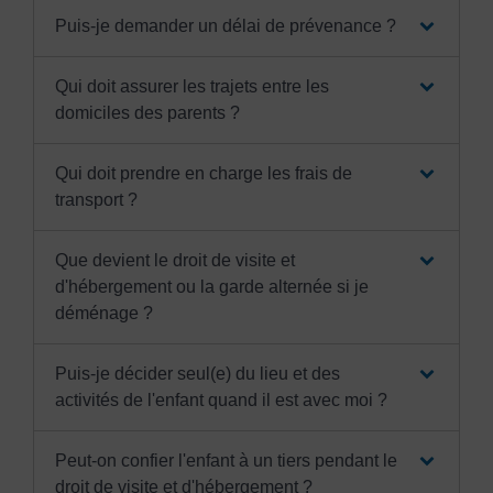
Puis-je demander un délai de prévenance ?
Qui doit assurer les trajets entre les
domiciles des parents ?
Qui doit prendre en charge les frais de
transport ?
Que devient le droit de visite et
d'hébergement ou la garde alternée si je
déménage ?
Puis-je décider seul(e) du lieu et des
activités de l'enfant quand il est avec moi ?
Peut-on confier l'enfant à un tiers pendant le
droit de visite et d'hébergement ?