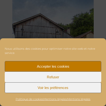
Nous utilisons des cookies pour optimiser notre site web et notre
service.
Accepter les cookies
Refuser
Voir les préférences
Politique de cookies
Mentions légales
Mentions légales