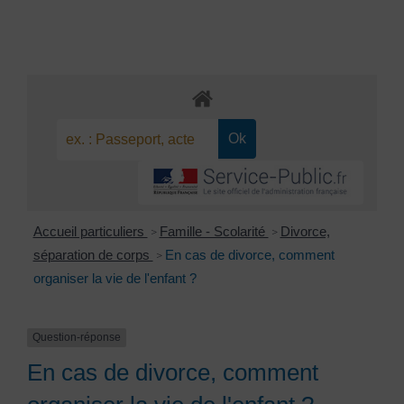
Accueil particuliers
Famille - Scolarité
Divorce,
>
>
séparation de corps
En cas de divorce, comment
>
organiser la vie de l'enfant ?
Question-réponse
En cas de divorce, comment