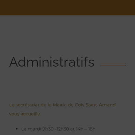
Administratifs
Le secrétariat de la Mairie de Coly Saint-Amand
vous accueille.
Le mardi 9h30 -12h30 et 14h – 18h