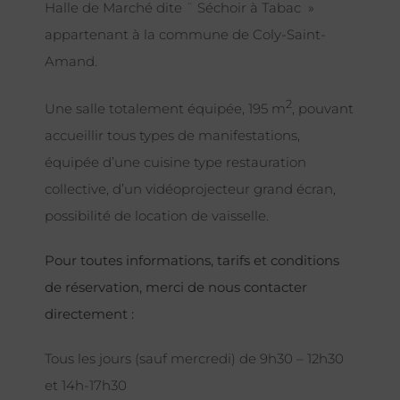
Halle de Marché dite ¨ Séchoir à Tabac »
appartenant à la commune de Coly-Saint-
Amand.
2
Une salle totalement équipée, 195 m
, pouvant
accueillir tous types de manifestations,
équipée d’une cuisine type restauration
collective, d’un vidéoprojecteur grand écran,
possibilité de location de vaisselle.
Pour toutes informations, tarifs et conditions
de réservation, merci de nous contacter
directement :
Tous les jours (sauf mercredi) de 9h30 – 12h30
et 14h-17h30