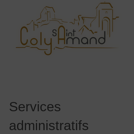
Services
administratifs