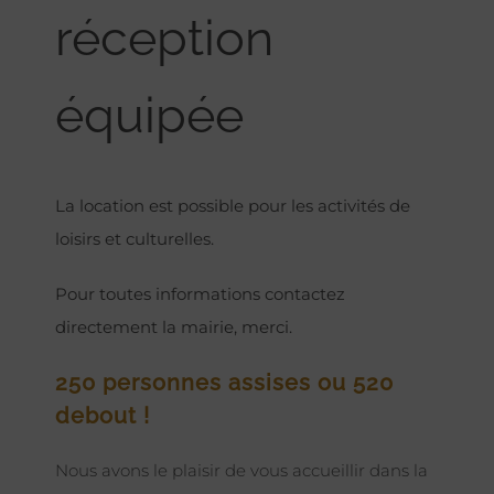
réception
équipée
La location est possible pour les activités de
loisirs et culturelles.
Pour toutes informations contactez
directement la mairie, merci.
250 personnes assises ou 520
debout !
Nous avons le plaisir de vous accueillir dans la