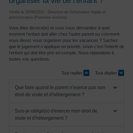
organiser la vie de l'enfant ?
Vérifié le 20/09/2022 - Direction de l'information légale et
administrative (Première ministre)
Vous êtes divorcé(e) et vous vous demandez à quel
moment l'enfant doit aller chez l'autre parent ou comment
vous devez vous organiser pour les vacances ? Sachez
que le jugement s'applique en priorité, sinon c'est l'intérêt de
l'enfant qui doit être pris en compte. Nous répondons à
toutes vos questions.
Tout replier
Tout déplier
Que faire quand le parent n'exerce pas son
droit de visite et d'hébergement ?
Suis-je obligé(e) d'exercer mon droit de
visite et d'hébergement ?