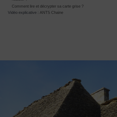
Comment lire et décrypter sa carte grise ?
Vidéo explicative :
ANTS Chaine