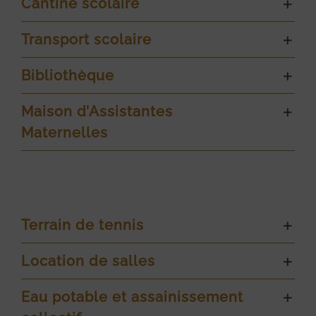
Cantine scolaire
Transport scolaire
Bibliothèque
Maison d’Assistantes
Maternelles
Terrain de tennis
Location de salles
Eau potable et assainissement