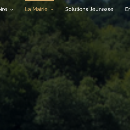
oire
La Mairie
Solutions Jeunesse
E