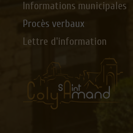
Informations municipales
Procès verbaux
Lettre d'information