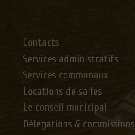
Contacts
Services administratifs
Services communaux
Locations de salles
Le conseil municipal
Délégations & commissions