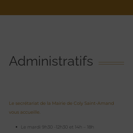
Administratifs
Le secrétariat de la Mairie de Coly Saint-Amand
vous accueille.
Le mardi 9h30 -12h30 et 14h – 18h