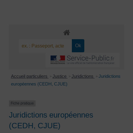
Accueil particuliers
Justice
Juridictions
Juridictions
>
>
>
européennes (CEDH, CJUE)
Fiche pratique
Juridictions européennes
(CEDH, CJUE)