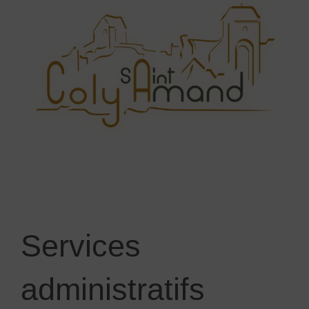
Services
administratifs