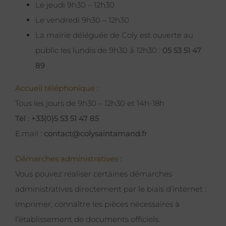
Le jeudi 9h30 – 12h30
Le vendredi 9h30 – 12h30
La mairie déléguée de Coly est ouverte au
public les lundis de 9h30 à 12h30 :
05 53 51 47
89
Accueil téléphonique :
Tous les jours de 9h30 – 12h30 et 14h-18h
Tél : +33(0)5 53 51 47 85
E.mail :
contact@colysaintamand.fr
Démarches administratives :
Vous pouvez réaliser certaines démarches
administratives directement par le biais d’internet :
imprimer, connaître les pièces nécessaires à
l’établissement de documents officiels.