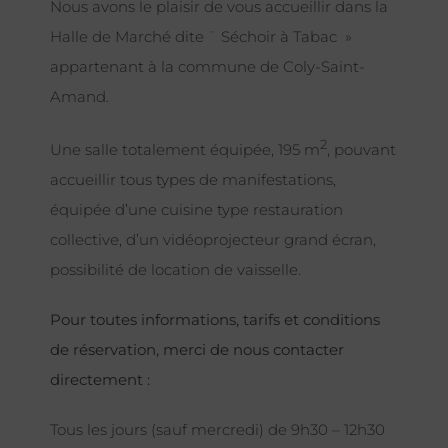
Nous avons le plaisir de vous accueillir dans la
Halle de Marché dite ¨ Séchoir à Tabac »
appartenant à la commune de Coly-Saint-
Amand.
2
Une salle totalement équipée, 195 m
, pouvant
accueillir tous types de manifestations,
équipée d’une cuisine type restauration
collective, d’un vidéoprojecteur grand écran,
possibilité de location de vaisselle.
Pour toutes informations, tarifs et conditions
de réservation, merci de nous contacter
directement :
Tous les jours (sauf mercredi) de 9h30 – 12h30