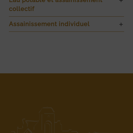
Eau potable et assainissement
collectif
Assainissement individuel