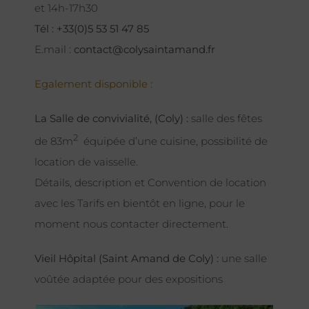
et 14h-17h30
Tél : +33(0)5 53 51 47 85
E.mail :
contact@colysaintamand.fr
Egalement disponible :
La Salle de convivialité, (Coly) :
salle des fêtes
2
de 83m
équipée d’une cuisine, possibilité de
location de vaisselle.
Détails, description et Convention de location
avec les Tarifs en bientôt en ligne, pour le
moment nous contacter directement.
Vieil Hôpital (Saint Amand de Coly) :
une salle
voûtée adaptée pour des expositions