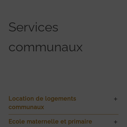
Services
communaux
Location de logements
communaux
Ecole maternelle et primaire