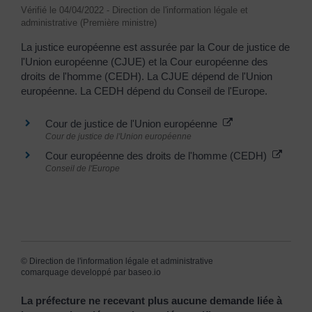
Vérifié le 04/04/2022 - Direction de l'information légale et
administrative (Première ministre)
La justice européenne est assurée par la Cour de justice de
l'Union européenne (CJUE) et la Cour européenne des
droits de l'homme (CEDH). La CJUE dépend de l'Union
européenne. La CEDH dépend du Conseil de l'Europe.
Cour de justice de l'Union européenne
Cour de justice de l'Union européenne
Cour européenne des droits de l'homme (CEDH)
Conseil de l'Europe
©
Direction de l'information légale et administrative
comarquage developpé par
baseo.io
La préfecture ne recevant plus aucune demande liée à