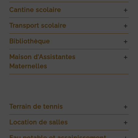
Cantine scolaire
Transport scolaire
Bibliothèque
Maison d’Assistantes
Maternelles
Terrain de tennis
Location de salles