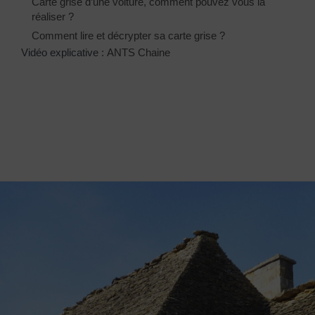
Carte grise d’une voiture, comment pouvez vous la
réaliser ?
Comment lire et décrypter sa carte grise ?
Vidéo explicative :
ANTS Chaine