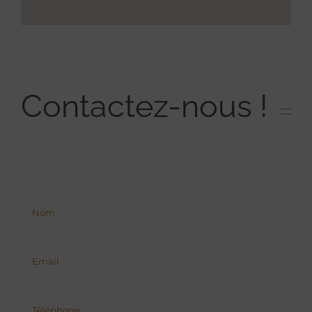
Contactez-nous !