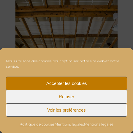
Nous utilisons des cookies pour optimiser notre site web et notre
service.
Accepter les cookies
Refuser
Voir les préférences
Politique de cookies
Mentions légales
Mentions légales