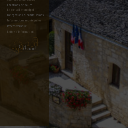
Locations de salles
Le conseil municipal
Délégations & commissions
Informations municipales
Procès verbaux
Lettre d'information