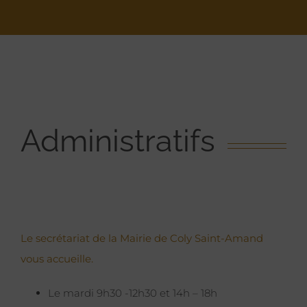
Administratifs
Le secrétariat de la Mairie de Coly Saint-Amand
vous accueille.
Le mardi 9h30 -12h30 et 14h – 18h