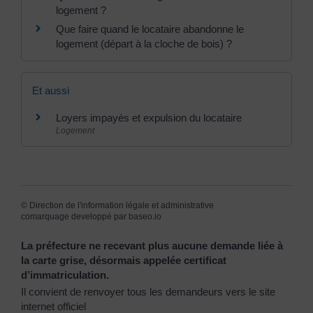
logement ?
Que faire quand le locataire abandonne le
logement (départ à la cloche de bois) ?
Et aussi
Loyers impayés et expulsion du locataire
Logement
©
Direction de l'information légale et administrative
comarquage developpé par
baseo.io
La préfecture ne recevant plus aucune demande liée à
la carte grise, désormais appelée certificat
d’immatriculation.
Il convient de renvoyer tous les demandeurs vers le site
internet officiel