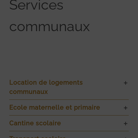
Services
communaux
Location de logements
communaux
Ecole maternelle et primaire
Cantine scolaire