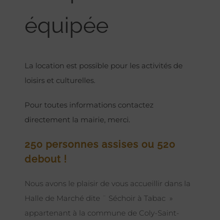
équipée
La location est possible pour les activités de
loisirs et culturelles.
Pour toutes informations contactez
directement la mairie, merci.
250 personnes assises ou 520
debout !
Nous avons le plaisir de vous accueillir dans la
Halle de Marché dite ¨ Séchoir à Tabac »
appartenant à la commune de Coly-Saint-