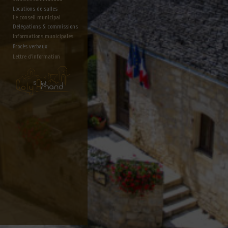
Locations de salles
Le conseil municipal
Délégations & commissions
Informations municipales
Procès verbaux
Lettre d'information