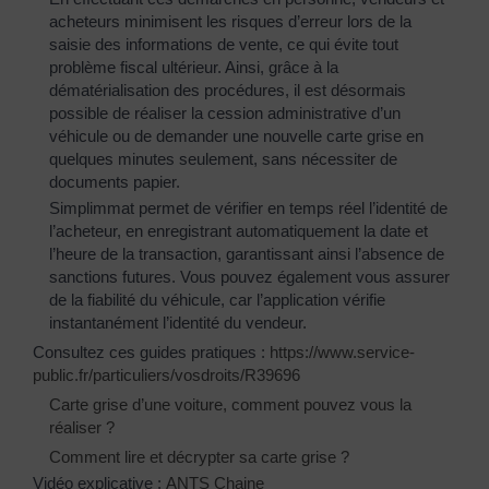
acheteurs minimisent les risques d’erreur lors de la
saisie des informations de vente, ce qui évite tout
problème fiscal ultérieur. Ainsi, grâce à la
dématérialisation des procédures, il est désormais
possible de réaliser la cession administrative d’un
véhicule ou de demander une nouvelle carte grise en
quelques minutes seulement, sans nécessiter de
documents papier.
Simplimmat permet de vérifier en temps réel l’identité de
l’acheteur, en enregistrant automatiquement la date et
l’heure de la transaction, garantissant ainsi l’absence de
sanctions futures. Vous pouvez également vous assurer
de la fiabilité du véhicule, car l’application vérifie
instantanément l’identité du vendeur.
Consultez ces guides pratiques :
https://www.service-
public.fr/particuliers/vosdroits/R39696
Carte grise d’une voiture, comment pouvez vous la
réaliser ?
Comment lire et décrypter sa carte grise ?
Vidéo explicative :
ANTS Chaine