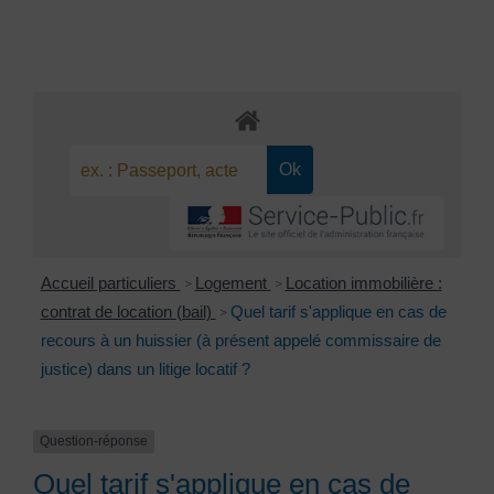
Accueil particuliers
Logement
Location immobilière :
>
>
contrat de location (bail)
Quel tarif s'applique en cas de
>
recours à un huissier (à présent appelé commissaire de
justice) dans un litige locatif ?
Question-réponse
Quel tarif s'applique en cas de