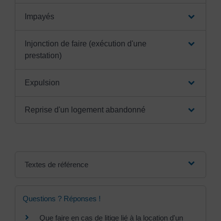
Impayés
Injonction de faire (exécution d'une
prestation)
Expulsion
Reprise d'un logement abandonné
Textes de référence
Questions ? Réponses !
Que faire en cas de litige lié à la location d'un