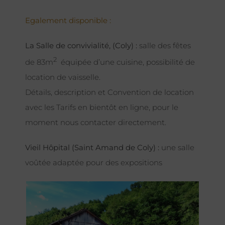
Egalement disponible :
La Salle de convivialité, (Coly) :
salle des fêtes
2
de 83m
équipée d’une cuisine, possibilité de
location de vaisselle.
Détails, description et Convention de location
avec les Tarifs en bientôt en ligne, pour le
moment nous contacter directement.
Vieil Hôpital (Saint Amand de Coly) :
une salle
voûtée adaptée pour des expositions