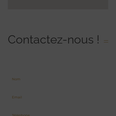
Contactez-nous !