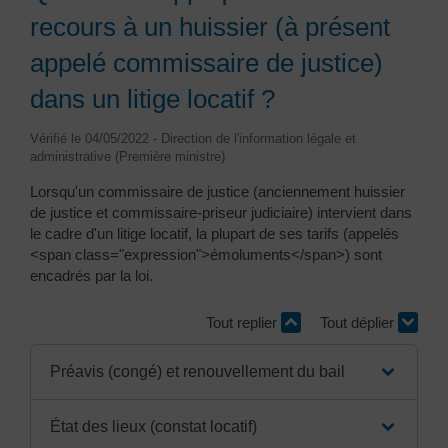
recours à un huissier (à présent
appelé commissaire de justice)
dans un litige locatif ?
Vérifié le 04/05/2022 - Direction de l'information légale et
administrative (Première ministre)
Lorsqu'un commissaire de justice (anciennement huissier
de justice et commissaire-priseur judiciaire) intervient dans
le cadre d'un litige locatif, la plupart de ses tarifs (appelés
<span class="expression">émoluments</span>) sont
encadrés par la loi.
Tout replier
Tout déplier
Préavis (congé) et renouvellement du bail
État des lieux (constat locatif)