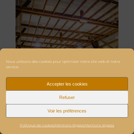
Nous utilisons des cookies pour optimiser notre site web et notre
service.
Accepter les cookies
Refuser
Voir les préférences
Politique de cookies
Mentions légales
Mentions légales