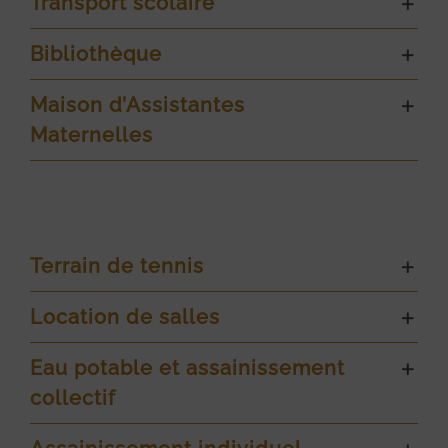
Transport scolaire
Bibliothèque
Maison d’Assistantes
Maternelles
Terrain de tennis
Location de salles
Eau potable et assainissement
collectif