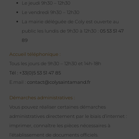
Le jeudi 9h30 – 12h30
Le vendredi 9h30 – 12h30
La mairie déléguée de Coly est ouverte au
public les lundis de 9h30 à 12h30 :
05 53 51 47
89
Accueil téléphonique :
Tous les jours de 9h30 – 12h30 et 14h-18h
Tél : +33(0)5 53 51 47 85
E.mail :
contact@colysaintamand.fr
Démarches administratives :
Vous pouvez réaliser certaines démarches
administratives directement par le biais d’internet :
imprimer, connaître les pièces nécessaires à
l’établissement de documents officiels.