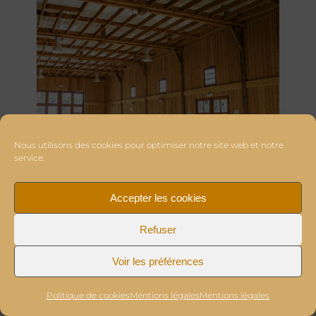
Nous utilisons des cookies pour optimiser notre site web et notre
service.
Accepter les cookies
Refuser
Voir les préférences
Politique de cookies
Mentions légales
Mentions légales