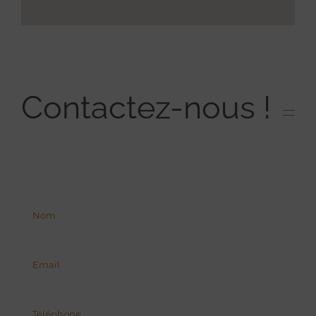
Contactez-nous !