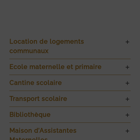
Location de logements
communaux
Ecole maternelle et primaire
Cantine scolaire
Transport scolaire
Bibliothèque
Maison d’Assistantes