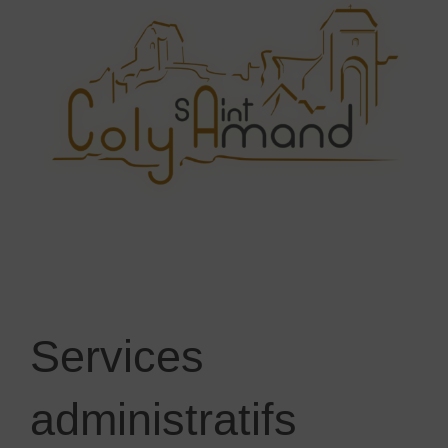
Services
administratifs