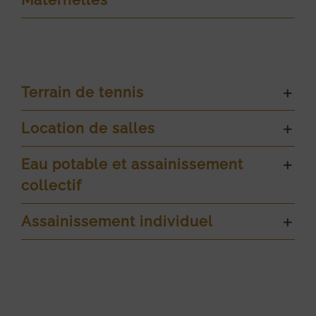
Maternelles
Terrain de tennis
Location de salles
Eau potable et assainissement
collectif
Assainissement individuel