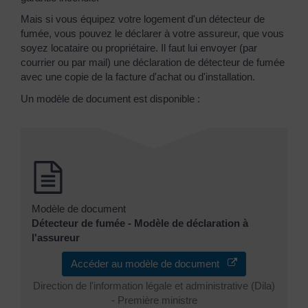
Mais si vous équipez votre logement d'un détecteur de
fumée, vous pouvez le déclarer à votre assureur, que vous
soyez locataire ou propriétaire. Il faut lui envoyer (par
courrier ou par mail) une déclaration de détecteur de fumée
avec une copie de la facture d'achat ou d'installation.
Un modèle de document est disponible :
Modèle de document
Détecteur de fumée - Modèle de déclaration à
l'assureur
Accéder au modèle de document
Direction de l'information légale et administrative (Dila)
- Première ministre