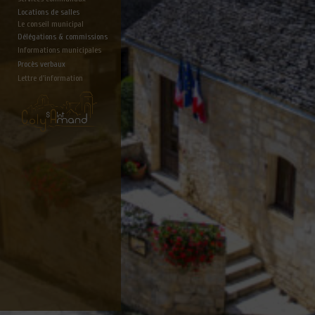
Locations de salles
Le conseil municipal
Délégations & commissions
Informations municipales
Procès verbaux
Lettre d'information