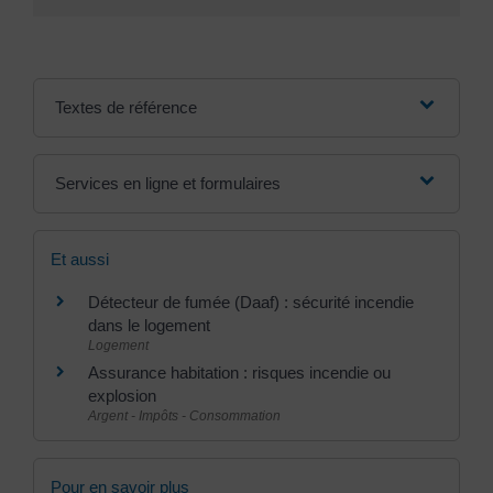
Textes de référence
Services en ligne et formulaires
Et aussi
Détecteur de fumée (Daaf) : sécurité incendie
dans le logement
Logement
Assurance habitation : risques incendie ou
explosion
Argent - Impôts - Consommation
Pour en savoir plus