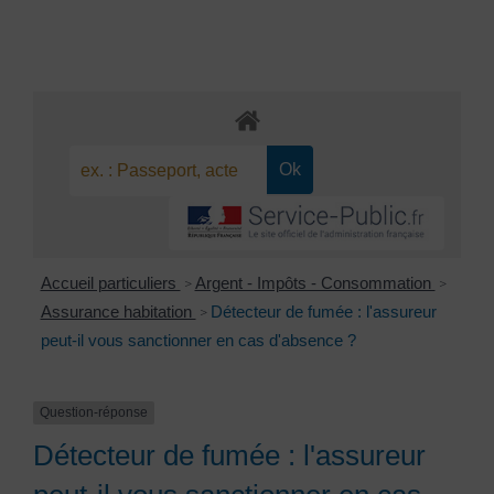
Accueil particuliers
Argent - Impôts - Consommation
>
>
Assurance habitation
Détecteur de fumée : l'assureur
>
peut-il vous sanctionner en cas d'absence ?
Question-réponse
Détecteur de fumée : l'assureur