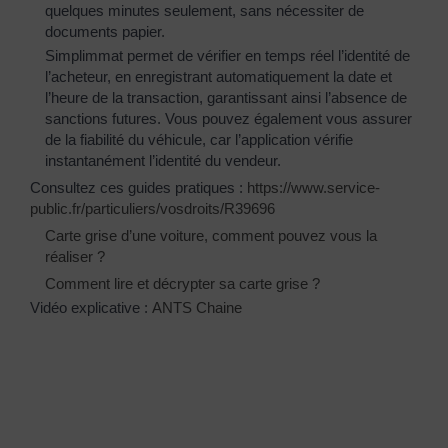
quelques minutes seulement, sans nécessiter de
documents papier.
Simplimmat permet de vérifier en temps réel l’identité de
l’acheteur, en enregistrant automatiquement la date et
l’heure de la transaction, garantissant ainsi l’absence de
sanctions futures. Vous pouvez également vous assurer
de la fiabilité du véhicule, car l’application vérifie
instantanément l’identité du vendeur.
Consultez ces guides pratiques :
https://www.service-
public.fr/particuliers/vosdroits/R39696
Carte grise d’une voiture, comment pouvez vous la
réaliser ?
Comment lire et décrypter sa carte grise ?
Vidéo explicative :
ANTS Chaine