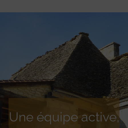
Une équipe active,