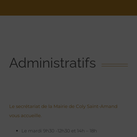
Administratifs
Le secrétariat de la Mairie de Coly Saint-Amand
vous accueille.
Le mardi 9h30 -12h30 et 14h – 18h