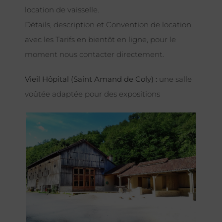
location de vaisselle.
Détails, description et Convention de location
avec les Tarifs en bientôt en ligne, pour le
moment nous contacter directement.
Vieil Hôpital (Saint Amand de Coly) :
une salle
voûtée adaptée pour des expositions