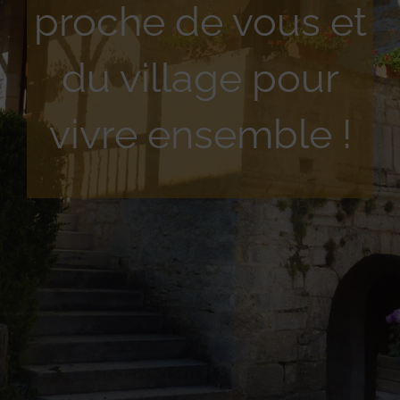
proche de vous et
du village pour
vivre ensemble !