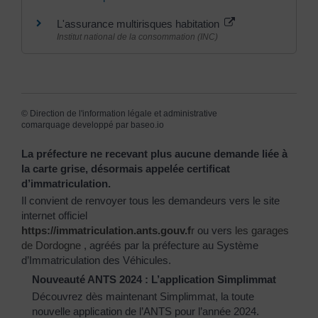
L'assurance multirisques habitation
Institut national de la consommation (INC)
©
Direction de l'information légale et administrative
comarquage developpé par
baseo.io
La préfecture ne recevant plus aucune demande liée à
la carte grise, désormais appelée certificat
d’immatriculation.
Il convient de renvoyer tous les demandeurs vers le site
internet officiel
https://immatriculation.ants.gouv.f
r
ou vers
les garages
de Dordogne
, agréés par la préfecture au Système
d’Immatriculation des Véhicules.
Nouveauté ANTS 2024 : L’application Simplimmat
Découvrez dès maintenant Simplimmat, la toute
nouvelle application de l’ANTS pour l’année 2024.