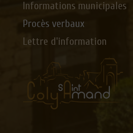
Informations municipales
Procès verbaux
Lettre d'information