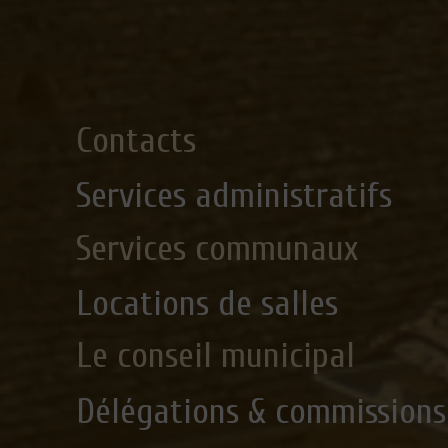
Contacts
Services administratifs
Services communaux
Locations de salles
Le conseil municipal
Délégations & commissions