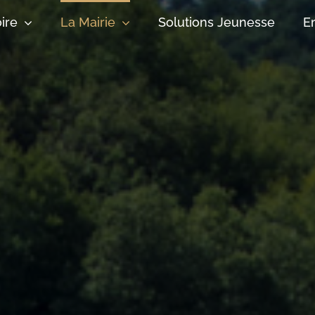
oire
La Mairie
Solutions Jeunesse
E