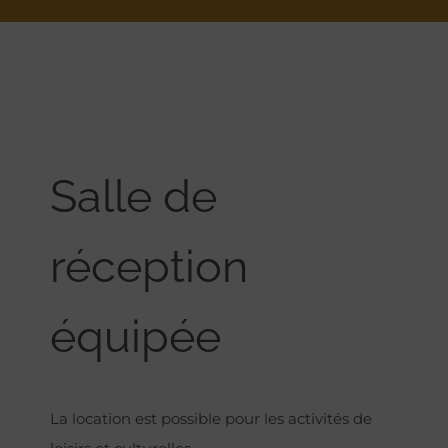
Salle de
réception
équipée
La location est possible pour les activités de