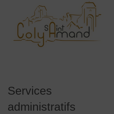
Services
administratifs