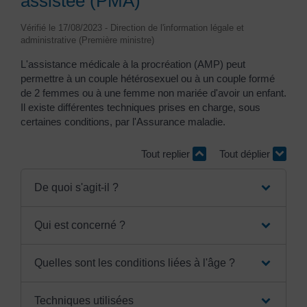
assistée (PMA)
Vérifié le 17/08/2023 - Direction de l'information légale et
administrative (Première ministre)
L'assistance médicale à la procréation (AMP) peut
permettre à un couple hétérosexuel ou à un couple formé
de 2 femmes ou à une femme non mariée d'avoir un enfant.
Il existe différentes techniques prises en charge, sous
certaines conditions, par l'Assurance maladie.
Tout replier
Tout déplier
De quoi s'agit-il ?
Qui est concerné ?
Quelles sont les conditions liées à l'âge ?
Techniques utilisées