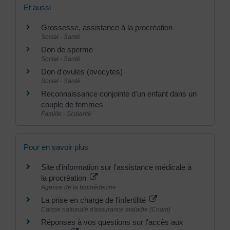
Et aussi
Grossesse, assistance à la procréation
Social - Santé
Don de sperme
Social - Santé
Don d'ovules (ovocytes)
Social - Santé
Reconnaissance conjointe d'un enfant dans un
couple de femmes
Famille - Scolarité
Pour en savoir plus
Site d'information sur l'assistance médicale à
la procréation
Agence de la biomédecine
La prise en charge de l'infertilité
Caisse nationale d'assurance maladie (Cnam)
Réponses à vos questions sur l'accès aux