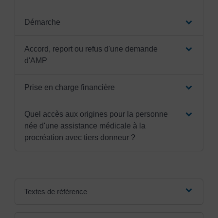
Démarche
Accord, report ou refus d'une demande
d'AMP
Prise en charge financière
Quel accès aux origines pour la personne
née d'une assistance médicale à la
procréation avec tiers donneur ?
Textes de référence