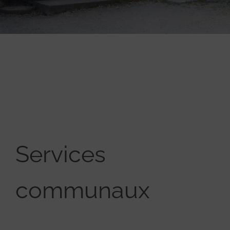
Services
communaux