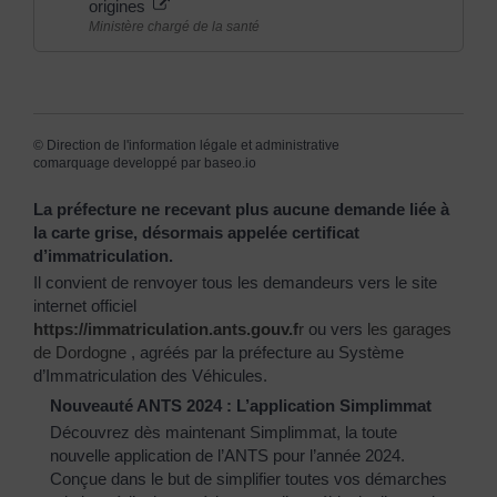
origines
Ministère chargé de la santé
©
Direction de l'information légale et administrative
comarquage developpé par
baseo.io
La préfecture ne recevant plus aucune demande liée à
la carte grise, désormais appelée certificat
d’immatriculation.
Il convient de renvoyer tous les demandeurs vers le site
internet officiel
https://immatriculation.ants.gouv.f
r
ou vers
les garages
de Dordogne
, agréés par la préfecture au Système
d’Immatriculation des Véhicules.
Nouveauté ANTS 2024 : L’application Simplimmat
Découvrez dès maintenant Simplimmat, la toute
nouvelle application de l’ANTS pour l’année 2024.
Conçue dans le but de simplifier toutes vos démarches