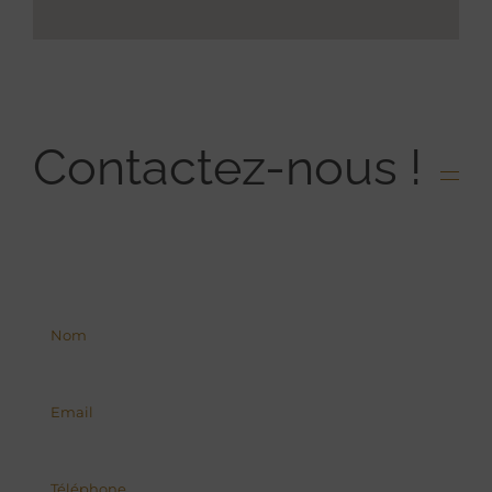
Contactez-nous !