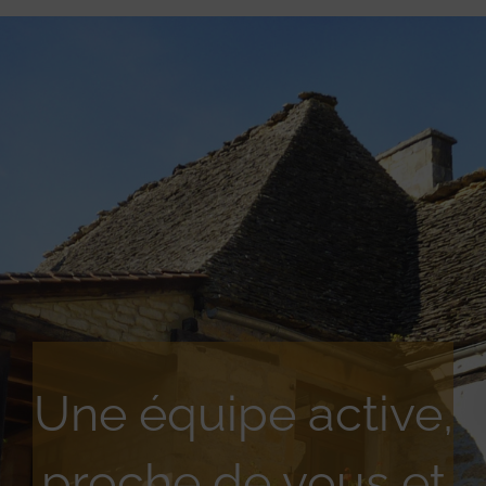
Une équipe active,
proche de vous et