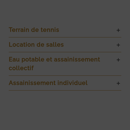
Terrain de tennis
Location de salles
Eau potable et assainissement
collectif
Assainissement individuel