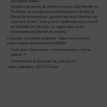
documents papier.
Simplimmat permet de vérifier en temps réel l’identité de
l’acheteur, en enregistrant automatiquement la date et
l’heure de la transaction, garantissant ainsi l’absence de
sanctions futures. Vous pouvez également vous assurer
de la fiabilité du véhicule, car l’application vérifie
instantanément l’identité du vendeur.
Consultez ces guides pratiques :
https://www.service-
public.fr/particuliers/vosdroits/R39696
Carte grise d’une voiture, comment pouvez vous la
réaliser ?
Comment lire et décrypter sa carte grise ?
Vidéo explicative :
ANTS Chaine