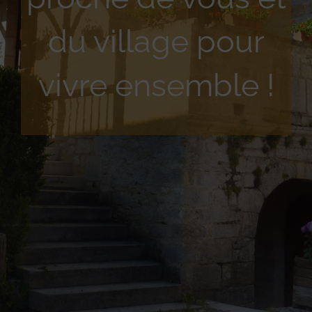
du village pour
vivre ensemble !