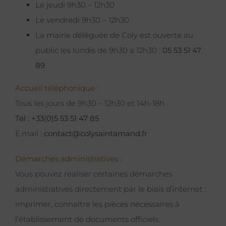
Le jeudi 9h30 – 12h30
Le vendredi 9h30 – 12h30
La mairie déléguée de Coly est ouverte au
public les lundis de 9h30 à 12h30 :
05 53 51 47
89
Accueil téléphonique :
Tous les jours de 9h30 – 12h30 et 14h-18h
Tél : +33(0)5 53 51 47 85
E.mail :
contact@colysaintamand.fr
Démarches administratives :
Vous pouvez réaliser certaines démarches
administratives directement par le biais d’internet :
imprimer, connaître les pièces nécessaires à
l’établissement de documents officiels.