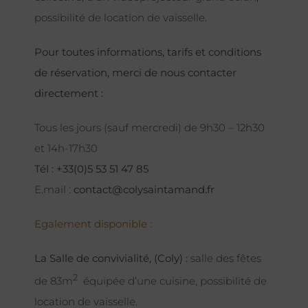
possibilité de location de vaisselle.
Pour toutes informations, tarifs et conditions
de réservation, merci de nous contacter
directement :
Tous les jours (sauf mercredi) de 9h30 – 12h30
et 14h-17h30
Tél : +33(0)5 53 51 47 85
E.mail :
contact@colysaintamand.fr
Egalement disponible :
La Salle de convivialité, (Coly) :
salle des fêtes
2
de 83m
équipée d’une cuisine, possibilité de
location de vaisselle.