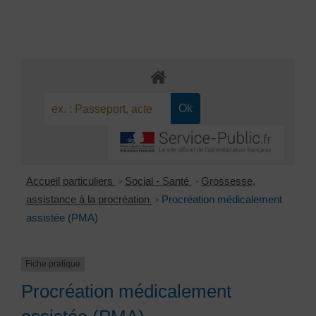
Accueil particuliers
Social - Santé
Grossesse,
>
>
assistance à la procréation
Procréation médicalement
>
assistée (PMA)
Fiche pratique
Procréation médicalement