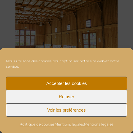
Nous utilisons des cookies pour optimiser notre site web et notre
service.
Accepter les cookies
Refuser
Voir les préférences
Politique de cookies
Mentions légales
Mentions légales