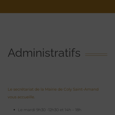
Administratifs
Le secrétariat de la Mairie de Coly Saint-Amand
vous accueille.
Le mardi 9h30 -12h30 et 14h – 18h