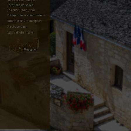
Locations de salles
Le conseil municipal
Délégations & commissions
Informations municipales
Procès verbaux
Lettre d'information