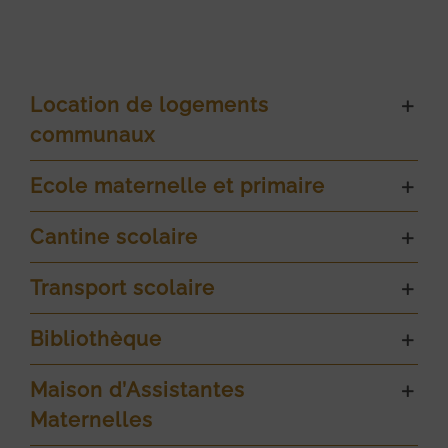
Location de logements
communaux
Ecole maternelle et primaire
Cantine scolaire
Transport scolaire
Bibliothèque
Maison d’Assistantes
Maternelles