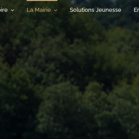
oire
La Mairie
Solutions Jeunesse
E