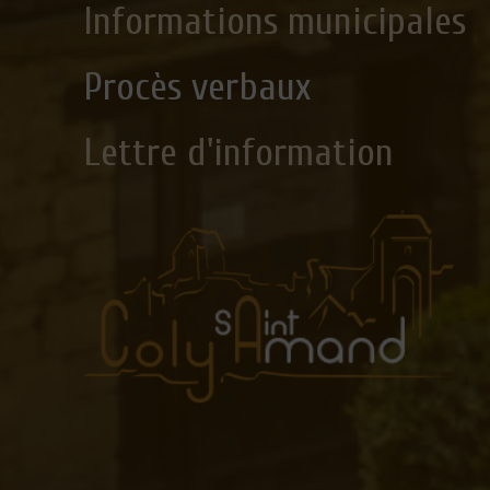
Informations municipales
Procès verbaux
Lettre d'information