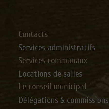
Contacts
Services administratifs
Services communaux
Locations de salles
Le conseil municipal
Délégations & commissions