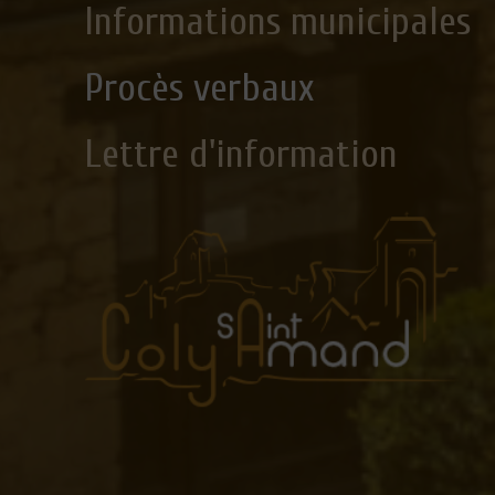
Informations municipales
Procès verbaux
Lettre d'information