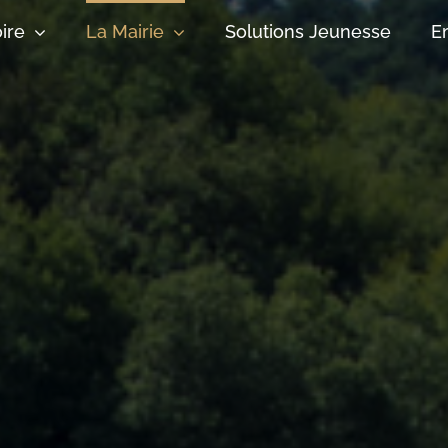
oire
La Mairie
Solutions Jeunesse
E