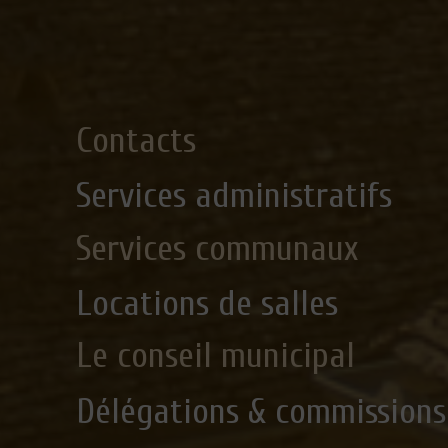
Contacts
Services administratifs
Services communaux
Locations de salles
Le conseil municipal
Délégations & commissions