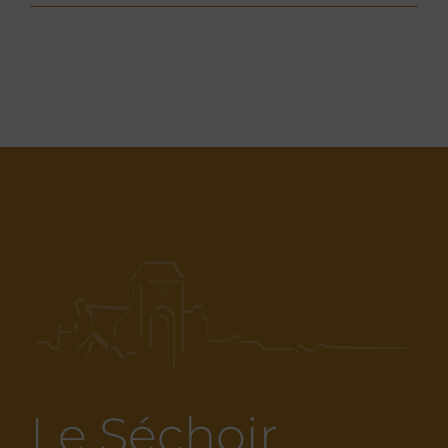
Le Séchoir