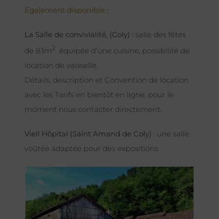
Egalement disponible :
La Salle de convivialité, (Coly) :
salle des fêtes
2
de 83m
équipée d’une cuisine, possibilité de
location de vaisselle.
Détails, description et Convention de location
avec les Tarifs en bientôt en ligne, pour le
moment nous contacter directement.
Vieil Hôpital (Saint Amand de Coly) :
une salle
voûtée adaptée pour des expositions