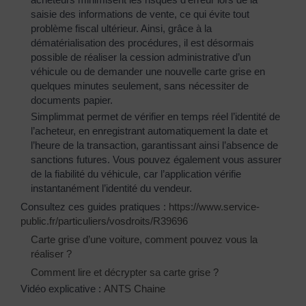
saisie des informations de vente, ce qui évite tout
problème fiscal ultérieur. Ainsi, grâce à la
dématérialisation des procédures, il est désormais
possible de réaliser la cession administrative d’un
véhicule ou de demander une nouvelle carte grise en
quelques minutes seulement, sans nécessiter de
documents papier.
Simplimmat permet de vérifier en temps réel l’identité de
l’acheteur, en enregistrant automatiquement la date et
l’heure de la transaction, garantissant ainsi l’absence de
sanctions futures. Vous pouvez également vous assurer
de la fiabilité du véhicule, car l’application vérifie
instantanément l’identité du vendeur.
Consultez ces guides pratiques :
https://www.service-
public.fr/particuliers/vosdroits/R39696
Carte grise d’une voiture, comment pouvez vous la
réaliser ?
Comment lire et décrypter sa carte grise ?
Vidéo explicative :
ANTS Chaine