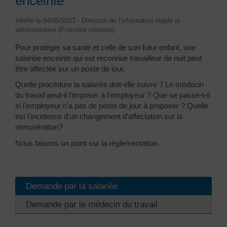
enceinte
Vérifié le 04/05/2023 - Direction de l'information légale et
administrative (Première ministre)
Pour protéger sa santé et celle de son futur enfant, une
salariée enceinte qui est reconnue travailleur de nuit peut
être affectée sur un poste de jour.
Quelle procédure la salariée doit-elle suivre ? Le médecin
du travail peut-il l'imposer à l'employeur ? Que se passe-t-il
si l'employeur n'a pas de poste de jour à proposer ? Quelle
est l'incidence d'un changement d'affectation sur la
rémunération?
Nous faisons un point sur la réglementation.
Demande par la salariée
Demande par le médecin du travail