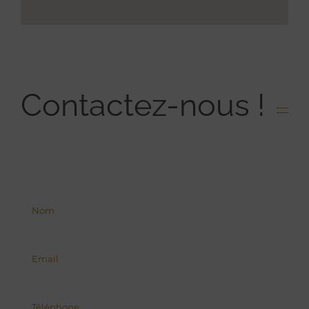
Contactez-nous !