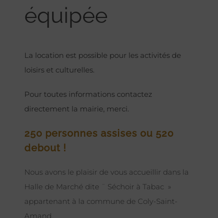
équipée
La location est possible pour les activités de
loisirs et culturelles.
Pour toutes informations contactez
directement la mairie, merci.
250 personnes assises ou 520
debout !
Nous avons le plaisir de vous accueillir dans la
Halle de Marché dite ¨ Séchoir à Tabac »
appartenant à la commune de Coly-Saint-
Amand.