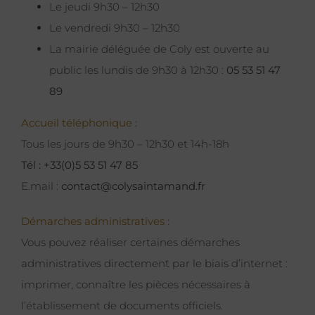
Le jeudi 9h30 – 12h30
Le vendredi 9h30 – 12h30
La mairie déléguée de Coly est ouverte au
public les lundis de 9h30 à 12h30 :
05 53 51 47
89
Accueil téléphonique :
Tous les jours de 9h30 – 12h30 et 14h-18h
Tél : +33(0)5 53 51 47 85
E.mail :
contact@colysaintamand.fr
Démarches administratives :
Vous pouvez réaliser certaines démarches
administratives directement par le biais d’internet :
imprimer, connaître les pièces nécessaires à
l’établissement de documents officiels.