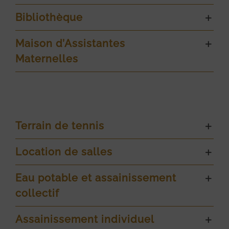
Bibliothèque
Maison d’Assistantes
Maternelles
Terrain de tennis
Location de salles
Eau potable et assainissement
collectif
Assainissement individuel