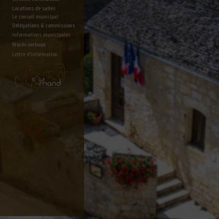
Locations de salles
Le conseil municipal
Délégations & commissions
Informations municipales
Procès verbaux
Lettre d'information