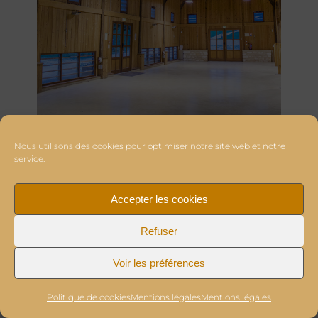
Nous utilisons des cookies pour optimiser notre site web et notre
service.
Accepter les cookies
Refuser
Voir les préférences
Politique de cookies
Mentions légales
Mentions légales