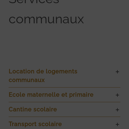
communaux
Location de logements
communaux
Ecole maternelle et primaire
Cantine scolaire
Transport scolaire