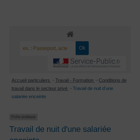
Accueil particuliers
Travail - Formation
Conditions de
>
>
travail dans le secteur privé
Travail de nuit d'une
>
salariée enceinte
Fiche pratique
Travail de nuit d'une salariée