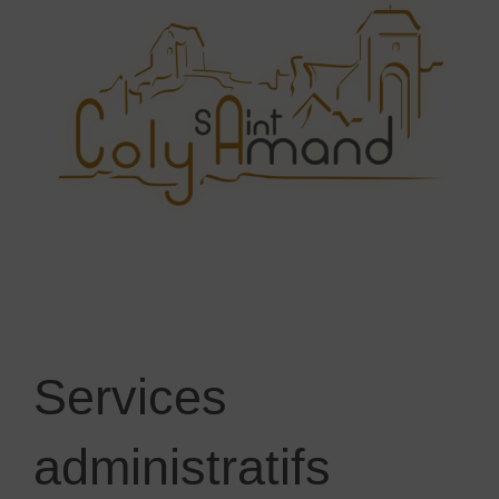
Services
administratifs