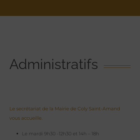
Administratifs
Le secrétariat de la Mairie de Coly Saint-Amand
vous accueille.
Le mardi 9h30 -12h30 et 14h – 18h