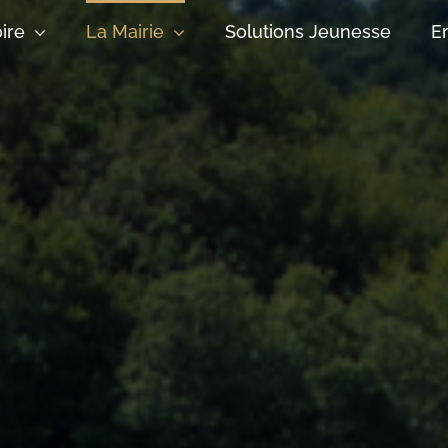
oire
La Mairie
Solutions Jeunesse
E