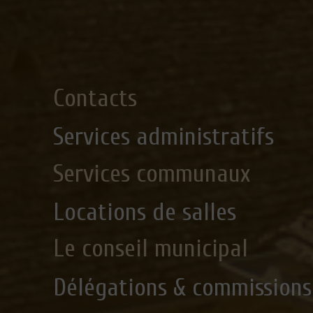
Contacts
Services administratifs
Services communaux
Locations de salles
Le conseil municipal
Délégations & commissions