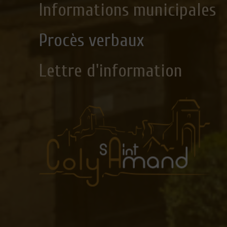
Informations municipales
Procès verbaux
Lettre d'information