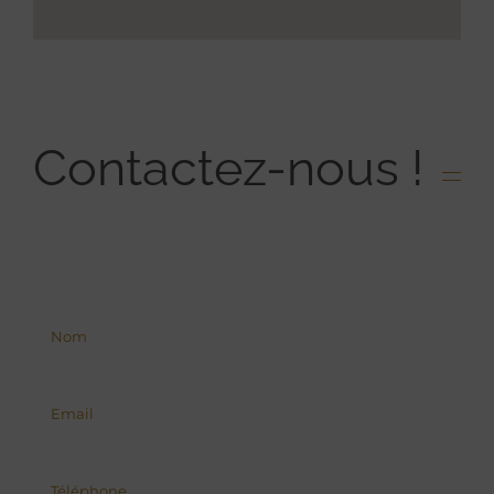
Contactez-nous !