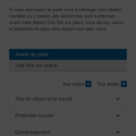
Si vous envisagez de partir vivre à l'étranger pour étudier,
travailler ou y habiter, des démarches sont à effectuer
avant votre départ. Une fois sur place, vous devrez suivre
la législation du pays dans lequel vous allez vivre.
Avant de partir
Une fois sur place
Tout replier
Tout déplier
Titre de séjour et de travail
Protection sociale
Déménagement