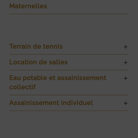
Maternelles
Terrain de tennis
Location de salles
Eau potable et assainissement
collectif
Assainissement individuel