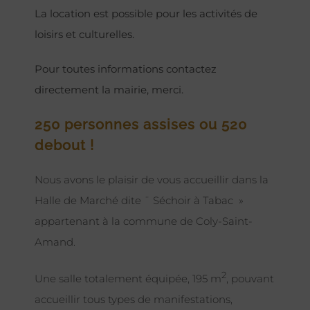
La location est possible pour les activités de
loisirs et culturelles.
Pour toutes informations contactez
directement la mairie, merci.
250 personnes assises ou 520
debout !
Nous avons le plaisir de vous accueillir dans la
Halle de Marché dite ¨ Séchoir à Tabac »
appartenant à la commune de Coly-Saint-
Amand.
2
Une salle totalement équipée, 195 m
, pouvant
accueillir tous types de manifestations,