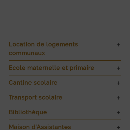
Location de logements
communaux
Ecole maternelle et primaire
Cantine scolaire
Transport scolaire
Bibliothèque
Maison d’Assistantes