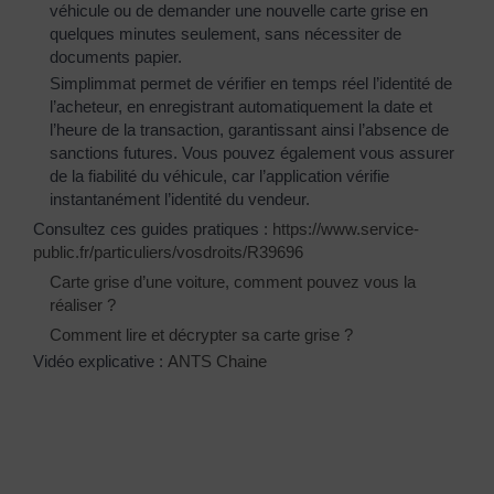
véhicule ou de demander une nouvelle carte grise en
quelques minutes seulement, sans nécessiter de
documents papier.
Simplimmat permet de vérifier en temps réel l’identité de
l’acheteur, en enregistrant automatiquement la date et
l’heure de la transaction, garantissant ainsi l’absence de
sanctions futures. Vous pouvez également vous assurer
de la fiabilité du véhicule, car l’application vérifie
instantanément l’identité du vendeur.
Consultez ces guides pratiques :
https://www.service-
public.fr/particuliers/vosdroits/R39696
Carte grise d’une voiture, comment pouvez vous la
réaliser ?
Comment lire et décrypter sa carte grise ?
Vidéo explicative :
ANTS Chaine