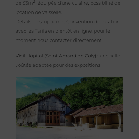
2
de 83m
équipée d’une cuisine, possibilité de
location de vaisselle.
Détails, description et Convention de location
avec les Tarifs en bientôt en ligne, pour le
moment nous contacter directement.
Vieil Hôpital (Saint Amand de Coly) :
une salle
voûtée adaptée pour des expositions