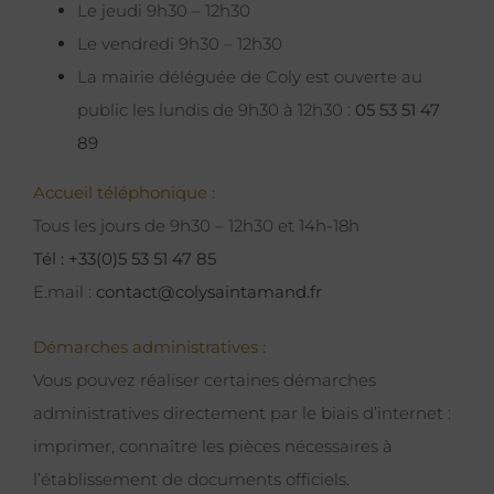
Le jeudi 9h30 – 12h30
Le vendredi 9h30 – 12h30
La mairie déléguée de Coly est ouverte au
public les lundis de 9h30 à 12h30 :
05 53 51 47
89
Accueil téléphonique :
Tous les jours de 9h30 – 12h30 et 14h-18h
Tél : +33(0)5 53 51 47 85
E.mail :
contact@colysaintamand.fr
Démarches administratives :
Vous pouvez réaliser certaines démarches
administratives directement par le biais d’internet :
imprimer, connaître les pièces nécessaires à
l’établissement de documents officiels.