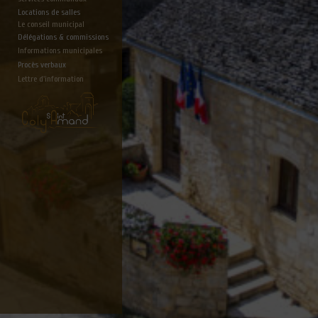
Locations de salles
Le conseil municipal
Délégations & commissions
Informations municipales
Procès verbaux
Lettre d'information