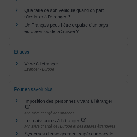
Que faire de son véhicule quand on part
s'installer à l'étranger ?
Un Français peut-il être expulsé d'un pays
européen ou de la Suisse ?
Et aussi
Vivre à l'étranger
Étranger - Europe
Pour en savoir plus
Imposition des personnes vivant à l'étranger
Ministère chargé des finances
Les naissances à l'étranger
Ministère chargé de l'Europe et des affaires étrangères
Systèmes d'enseignement supérieur dans le