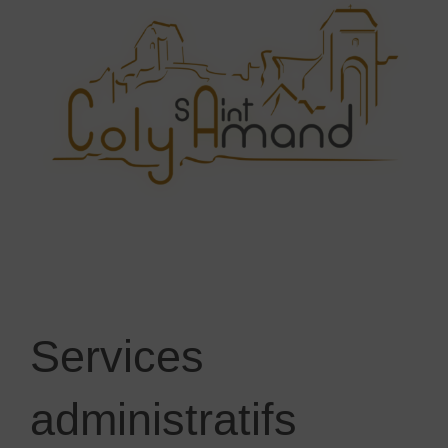
Services
administratifs