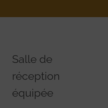
Salle de
réception
équipée