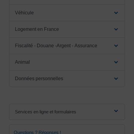
Véhicule
Logement en France
Fiscalité - Douane -Argent - Assurance
Animal
Données personnelles
Services en ligne et formulaires
Questions ? Réponses !