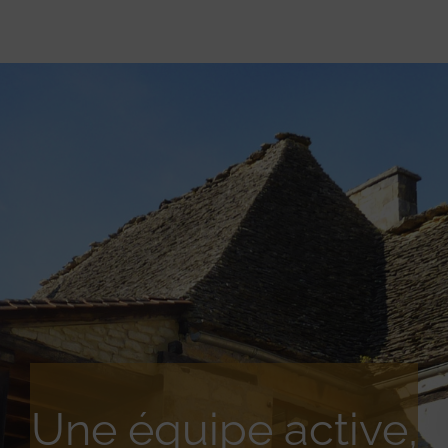
Une équipe active,