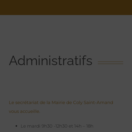
Administratifs
Le secrétariat de la Mairie de Coly Saint-Amand
vous accueille.
Le mardi 9h30 -12h30 et 14h – 18h