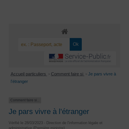
Accueil particuliers
Comment faire si
Je pars vivre à
>
>
l'étranger
Comment faire si...
Je pars vivre à l'étranger
Vérifié le 28/03/2023 - Direction de l'information légale et
administrative (Première ministre)