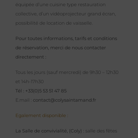
équipée d’une cuisine type restauration
collective, d’un vidéoprojecteur grand écran,
possibilité de location de vaisselle.
Pour toutes informations, tarifs et conditions
de réservation, merci de nous contacter
directement :
Tous les jours (sauf mercredi) de 9h30 – 12h30
et 14h-17h30
Tél : +33(0)5 53 51 47 85
E.mail :
contact@colysaintamand.fr
Egalement disponible :
La Salle de convivialité, (Coly) :
salle des fêtes