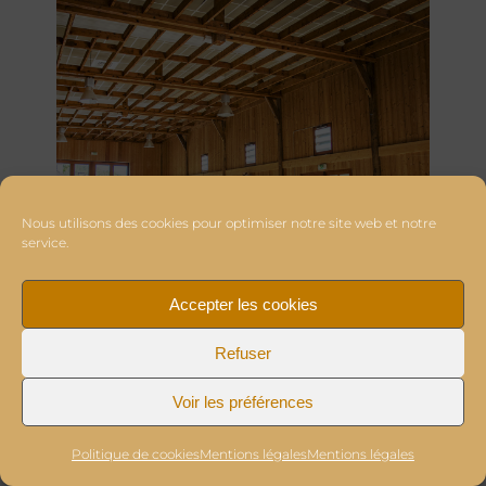
Nous utilisons des cookies pour optimiser notre site web et notre
service.
Accepter les cookies
Refuser
Voir les préférences
Politique de cookies
Mentions légales
Mentions légales