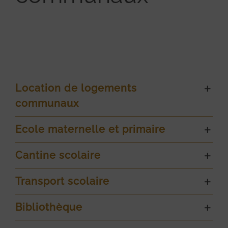
Location de logements
communaux
Ecole maternelle et primaire
Cantine scolaire
Transport scolaire
Bibliothèque