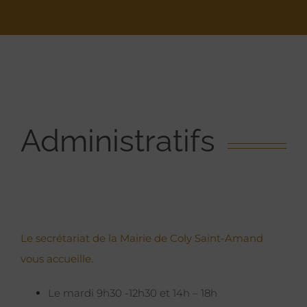
Administratifs
Le secrétariat de la Mairie de Coly Saint-Amand
vous accueille.
Le mardi 9h30 -12h30 et 14h – 18h