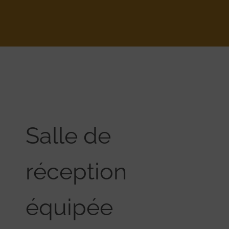
Salle de
réception
équipée