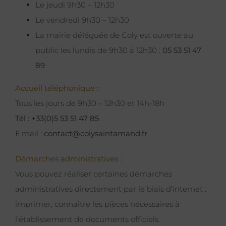
Le jeudi 9h30 – 12h30
Le vendredi 9h30 – 12h30
La mairie déléguée de Coly est ouverte au
public les lundis de 9h30 à 12h30 :
05 53 51 47
89
Accueil téléphonique :
Tous les jours de 9h30 – 12h30 et 14h-18h
Tél : +33(0)5 53 51 47 85
E.mail :
contact@colysaintamand.fr
Démarches administratives :
Vous pouvez réaliser certaines démarches
administratives directement par le biais d’internet :
imprimer, connaître les pièces nécessaires à
l’établissement de documents officiels.