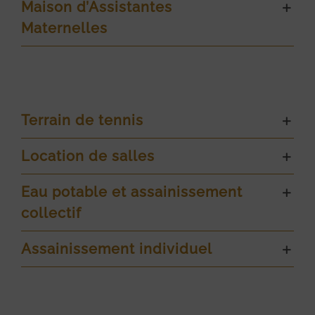
Maison d’Assistantes
Maternelles
Terrain de tennis
Location de salles
Eau potable et assainissement
collectif
Assainissement individuel