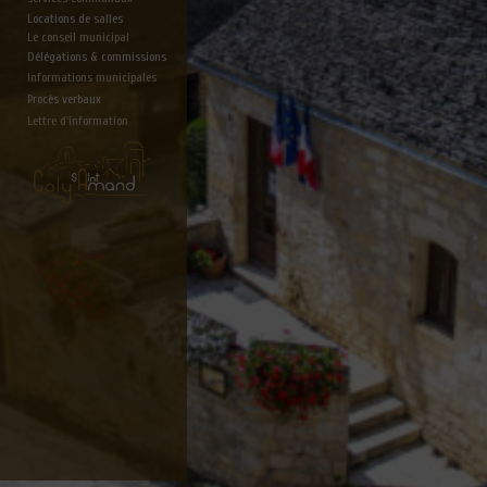
Locations de salles
Le conseil municipal
Délégations & commissions
Informations municipales
Procès verbaux
Lettre d'information