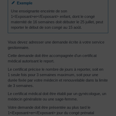
Exemple
Une enseignante enceinte de son
1<Exposant>er</Exposant> enfant, dont le congé
maternité de 16 semaines doit débuter le 25 juillet, peut
reporter le début de son congé au 15 août.
Vous devez adresser une demande écrite à votre service
gestionnaire.
Cette demande doit être accompagnée d'un certificat
médical autorisant le report.
Le certificat précise le nombre de jours à reporter, soit en
1 seule fois pour 3 semaines maximum, soit pour une
durée fixée par votre médecin et renouvelable dans la limite
de 3 semaines.
Le certificat médical doit être établi par un gynécologue, un
médecin généraliste ou une sage-femme.
Votre demande doit être présentée au plus tard le
1<Exposant>er</Exposant> jour du congé prénatal