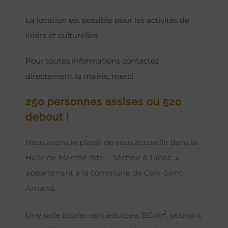
La location est possible pour les activités de
loisirs et culturelles.
Pour toutes informations contactez
directement la mairie, merci.
250 personnes assises ou 520
debout !
Nous avons le plaisir de vous accueillir dans la
Halle de Marché dite ¨ Séchoir à Tabac »
appartenant à la commune de Coly-Saint-
Amand.
2
Une salle totalement équipée, 195 m
, pouvant