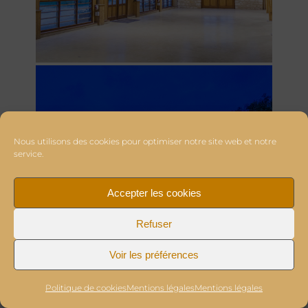
Nous utilisons des cookies pour optimiser notre site web et notre
service.
Accepter les cookies
Refuser
Voir les préférences
Politique de cookies
Mentions légales
Mentions légales