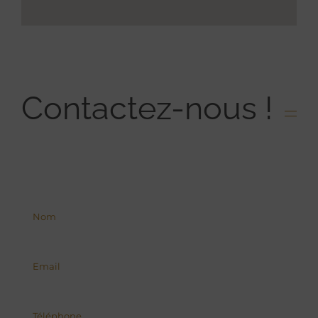
Contactez-nous !