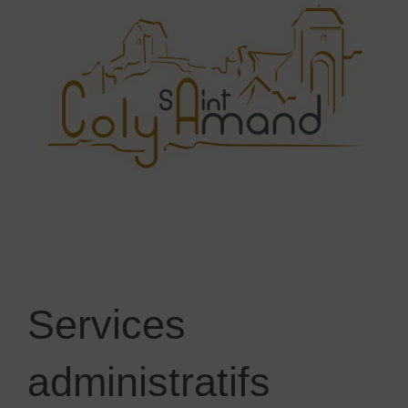
Services
administratifs