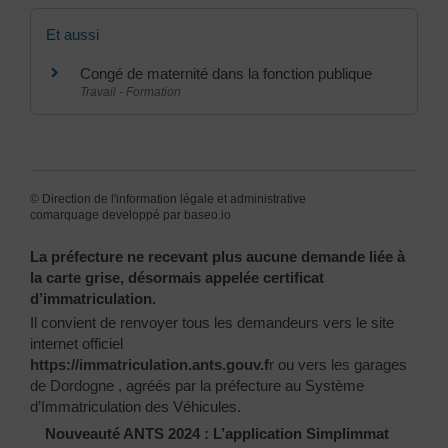
Et aussi
Congé de maternité dans la fonction publique
Travail - Formation
©
Direction de l'information légale et administrative
comarquage developpé par
baseo.io
La préfecture ne recevant plus aucune demande liée à
la carte grise, désormais appelée certificat
d’immatriculation.
Il convient de renvoyer tous les demandeurs vers le site
internet officiel
https://immatriculation.ants.gouv.f
r
ou vers
les garages
de Dordogne
, agréés par la préfecture au Système
d’Immatriculation des Véhicules.
Nouveauté ANTS 2024 : L’application Simplimmat