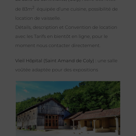
2
de 83m
équipée d’une cuisine, possibilité de
location de vaisselle.
Détails, description et Convention de location
avec les Tarifs en bientôt en ligne, pour le
moment nous contacter directement.
Vieil Hôpital (Saint Amand de Coly) :
une salle
voûtée adaptée pour des expositions