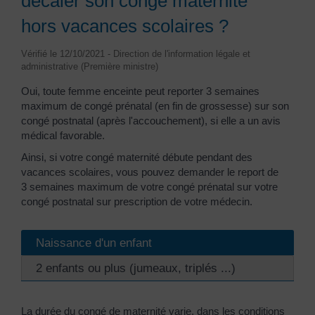
décaler son congé maternité
hors vacances scolaires ?
Vérifié le 12/10/2021 - Direction de l'information légale et
administrative (Première ministre)
Oui, toute femme enceinte peut reporter 3 semaines
maximum de congé prénatal (en fin de grossesse) sur son
congé postnatal (après l'accouchement), si elle a un avis
médical favorable.
Ainsi, si votre congé maternité débute pendant des
vacances scolaires, vous pouvez demander le report de
3 semaines maximum de votre congé prénatal sur votre
congé postnatal sur prescription de votre médecin.
Naissance d'un enfant
2 enfants ou plus (jumeaux, triplés ...)
La durée du congé de maternité varie, dans les conditions