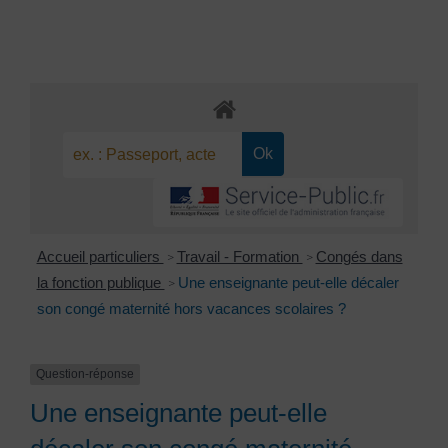
Accueil particuliers
Travail - Formation
Congés dans
>
>
la fonction publique
Une enseignante peut-elle décaler
>
son congé maternité hors vacances scolaires ?
Question-réponse
Une enseignante peut-elle