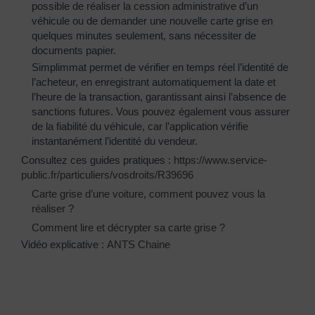
possible de réaliser la cession administrative d’un
véhicule ou de demander une nouvelle carte grise en
quelques minutes seulement, sans nécessiter de
documents papier.
Simplimmat permet de vérifier en temps réel l’identité de
l’acheteur, en enregistrant automatiquement la date et
l’heure de la transaction, garantissant ainsi l’absence de
sanctions futures. Vous pouvez également vous assurer
de la fiabilité du véhicule, car l’application vérifie
instantanément l’identité du vendeur.
Consultez ces guides pratiques :
https://www.service-
public.fr/particuliers/vosdroits/R39696
Carte grise d’une voiture, comment pouvez vous la
réaliser ?
Comment lire et décrypter sa carte grise ?
Vidéo explicative :
ANTS Chaine