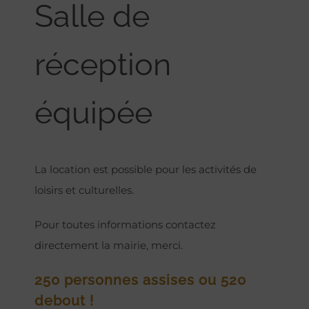
Salle de
réception
équipée
La location est possible pour les activités de
loisirs et culturelles.
Pour toutes informations contactez
directement la mairie, merci.
250 personnes assises ou 520
debout !