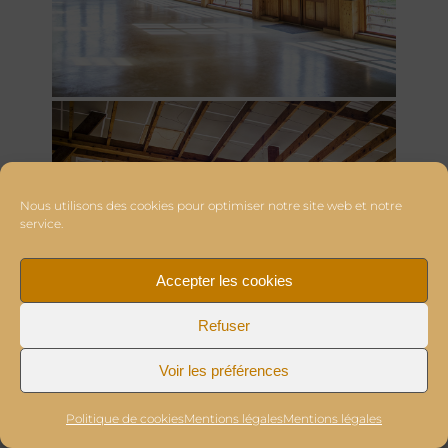
Nous utilisons des cookies pour optimiser notre site web et notre
service.
Accepter les cookies
Refuser
Voir les préférences
Politique de cookies
Mentions légales
Mentions légales