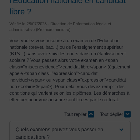
l'Éducation nationale en candidat
libre ?
Vérifié le 28/07/2023 - Direction de l'information légale et
administrative (Première ministre)
Vous voulez vous inscrire à un examen de l'Éducation
nationale (brevet, bac...) ou de l'enseignement supérieur
(BTS...) sans avoir suivi les cours dans un établissement
scolaire ? Vous passez alors votre examen en <span
class="miseenevidence">candidat libre</span> (également
appelé <span class="expression">candidat
individuel</span> ou <span class="expression">candidat
non scolaire</span>). Pour cela, vous devez remplir des
conditions qui varient selon les diplômes. Les démarches à
effectuer pour vous inscrire sont fixées par le rectorat.
Tout replier
Tout déplier
Quels examens pouvez-vous passer en
candidat libre ?