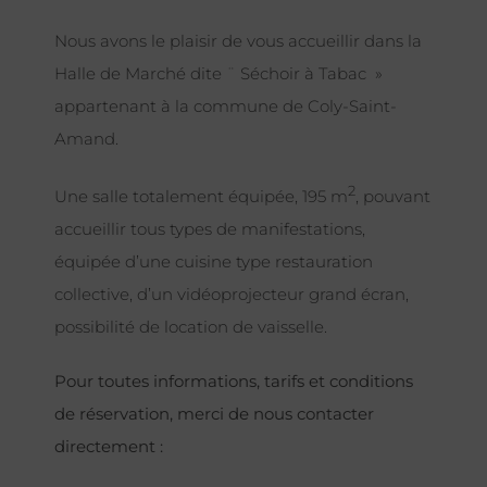
Nous avons le plaisir de vous accueillir dans la
Halle de Marché dite ¨ Séchoir à Tabac »
appartenant à la commune de Coly-Saint-
Amand.
2
Une salle totalement équipée, 195 m
, pouvant
accueillir tous types de manifestations,
équipée d’une cuisine type restauration
collective, d’un vidéoprojecteur grand écran,
possibilité de location de vaisselle.
Pour toutes informations, tarifs et conditions
de réservation, merci de nous contacter
directement :