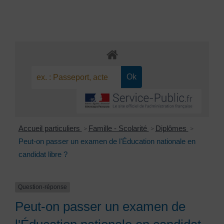
Accueil particuliers
Famille - Scolarité
Diplômes
>
>
>
Peut-on passer un examen de l'Éducation nationale en
candidat libre ?
Question-réponse
Peut-on passer un examen de