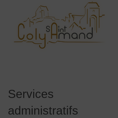
Services
administratifs