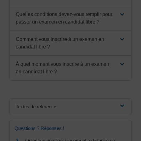
Quelles conditions devez-vous remplir pour
passer un examen en candidat libre ?
Comment vous inscrire à un examen en
candidat libre ?
À quel moment vous inscrire à un examen
en candidat libre ?
Textes de référence
Questions ? Réponses !
Qu'est-ce que l'enseignement à distance de