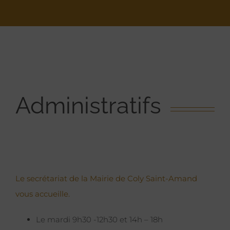
Administratifs
Le secrétariat de la Mairie de Coly Saint-Amand
vous accueille.
Le mardi 9h30 -12h30 et 14h – 18h