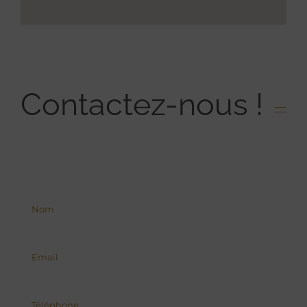
Contactez-nous !