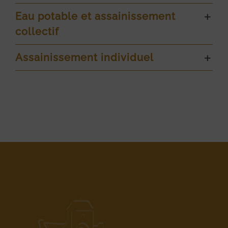
Eau potable et assainissement
collectif
Assainissement individuel