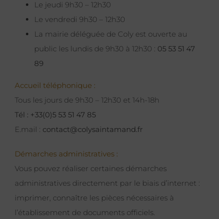
Le jeudi 9h30 – 12h30
Le vendredi 9h30 – 12h30
La mairie déléguée de Coly est ouverte au
public les lundis de 9h30 à 12h30 :
05 53 51 47
89
Accueil téléphonique :
Tous les jours de 9h30 – 12h30 et 14h-18h
Tél : +33(0)5 53 51 47 85
E.mail :
contact@colysaintamand.fr
Démarches administratives :
Vous pouvez réaliser certaines démarches
administratives directement par le biais d’internet :
imprimer, connaître les pièces nécessaires à
l’établissement de documents officiels.