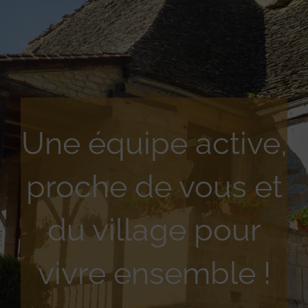
Une équipe active,
proche de vous et
du village pour
vivre ensemble !