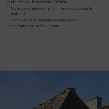
public.fr/particuliers/vosdroits/R39696
Carte grise d’une voiture, comment pouvez vous la
réaliser ?
Comment lire et décrypter sa carte grise ?
Vidéo explicative :
ANTS Chaine