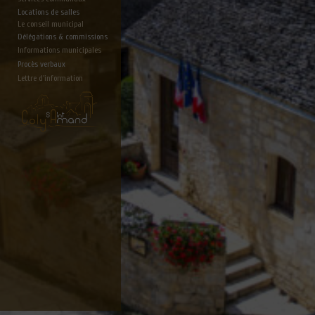
Locations de salles
Le conseil municipal
Délégations & commissions
Informations municipales
Procès verbaux
Lettre d'information