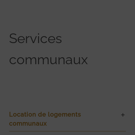
Services
communaux
Location de logements
communaux