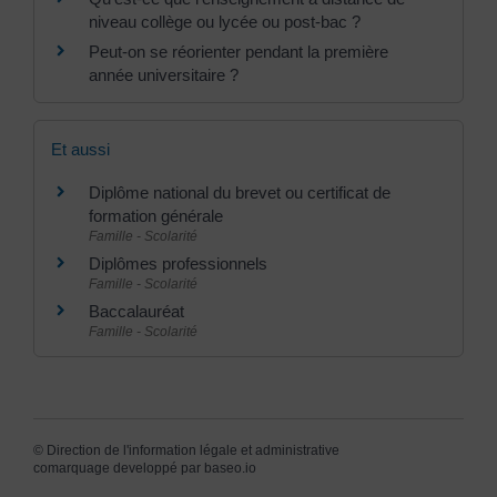
niveau collège ou lycée ou post-bac ?
Peut-on se réorienter pendant la première
année universitaire ?
Et aussi
Diplôme national du brevet ou certificat de
formation générale
Famille - Scolarité
Diplômes professionnels
Famille - Scolarité
Baccalauréat
Famille - Scolarité
©
Direction de l'information légale et administrative
comarquage developpé par
baseo.io