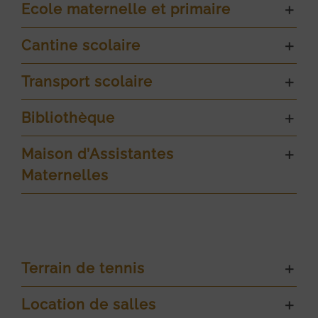
Ecole maternelle et primaire
Cantine scolaire
Transport scolaire
Bibliothèque
Maison d’Assistantes
Maternelles
Terrain de tennis
Location de salles