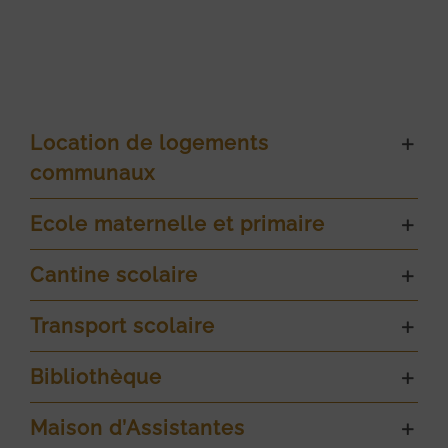
Location de logements
communaux
Ecole maternelle et primaire
Cantine scolaire
Transport scolaire
Bibliothèque
Maison d’Assistantes