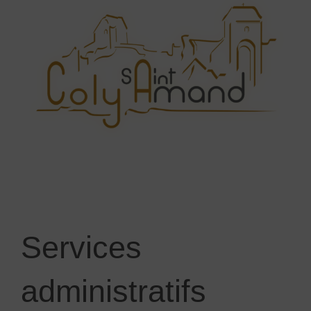
Services
administratifs