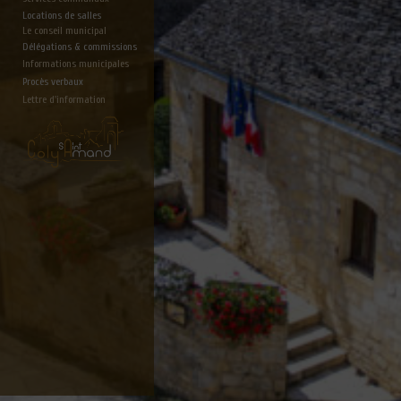
Locations de salles
Le conseil municipal
Délégations & commissions
Informations municipales
Procès verbaux
Lettre d'information