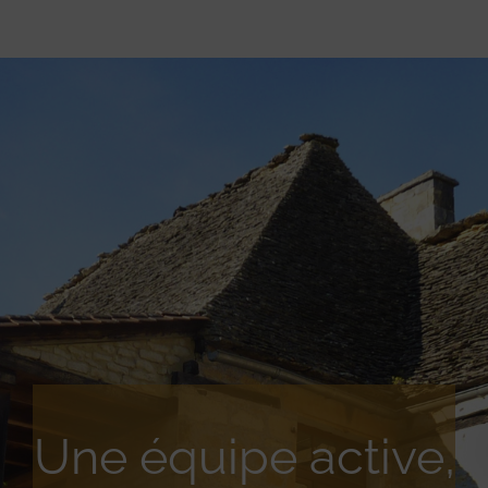
Une équipe active,