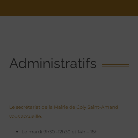
Administratifs
Le secrétariat de la Mairie de Coly Saint-Amand
vous accueille.
Le mardi 9h30 -12h30 et 14h – 18h