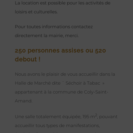
La location est possible pour les activités de
loisirs et culturelles.
Pour toutes informations contactez
directement la mairie, merci.
250 personnes assises ou 520
debout !
Nous avons le plaisir de vous accueillir dans la
Halle de Marché dite ¨ Séchoir à Tabac »
appartenant à la commune de Coly-Saint-
Amand.
2
Une salle totalement équipée, 195 m
, pouvant
accueillir tous types de manifestations,