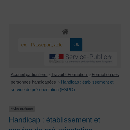
Accueil particuliers
Travail - Formation
Formation des
>
>
personnes handicapées
Handicap : établissement et
>
service de pré-orientation (ESPO)
Fiche pratique
Handicap : établissement et