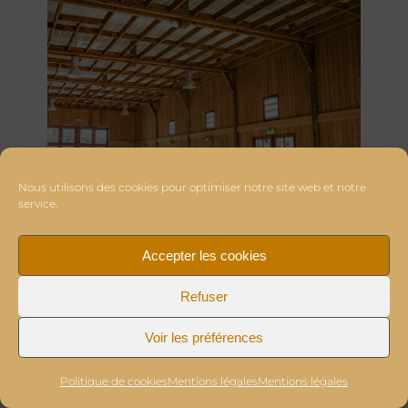
Nous utilisons des cookies pour optimiser notre site web et notre
service.
Accepter les cookies
Refuser
Voir les préférences
Politique de cookies
Mentions légales
Mentions légales