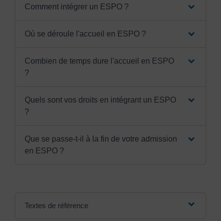
Comment intégrer un ESPO ?
Où se déroule l'accueil en ESPO ?
Combien de temps dure l'accueil en ESPO
?
Quels sont vos droits en intégrant un ESPO
?
Que se passe-t-il à la fin de votre admission
en ESPO ?
Textes de référence