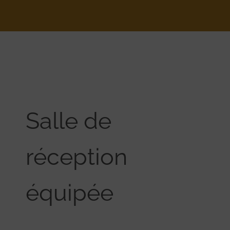
Salle de
réception
équipée