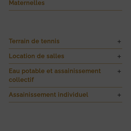
Maternelles
Terrain de tennis
Location de salles
Eau potable et assainissement
collectif
Assainissement individuel