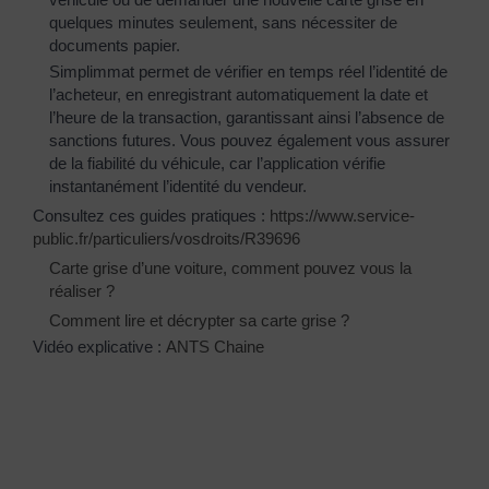
quelques minutes seulement, sans nécessiter de
documents papier.
Simplimmat permet de vérifier en temps réel l’identité de
l’acheteur, en enregistrant automatiquement la date et
l’heure de la transaction, garantissant ainsi l’absence de
sanctions futures. Vous pouvez également vous assurer
de la fiabilité du véhicule, car l’application vérifie
instantanément l’identité du vendeur.
Consultez ces guides pratiques :
https://www.service-
public.fr/particuliers/vosdroits/R39696
Carte grise d’une voiture, comment pouvez vous la
réaliser ?
Comment lire et décrypter sa carte grise ?
Vidéo explicative :
ANTS Chaine