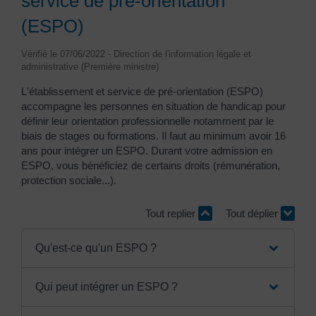
service de pré-orientation
(ESPO)
Vérifié le 07/06/2022 - Direction de l'information légale et
administrative (Première ministre)
L'établissement et service de pré-orientation (ESPO)
accompagne les personnes en situation de handicap pour
définir leur orientation professionnelle notamment par le
biais de stages ou formations. Il faut au minimum avoir 16
ans pour intégrer un ESPO. Durant votre admission en
ESPO, vous bénéficiez de certains droits (rémunération,
protection sociale...).
Tout replier
Tout déplier
Qu'est-ce qu'un ESPO ?
Qui peut intégrer un ESPO ?