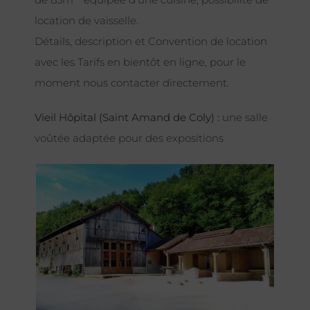
location de vaisselle.
Détails, description et Convention de location
avec les Tarifs en bientôt en ligne, pour le
moment nous contacter directement.
Vieil Hôpital (Saint Amand de Coly) :
une salle
voûtée adaptée pour des expositions