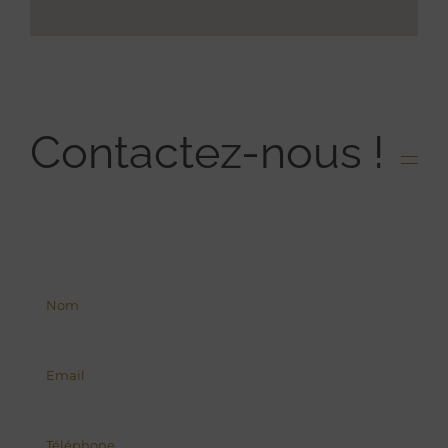
Contactez-nous !