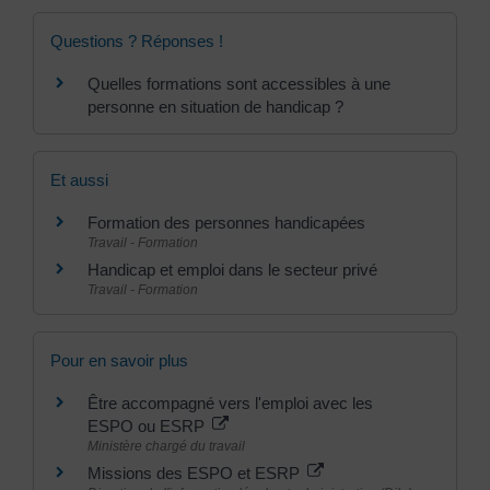
Questions ? Réponses !
Quelles formations sont accessibles à une
personne en situation de handicap ?
Et aussi
Formation des personnes handicapées
Travail - Formation
Handicap et emploi dans le secteur privé
Travail - Formation
Pour en savoir plus
Être accompagné vers l'emploi avec les
ESPO ou ESRP
Ministère chargé du travail
Missions des ESPO et ESRP