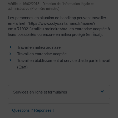
Vérifié le 16/02/2018 - Direction de l'information légale et
administrative (Première ministre)
Les personnes en situation de handicap peuvent travailler
en <a href="https://www.colysaintamand.fr/mairie/?
xml=R19321">milieu ordinaire</a>, en entreprise adaptée à
leurs possibilités ou encore en milieu protégé (en Ésat).
Travail en milieu ordinaire
Travail en entreprise adaptée
Travail en établissement et service d'aide par le travail
(Ésat)
Services en ligne et formulaires
Questions ? Réponses !