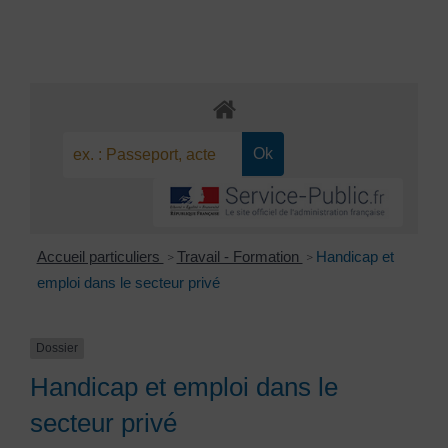
Accueil particuliers
Travail - Formation
Handicap et
>
>
emploi dans le secteur privé
Dossier
Handicap et emploi dans le
secteur privé