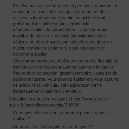
En effectuant ces démarches en personne, vendeurs et
acheteurs minimisent les risques d’erreur lors de la
saisie des informations de vente, ce qui évite tout
problème fiscal ultérieur. Ainsi, grâce à la
dématérialisation des procédures, il est désormais
possible de réaliser la cession administrative d’un
véhicule ou de demander une nouvelle carte grise en
quelques minutes seulement, sans nécessiter de
documents papier.
Simplimmat permet de vérifier en temps réel l’identité de
l’acheteur, en enregistrant automatiquement la date et
l’heure de la transaction, garantissant ainsi l’absence de
sanctions futures. Vous pouvez également vous assurer
de la fiabilité du véhicule, car l’application vérifie
instantanément l’identité du vendeur.
Consultez ces guides pratiques :
https://www.service-
public.fr/particuliers/vosdroits/R39696
Carte grise d’une voiture, comment pouvez vous la
réaliser ?
Comment lire et décrypter sa carte grise ?