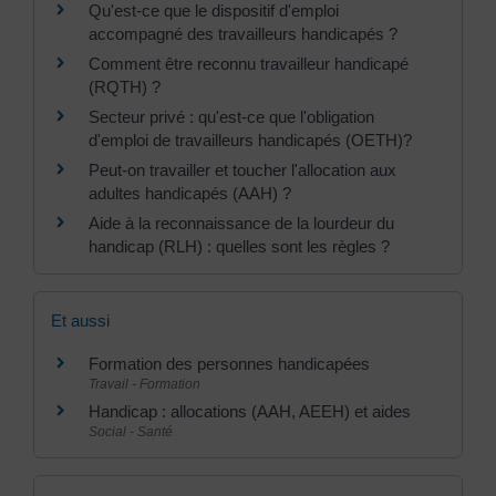
Qu'est-ce que le dispositif d'emploi
accompagné des travailleurs handicapés ?
Comment être reconnu travailleur handicapé
(RQTH) ?
Secteur privé : qu'est-ce que l'obligation
d'emploi de travailleurs handicapés (OETH)?
Peut-on travailler et toucher l'allocation aux
adultes handicapés (AAH) ?
Aide à la reconnaissance de la lourdeur du
handicap (RLH) : quelles sont les règles ?
Et aussi
Formation des personnes handicapées
Travail - Formation
Handicap : allocations (AAH, AEEH) et aides
Social - Santé