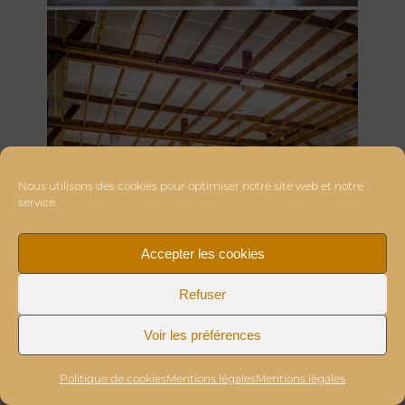
Nous utilisons des cookies pour optimiser notre site web et notre
service.
Accepter les cookies
Refuser
Voir les préférences
Politique de cookies
Mentions légales
Mentions légales