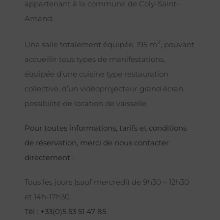
appartenant à la commune de Coly-Saint-
Amand.
2
Une salle totalement équipée, 195 m
, pouvant
accueillir tous types de manifestations,
équipée d’une cuisine type restauration
collective, d’un vidéoprojecteur grand écran,
possibilité de location de vaisselle.
Pour toutes informations, tarifs et conditions
de réservation, merci de nous contacter
directement :
Tous les jours (sauf mercredi) de 9h30 – 12h30
et 14h-17h30
Tél : +33(0)5 53 51 47 85