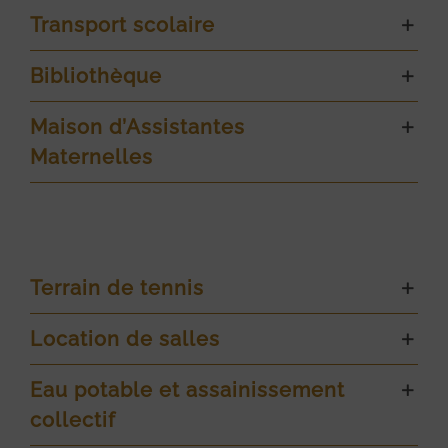
Transport scolaire
Bibliothèque
Maison d’Assistantes
Maternelles
Terrain de tennis
Location de salles
Eau potable et assainissement
collectif