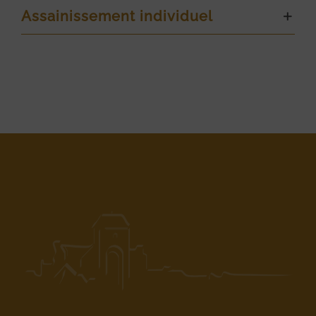
Assainissement individuel