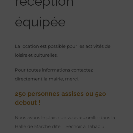
réception
équipée
La location est possible pour les activités de
loisirs et culturelles.
Pour toutes informations contactez
directement la mairie, merci.
250 personnes assises ou 520
debout !
Nous avons le plaisir de vous accueillir dans la
Halle de Marché dite ¨ Séchoir à Tabac »