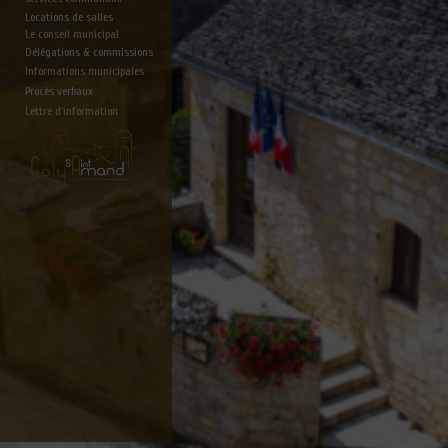
Locations de salles
Le conseil municipal
Délégations & commissions
Informations municipales
Procès verbaux
Lettre d'information