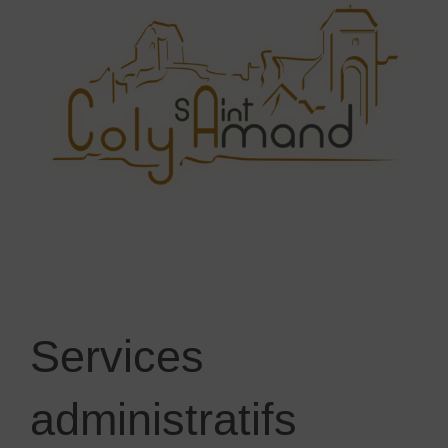
Services
administratifs