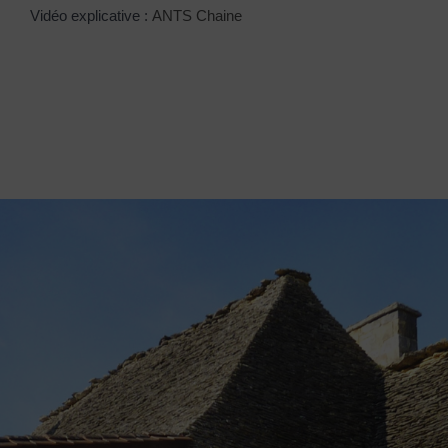
Vidéo explicative :
ANTS Chaine