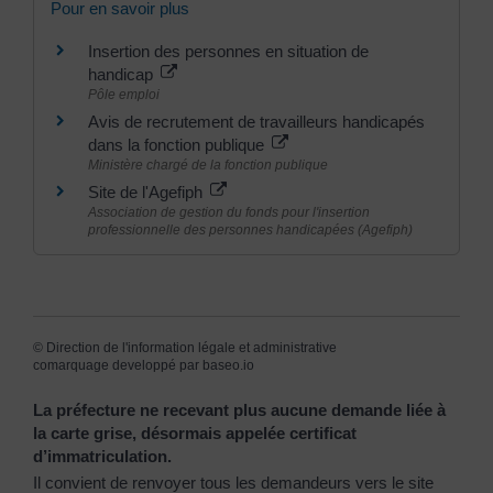
Pour en savoir plus
Insertion des personnes en situation de
handicap
Pôle emploi
Avis de recrutement de travailleurs handicapés
dans la fonction publique
Ministère chargé de la fonction publique
Site de l'Agefiph
Association de gestion du fonds pour l'insertion
professionnelle des personnes handicapées (Agefiph)
©
Direction de l'information légale et administrative
comarquage developpé par
baseo.io
La préfecture ne recevant plus aucune demande liée à
la carte grise, désormais appelée certificat
d’immatriculation.
Il convient de renvoyer tous les demandeurs vers le site