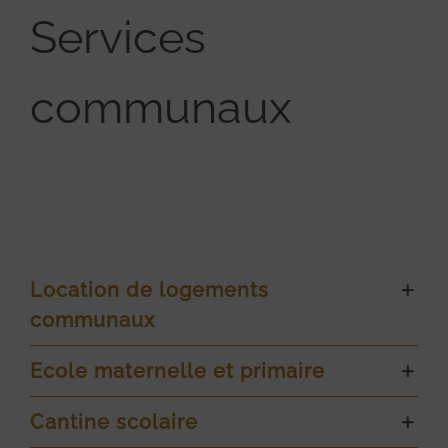
Services
communaux
Location de logements
communaux
Ecole maternelle et primaire
Cantine scolaire