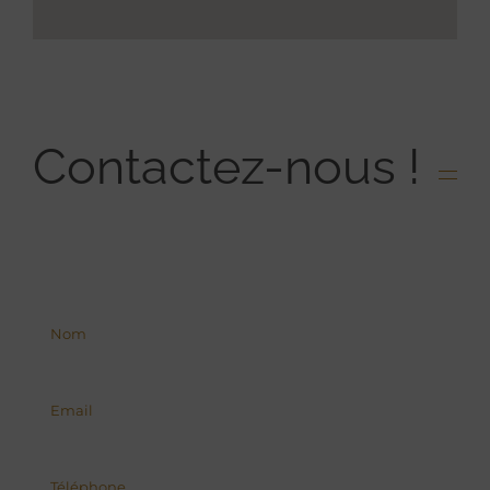
Contactez-nous !