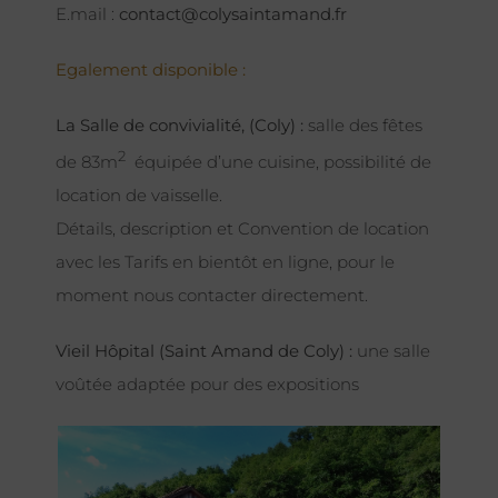
E.mail :
contact@colysaintamand.fr
Egalement disponible :
La Salle de convivialité, (Coly) :
salle des fêtes
2
de 83m
équipée d’une cuisine, possibilité de
location de vaisselle.
Détails, description et Convention de location
avec les Tarifs en bientôt en ligne, pour le
moment nous contacter directement.
Vieil Hôpital (Saint Amand de Coly) :
une salle
voûtée adaptée pour des expositions