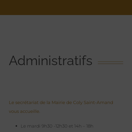
Administratifs
Le secrétariat de la Mairie de Coly Saint-Amand
vous accueille.
Le mardi 9h30 -12h30 et 14h – 18h