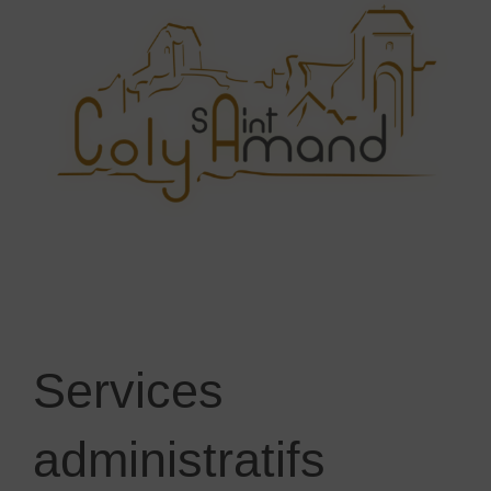
Services
administratifs