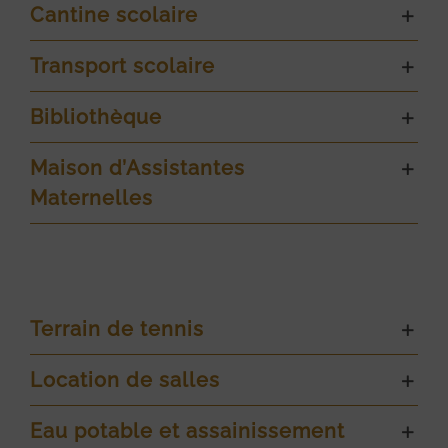
Cantine scolaire
Transport scolaire
Bibliothèque
Maison d’Assistantes
Maternelles
Terrain de tennis
Location de salles
Eau potable et assainissement