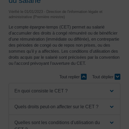
du salarié
Vérifié le 01/01/2023 - Direction de l'information légale et
administrative (Première ministre)
Le compte épargne-temps (CET) permet au salarié
d'accumuler des droits à congé rémunéré ou de bénéficier
d'une rémunération (immédiate ou différée), en contrepartie
des périodes de congé ou de repos non prises, ou des
sommes qu'il y a affectées. Les conditions d'utilisation des
droits acquis par le salarié sont précisées par la convention
ou l'accord prévoyant l'ouverture du CET.
Tout replier
Tout déplier
En quoi consiste le CET ?
Quels droits peut-on affecter sur le CET ?
Quelles sont les conditions d'utilisation du