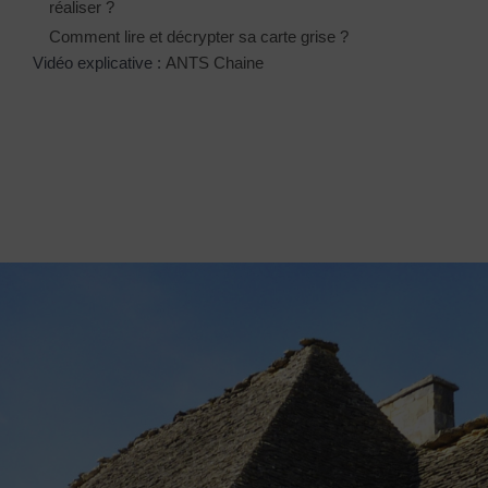
réaliser ?
Comment lire et décrypter sa carte grise ?
Vidéo explicative :
ANTS Chaine