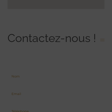
Contactez-nous !