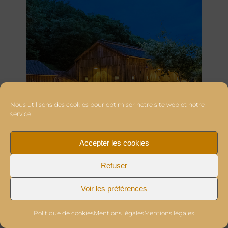
Nous utilisons des cookies pour optimiser notre site web et notre
service.
Accepter les cookies
Refuser
Voir les préférences
Politique de cookies
Mentions légales
Mentions légales