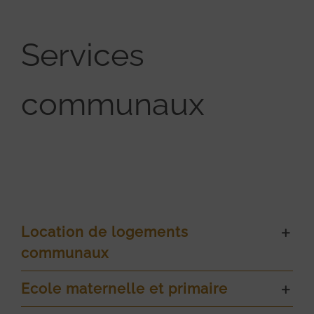
Services
communaux
Location de logements
communaux
Ecole maternelle et primaire