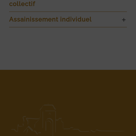
collectif
Assainissement individuel