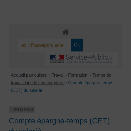
Accueil particuliers
Travail - Formation
Temps de
>
>
travail dans le secteur privé
Compte épargne-temps
>
(CET) du salarié
Fiche pratique
Compte épargne-temps (CET)