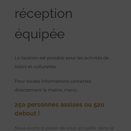
réception
équipée
La location est possible pour les activités de
loisirs et culturelles.
Pour toutes informations contactez
directement la mairie, merci.
250 personnes assises ou 520
debout !
Nous avons le plaisir de vous accueillir dans la