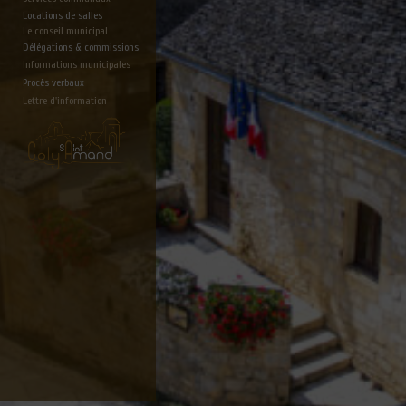
Locations de salles
Le conseil municipal
Délégations & commissions
Informations municipales
Procès verbaux
Lettre d'information