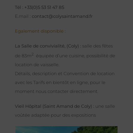
Tél : +33(0)5 53 51 47 85
E.mail :
contact@colysaintamand.fr
Egalement disponible :
La Salle de convivialité, (Coly) :
salle des fêtes
2
de 83m
équipée d’une cuisine, possibilité de
location de vaisselle.
Détails, description et Convention de location
avec les Tarifs en bientôt en ligne, pour le
moment nous contacter directement.
Vieil Hôpital (Saint Amand de Coly) :
une salle
voûtée adaptée pour des expositions