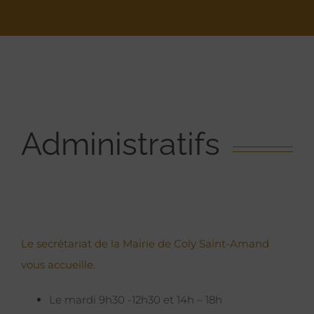
Administratifs
Le secrétariat de la Mairie de Coly Saint-Amand
vous accueille.
Le mardi 9h30 -12h30 et 14h – 18h