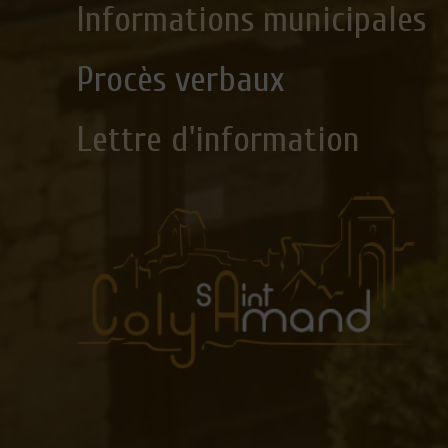
Informations municipales
Procès verbaux
Lettre d'information