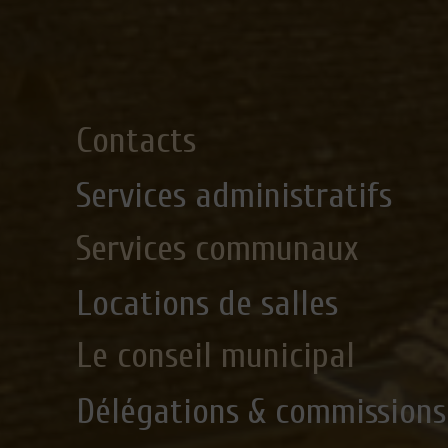
Contacts
Services administratifs
Services communaux
Locations de salles
Le conseil municipal
Délégations & commissions