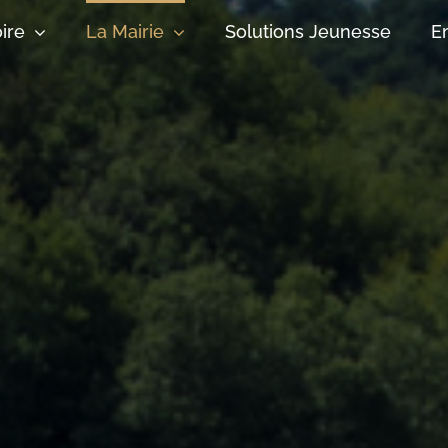
oire
La Mairie
Solutions Jeunesse
E