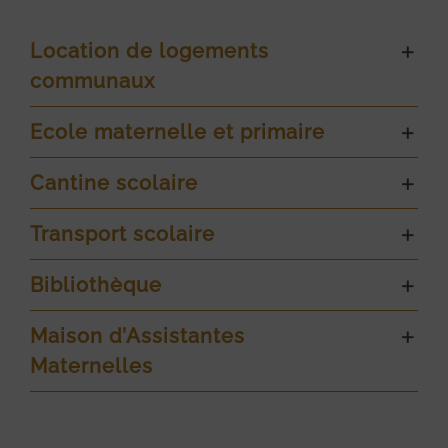
Location de logements
communaux
Ecole maternelle et primaire
Cantine scolaire
Transport scolaire
Bibliothèque
Maison d’Assistantes
Maternelles