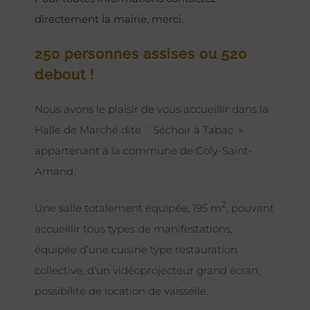
directement la mairie, merci.
250 personnes assises ou 520
debout !
Nous avons le plaisir de vous accueillir dans la
Halle de Marché dite ¨ Séchoir à Tabac »
appartenant à la commune de Coly-Saint-
Amand.
2
Une salle totalement équipée, 195 m
, pouvant
accueillir tous types de manifestations,
équipée d’une cuisine type restauration
collective, d’un vidéoprojecteur grand écran,
possibilité de location de vaisselle.