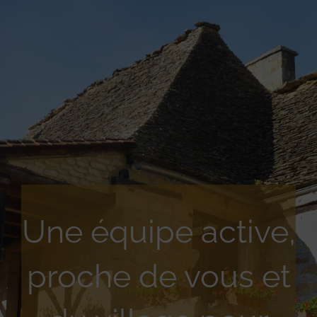
Une équipe active,
proche de vous et