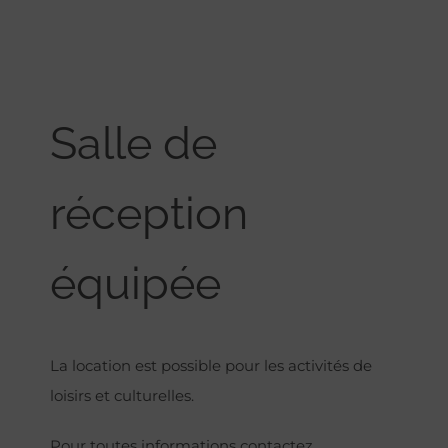
Salle de
réception
équipée
La location est possible pour les activités de
loisirs et culturelles.
Pour toutes informations contactez