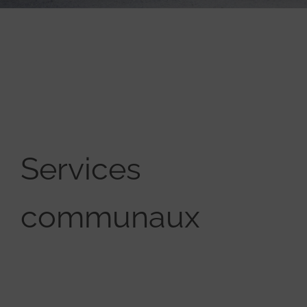
Services
communaux