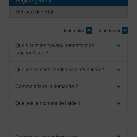
Régime général
Retraité de l'État
Tout replier
Tout déplier
Quels sont les travaux permettant de
toucher l'aide ?
Quelles sont les conditions d'attribution ?
Comment faire la demande ?
Quel est le montant de l'aide ?