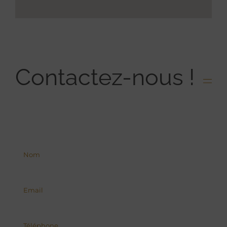
Contactez-nous !