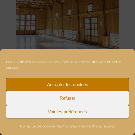
Nous utilisons des cookies pour optimiser notre site web et notre
service.
Accepter les cookies
Refuser
Voir les préférences
Politique de cookies
Mentions légales
Mentions légales