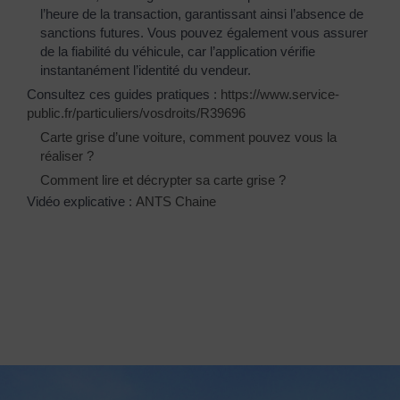
l’heure de la transaction, garantissant ainsi l’absence de
sanctions futures. Vous pouvez également vous assurer
de la fiabilité du véhicule, car l’application vérifie
instantanément l’identité du vendeur.
Consultez ces guides pratiques :
https://www.service-
public.fr/particuliers/vosdroits/R39696
Carte grise d’une voiture, comment pouvez vous la
réaliser ?
Comment lire et décrypter sa carte grise ?
Vidéo explicative :
ANTS Chaine