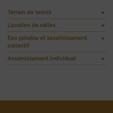
Terrain de tennis
Location de salles
Eau potable et assainissement
collectif
Assainissement individuel