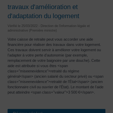
travaux d'amélioration et
d'adaptation du logement
Vérifié le 25/03/2022 - Direction de l'information légale et
administrative (Première ministre)
Votre caisse de retraite peut vous accorder une aide
financière pour réaliser des travaux dans votre logement.
Ces travaux doivent servir à améliorer votre logement ou
l'adapter à votre perte d'autonomie (par exemple,
remplacement de votre baignoire par une douche). Cette
aide est attribuée si vous êtes <span
class="miseenevidence">retraité du régime
général</span> (ancien salarié du secteur privé) ou <span
class="miseenevidence">retraité de l'État</span> (ancien
fonctionnaire civil ou ouvrier de l'État). Le montant de l'aide
peut atteindre <span class="valeur">3 500 €</span>.