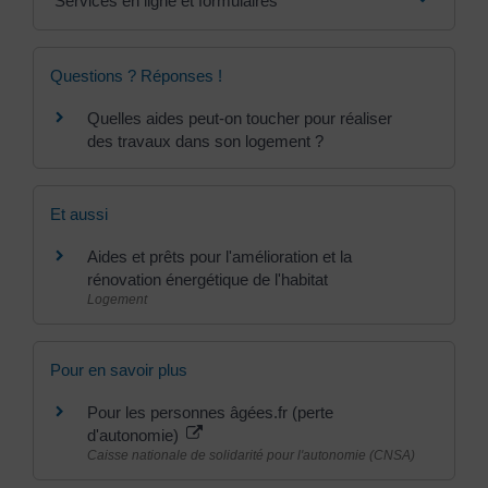
Services en ligne et formulaires
Questions ? Réponses !
Quelles aides peut-on toucher pour réaliser
des travaux dans son logement ?
Et aussi
Aides et prêts pour l'amélioration et la
rénovation énergétique de l'habitat
Logement
Pour en savoir plus
Pour les personnes âgées.fr (perte
d'autonomie)
Caisse nationale de solidarité pour l'autonomie (CNSA)