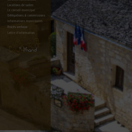
Locations de salles
Le conseil municipal
Délégations & commissions
Informations municipales
Procès verbaux
Lettre d'information