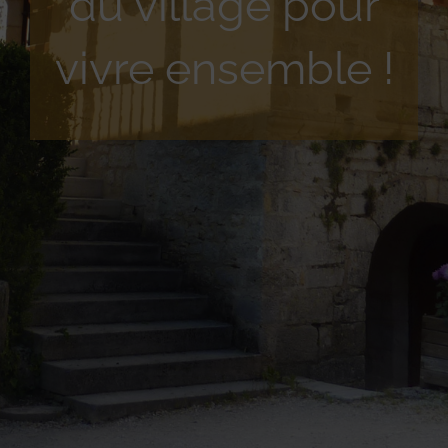
du village pour
vivre ensemble !