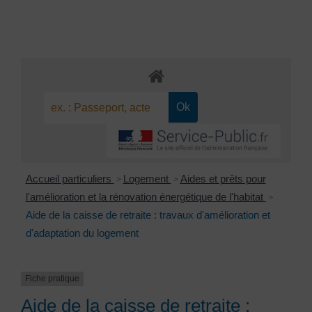
Accueil particuliers
Logement
Aides et prêts pour
>
>
l'amélioration et la rénovation énergétique de l'habitat
>
Aide de la caisse de retraite : travaux d'amélioration et
d'adaptation du logement
Fiche pratique
Aide de la caisse de retraite :