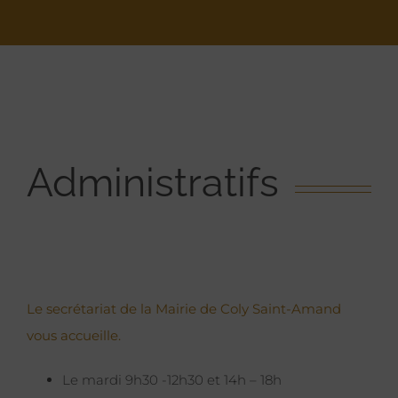
Administratifs
Le secrétariat de la Mairie de Coly Saint-Amand
vous accueille.
Le mardi 9h30 -12h30 et 14h – 18h