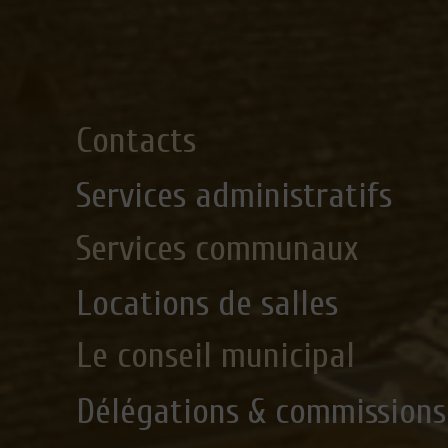
Contacts
Services administratifs
Services communaux
Locations de salles
Le conseil municipal
Délégations & commissions