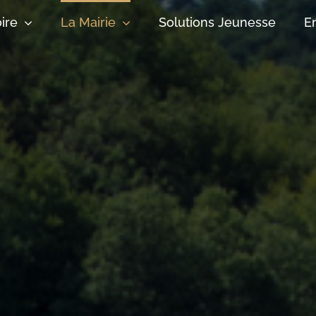
oire
La Mairie
Solutions Jeunesse
E