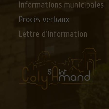
Informations municipales
Procès verbaux
Lettre d'information