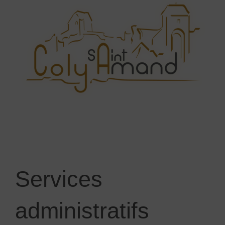
Services
administratifs