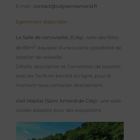
E.mail :
contact@colysaintamand.fr
Egalement disponible :
La Salle de convivialité, (Coly) :
salle des fêtes
2
de 83m
équipée d’une cuisine, possibilité de
location de vaisselle.
Détails, description et Convention de location
avec les Tarifs en bientôt en ligne, pour le
moment nous contacter directement.
Vieil Hôpital (Saint Amand de Coly) :
une salle
voûtée adaptée pour des expositions