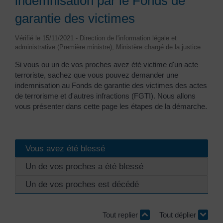
indemnisation par le Fonds de
garantie des victimes
Vérifié le 15/11/2021 - Direction de l'information légale et
administrative (Première ministre), Ministère chargé de la justice
Si vous ou un de vos proches avez été victime d'un acte
terroriste, sachez que vous pouvez demander une
indemnisation au Fonds de garantie des victimes des actes
de terrorisme et d'autres infractions (FGTI). Nous allons
vous présenter dans cette page les étapes de la démarche.
Vous avez été blessé
Un de vos proches a été blessé
Un de vos proches est décédé
Tout replier
Tout déplier