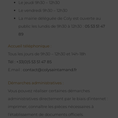
Le jeudi 9h30 – 12h30
Le vendredi 9h30 – 12h30
La mairie déléguée de Coly est ouverte au
public les lundis de 9h30 à 12h30 :
05 53 51 47
89
Accueil téléphonique :
Tous les jours de 9h30 – 12h30 et 14h-18h
Tél : +33(0)5 53 51 47 85
E.mail :
contact@colysaintamand.fr
Démarches administratives :
Vous pouvez réaliser certaines démarches
administratives directement par le biais d’internet :
imprimer, connaître les pièces nécessaires à
l’établissement de documents officiels.