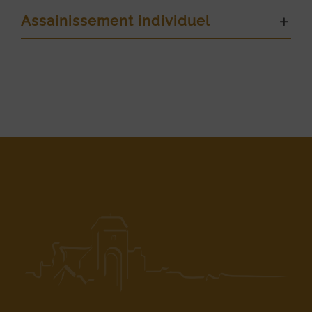
Assainissement individuel