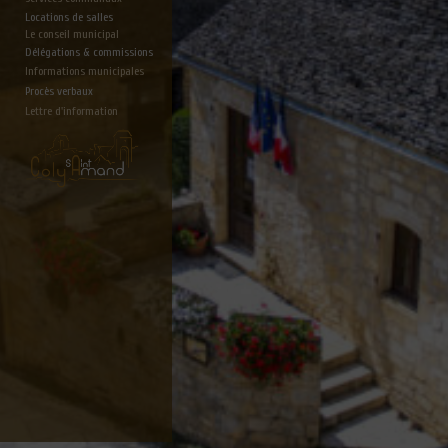
Locations de salles
Le conseil municipal
Délégations & commissions
Informations municipales
Procès verbaux
Lettre d'information