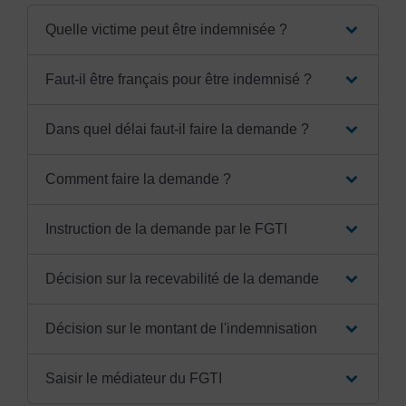
Quelle victime peut être indemnisée ?
Faut-il être français pour être indemnisé ?
Dans quel délai faut-il faire la demande ?
Comment faire la demande ?
Instruction de la demande par le FGTI
Décision sur la recevabilité de la demande
Décision sur le montant de l'indemnisation
Saisir le médiateur du FGTI