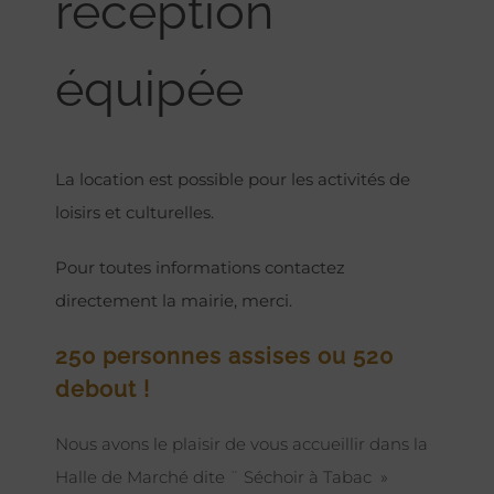
réception
équipée
La location est possible pour les activités de
loisirs et culturelles.
Pour toutes informations contactez
directement la mairie, merci.
250 personnes assises ou 520
debout !
Nous avons le plaisir de vous accueillir dans la
Halle de Marché dite ¨ Séchoir à Tabac »