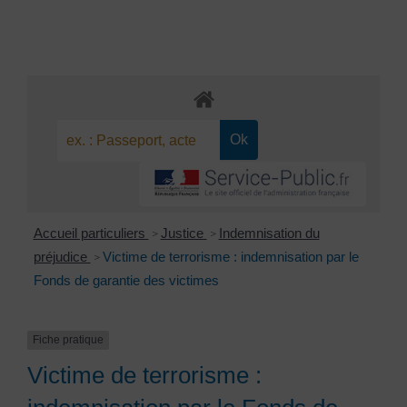
Accueil particuliers
Justice
Indemnisation du
>
>
préjudice
Victime de terrorisme : indemnisation par le
>
Fonds de garantie des victimes
Fiche pratique
Victime de terrorisme :