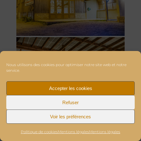
Nous utilisons des cookies pour optimiser notre site web et notre
service.
Accepter les cookies
Refuser
Voir les préférences
Politique de cookies
Mentions légales
Mentions légales