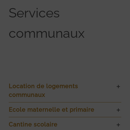
Services
communaux
Location de logements
communaux
Ecole maternelle et primaire
Cantine scolaire