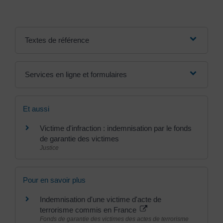
Textes de référence
Services en ligne et formulaires
Et aussi
Victime d'infraction : indemnisation par le fonds
de garantie des victimes
Justice
Pour en savoir plus
Indemnisation d'une victime d'acte de
terrorisme commis en France
Fonds de garantie des victimes des actes de terrorisme