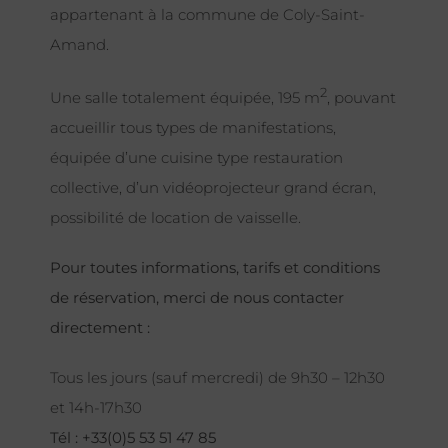
appartenant à la commune de Coly-Saint-
Amand.
2
Une salle totalement équipée, 195 m
, pouvant
accueillir tous types de manifestations,
équipée d’une cuisine type restauration
collective, d’un vidéoprojecteur grand écran,
possibilité de location de vaisselle.
Pour toutes informations, tarifs et conditions
de réservation, merci de nous contacter
directement :
Tous les jours (sauf mercredi) de 9h30 – 12h30
et 14h-17h30
Tél : +33(0)5 53 51 47 85