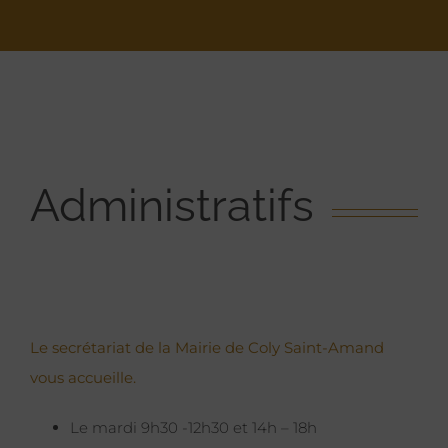
Administratifs
Le secrétariat de la Mairie de Coly Saint-Amand
vous accueille.
Le mardi 9h30 -12h30 et 14h – 18h