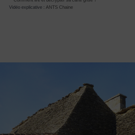
Vidéo explicative :
ANTS Chaine