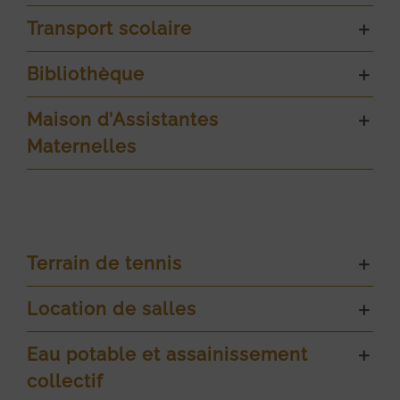
Transport scolaire
Bibliothèque
Maison d’Assistantes
Maternelles
Terrain de tennis
Location de salles
Eau potable et assainissement
collectif