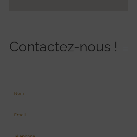
Contactez-nous !