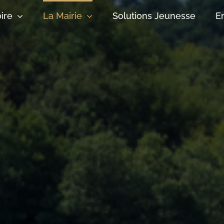
oire
La Mairie
Solutions Jeunesse
E