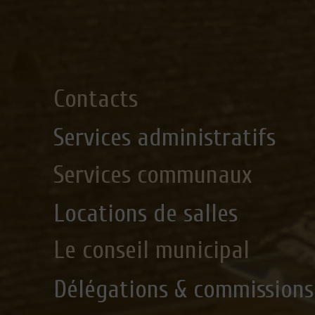
Contacts
Services administratifs
Services communaux
Locations de salles
Le conseil municipal
Délégations & commissions