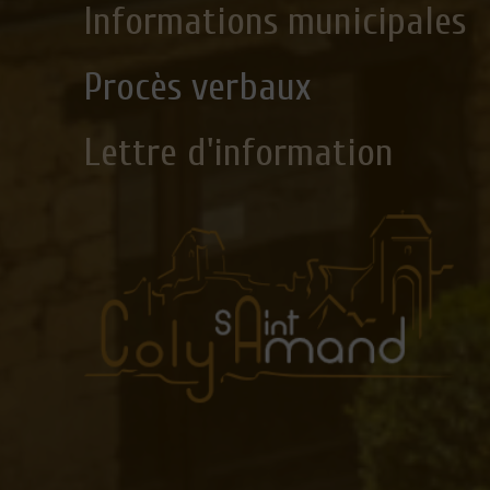
Informations municipales
Procès verbaux
Lettre d'information