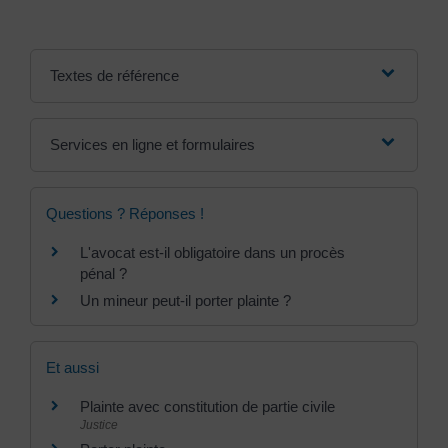
Textes de référence
Services en ligne et formulaires
Questions ? Réponses !
L'avocat est-il obligatoire dans un procès
pénal ?
Un mineur peut-il porter plainte ?
Et aussi
Plainte avec constitution de partie civile
Justice