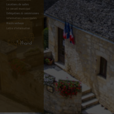
Locations de salles
Le conseil municipal
Délégations & commissions
Informations municipales
Procès verbaux
Lettre d'information