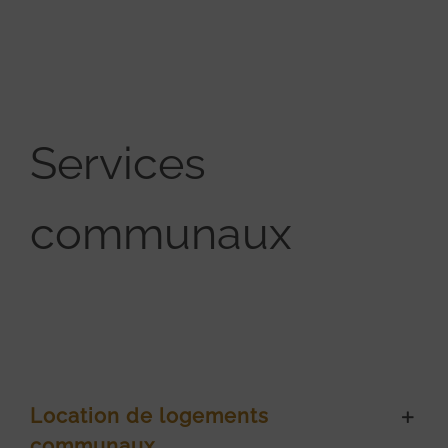
Services
communaux
Location de logements
communaux