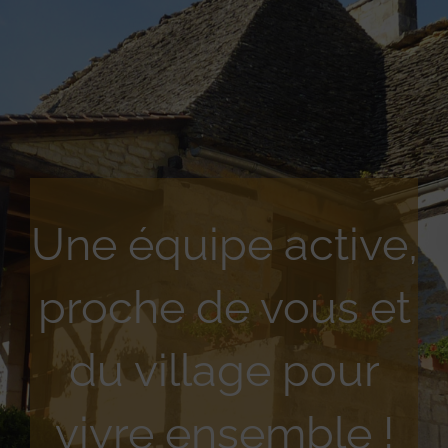
Une équipe active,
proche de vous et
du village pour
vivre ensemble !