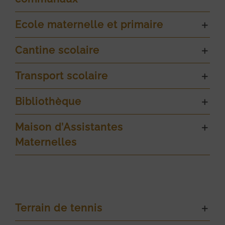
Ecole maternelle et primaire
Cantine scolaire
Transport scolaire
Bibliothèque
Maison d’Assistantes
Maternelles
Terrain de tennis