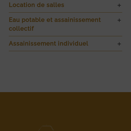
Location de salles
Eau potable et assainissement
collectif
Assainissement individuel