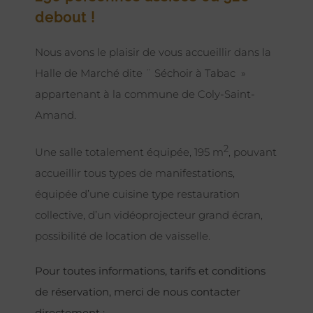
debout !
Nous avons le plaisir de vous accueillir dans la
Halle de Marché dite ¨ Séchoir à Tabac »
appartenant à la commune de Coly-Saint-
Amand.
2
Une salle totalement équipée, 195 m
, pouvant
accueillir tous types de manifestations,
équipée d’une cuisine type restauration
collective, d’un vidéoprojecteur grand écran,
possibilité de location de vaisselle.
Pour toutes informations, tarifs et conditions
de réservation, merci de nous contacter
directement :