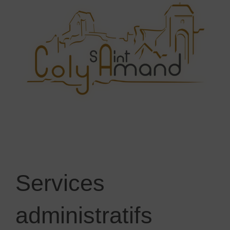
Services
administratifs