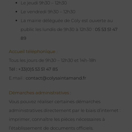
Le jeudi 9h30 – 12h30
Le vendredi 9h30 – 12h30
La mairie déléguée de Coly est ouverte au
public les lundis de 9h30 à 12h30 :
05 53 51 47
89
Accueil téléphonique :
Tous les jours de 9h30 – 12h30 et 14h-18h
Tél : +33(0)5 53 51 47 85
E.mail :
contact@colysaintamand.fr
Démarches administratives :
Vous pouvez réaliser certaines démarches
administratives directement par le biais d’internet :
imprimer, connaître les pièces nécessaires à
l’établissement de documents officiels.