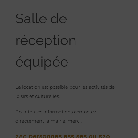
Salle de
réception
équipée
La location est possible pour les activités de
loisirs et culturelles.
Pour toutes informations contactez
directement la mairie, merci.
250 personnes assises ou 520