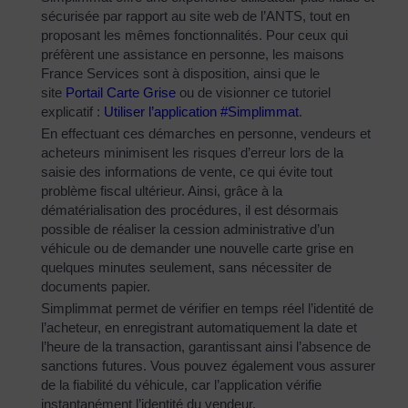
sécurisée par rapport au site web de l’ANTS, tout en
proposant les mêmes fonctionnalités. Pour ceux qui
préfèrent une assistance en personne, les maisons
France Services sont à disposition, ainsi que le
site
Portail Carte Grise
ou de visionner ce tutoriel
explicatif :
Utiliser l’application #Simplimmat
.
En effectuant ces démarches en personne, vendeurs et
acheteurs minimisent les risques d’erreur lors de la
saisie des informations de vente, ce qui évite tout
problème fiscal ultérieur. Ainsi, grâce à la
dématérialisation des procédures, il est désormais
possible de réaliser la cession administrative d’un
véhicule ou de demander une nouvelle carte grise en
quelques minutes seulement, sans nécessiter de
documents papier.
Simplimmat permet de vérifier en temps réel l’identité de
l’acheteur, en enregistrant automatiquement la date et
l’heure de la transaction, garantissant ainsi l’absence de
sanctions futures. Vous pouvez également vous assurer
de la fiabilité du véhicule, car l’application vérifie
instantanément l’identité du vendeur.