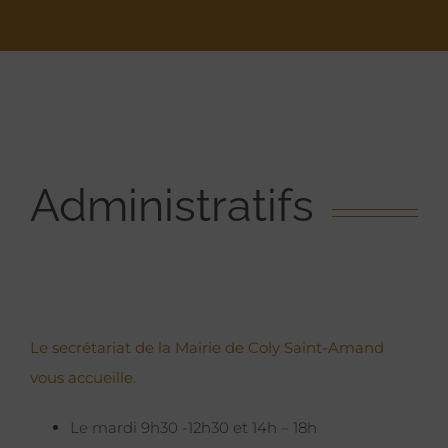
Administratifs
Le secrétariat de la Mairie de Coly Saint-Amand
vous accueille.
Le mardi 9h30 -12h30 et 14h – 18h