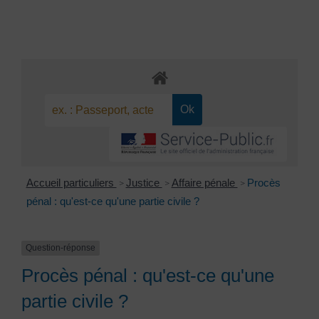
Accueil particuliers
Justice
Affaire pénale
Procès
>
>
>
pénal : qu'est-ce qu'une partie civile ?
Question-réponse
Procès pénal : qu'est-ce qu'une
partie civile ?