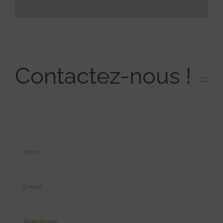
Contactez-nous !