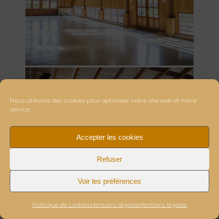
Nous utilisons des cookies pour optimiser notre site web et notre
service.
Accepter les cookies
Refuser
Voir les préférences
Politique de cookies
Mentions légales
Mentions légales