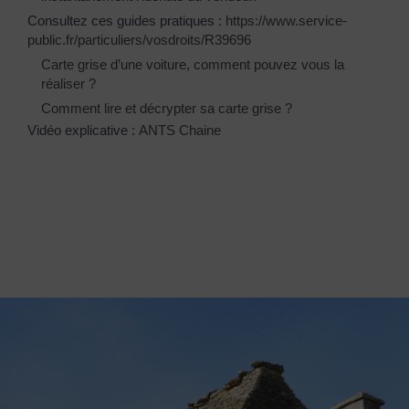
Consultez ces guides pratiques :
https://www.service-
public.fr/particuliers/vosdroits/R39696
Carte grise d’une voiture, comment pouvez vous la
réaliser ?
Comment lire et décrypter sa carte grise ?
Vidéo explicative :
ANTS Chaine