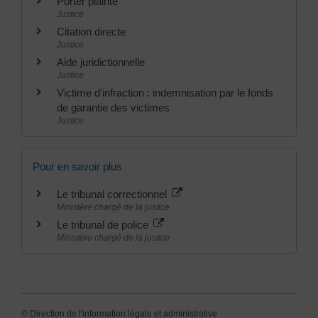
Porter plainte
Justice
Citation directe
Justice
Aide juridictionnelle
Justice
Victime d'infraction : indemnisation par le fonds
de garantie des victimes
Justice
Pour en savoir plus
Le tribunal correctionnel
Ministère chargé de la justice
Le tribunal de police
Ministère chargé de la justice
©
Direction de l'information légale et administrative