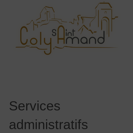
Services
administratifs