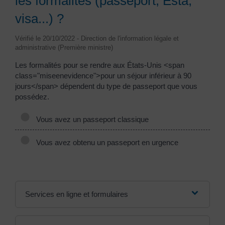
les formalités (passeport, Esta,
visa...) ?
Vérifié le 20/10/2022 - Direction de l'information légale et
administrative (Première ministre)
Les formalités pour se rendre aux États-Unis <span
class="miseenevidence">pour un séjour inférieur à 90
jours</span> dépendent du type de passeport que vous
possédez.
Vous avez un passeport classique
Vous avez obtenu un passeport en urgence
Services en ligne et formulaires