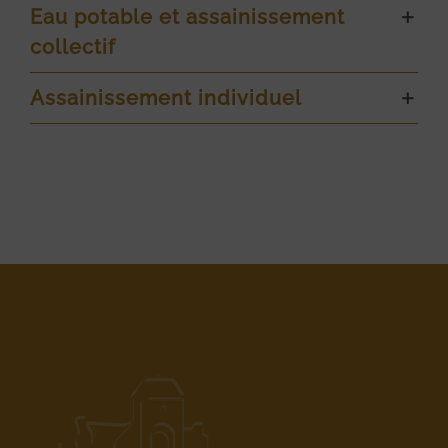
Eau potable et assainissement
collectif
Assainissement individuel