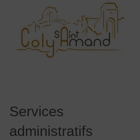
Services
administratifs