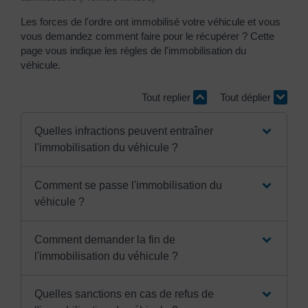
Les forces de l'ordre ont immobilisé votre véhicule et vous
vous demandez comment faire pour le récupérer ? Cette
page vous indique les règles de l'immobilisation du
véhicule.
Tout replier
Tout déplier
Quelles infractions peuvent entraîner
l'immobilisation du véhicule ?
Comment se passe l'immobilisation du
véhicule ?
Comment demander la fin de
l'immobilisation du véhicule ?
Quelles sanctions en cas de refus de