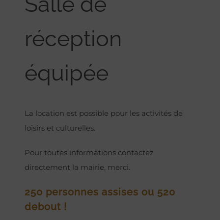
Salle de
réception
équipée
La location est possible pour les activités de
loisirs et culturelles.
Pour toutes informations contactez
directement la mairie, merci.
250 personnes assises ou 520
debout !