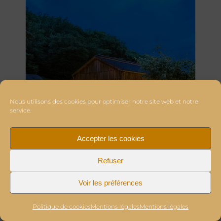
Nous utilisons des cookies pour optimiser notre site web et notre
service.
Accepter les cookies
Refuser
Voir les préférences
Politique de cookies
Mentions légales
Mentions légales