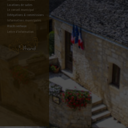
Locations de salles
Le conseil municipal
Délégations & commissions
Informations municipales
Procès verbaux
Lettre d'information