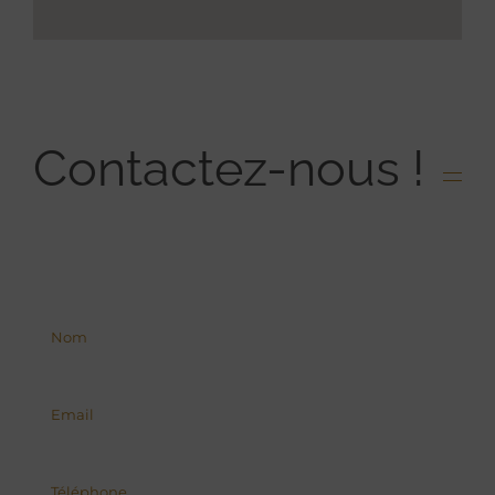
Contactez-nous !