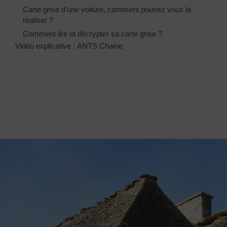
Carte grise d’une voiture, comment pouvez vous la
réaliser ?
Comment lire et décrypter sa carte grise ?
Vidéo explicative :
ANTS Chaine