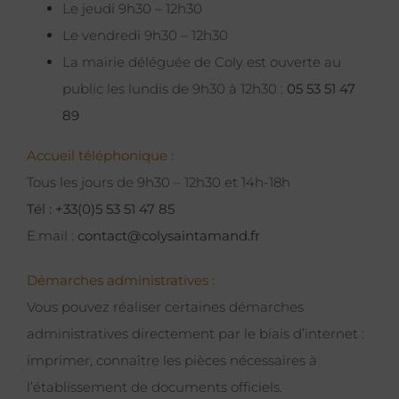
Le jeudi 9h30 – 12h30
Le vendredi 9h30 – 12h30
La mairie déléguée de Coly est ouverte au
public les lundis de 9h30 à 12h30 :
05 53 51 47
89
Accueil téléphonique :
Tous les jours de 9h30 – 12h30 et 14h-18h
Tél : +33(0)5 53 51 47 85
E.mail :
contact@colysaintamand.fr
Démarches administratives :
Vous pouvez réaliser certaines démarches
administratives directement par le biais d’internet :
imprimer, connaître les pièces nécessaires à
l’établissement de documents officiels.