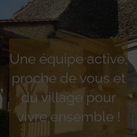
Une équipe active,
proche de vous et
du village pour
vivre ensemble !