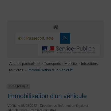
Accueil particuliers
Transports - Mobilité
Infractions
>
>
routières
Immobilisation d'un véhicule
>
Fiche pratique
Immobilisation d'un véhicule
Vérifié le 08/08/2022 - Direction de l'information légale et
administrative (Première ministre)