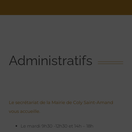
Administratifs
Le secrétariat de la Mairie de Coly Saint-Amand
vous accueille.
Le mardi 9h30 -12h30 et 14h – 18h