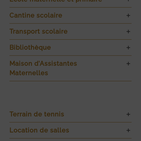
Cantine scolaire
Transport scolaire
Bibliothèque
Maison d’Assistantes
Maternelles
Terrain de tennis
Location de salles