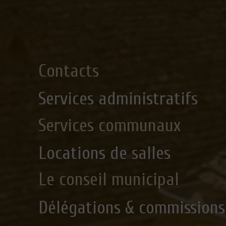
Contacts
Services administratifs
Services communaux
Locations de salles
Le conseil municipal
Délégations & commissions