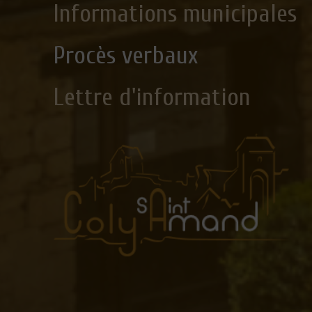
Informations municipales
Procès verbaux
Lettre d'information