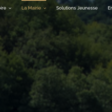
oire
La Mairie
Solutions Jeunesse
E