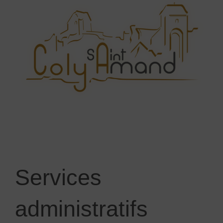
Services
administratifs