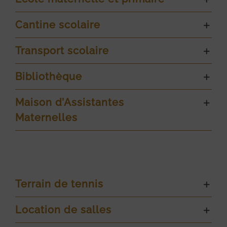
Cantine scolaire
Transport scolaire
Bibliothèque
Maison d’Assistantes
Maternelles
Terrain de tennis
Location de salles