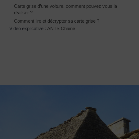
Carte grise d’une voiture, comment pouvez vous la
réaliser ?
Comment lire et décrypter sa carte grise ?
Vidéo explicative :
ANTS Chaine