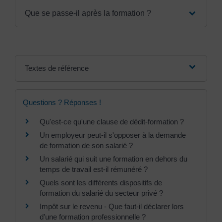
Que se passe-il après la formation ?
Textes de référence
Questions ? Réponses !
Qu'est-ce qu'une clause de dédit-formation ?
Un employeur peut-il s'opposer à la demande
de formation de son salarié ?
Un salarié qui suit une formation en dehors du
temps de travail est-il rémunéré ?
Quels sont les différents dispositifs de
formation du salarié du secteur privé ?
Impôt sur le revenu - Que faut-il déclarer lors
d'une formation professionnelle ?