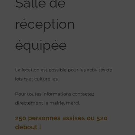
Salle de
réception
équipée
La location est possible pour les activités de
loisirs et culturelles.
Pour toutes informations contactez
directement la mairie, merci.
250 personnes assises ou 520
debout !