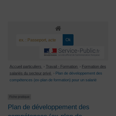
Accueil particuliers
Travail - Formation
Formation des
>
>
salariés du secteur privé
Plan de développement des
>
compétences (ex-plan de formation) pour un salarié
Fiche pratique
Plan de développement des