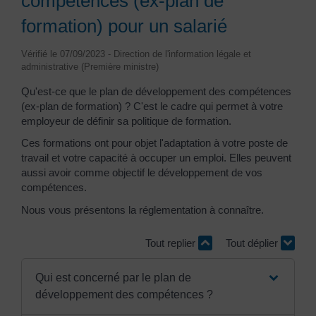
compétences (ex-plan de
formation) pour un salarié
Vérifié le 07/09/2023 - Direction de l'information légale et
administrative (Première ministre)
Qu'est-ce que le plan de développement des compétences
(ex-plan de formation) ? C'est le cadre qui permet à votre
employeur de définir sa politique de formation.
Ces formations ont pour objet l'adaptation à votre poste de
travail et votre capacité à occuper un emploi. Elles peuvent
aussi avoir comme objectif le développement de vos
compétences.
Nous vous présentons la réglementation à connaître.
Tout replier
Tout déplier
Qui est concerné par le plan de
développement des compétences ?