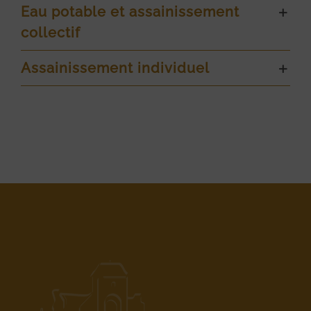
Eau potable et assainissement
collectif
Assainissement individuel