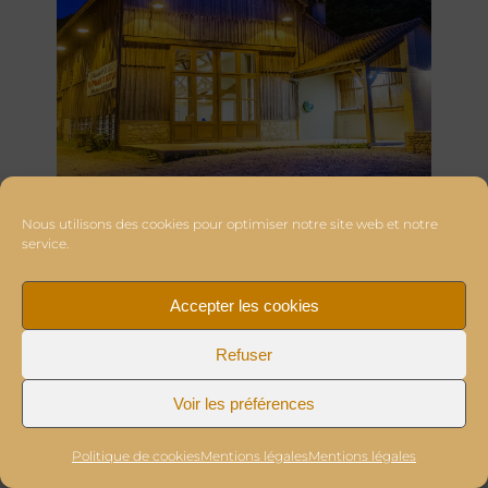
Nous utilisons des cookies pour optimiser notre site web et notre
service.
Accepter les cookies
Refuser
Voir les préférences
Politique de cookies
Mentions légales
Mentions légales