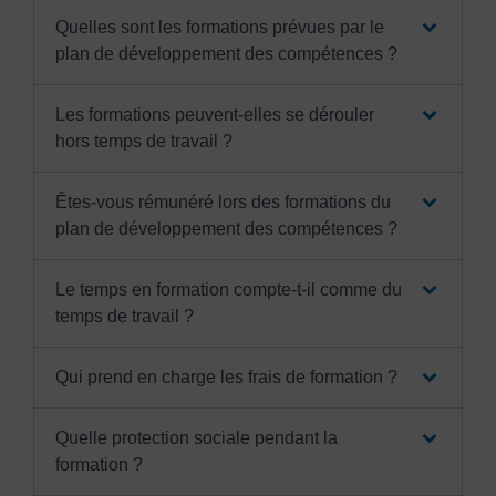
Quelles sont les formations prévues par le
plan de développement des compétences ?
Les formations peuvent-elles se dérouler
hors temps de travail ?
Êtes-vous rémunéré lors des formations du
plan de développement des compétences ?
Le temps en formation compte-t-il comme du
temps de travail ?
Qui prend en charge les frais de formation ?
Quelle protection sociale pendant la
formation ?