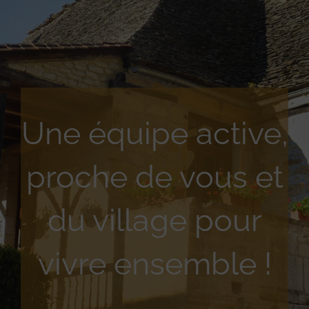
Une équipe active,
proche de vous et
du village pour
vivre ensemble !