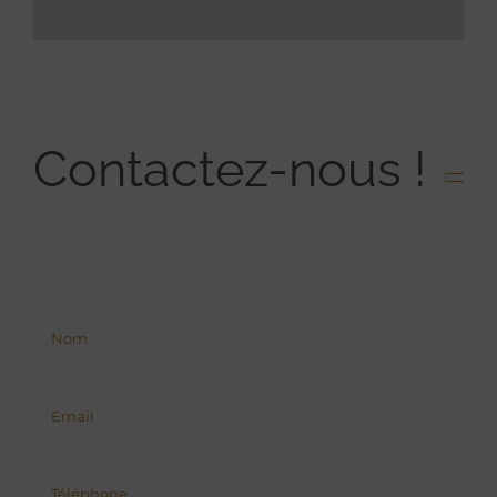
Contactez-nous !