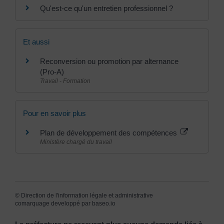
Qu'est-ce qu'un entretien professionnel ?
Et aussi
Reconversion ou promotion par alternance
(Pro-A)
Travail - Formation
Pour en savoir plus
Plan de développement des compétences
Ministère chargé du travail
©
Direction de l'information légale et administrative
comarquage developpé par
baseo.io