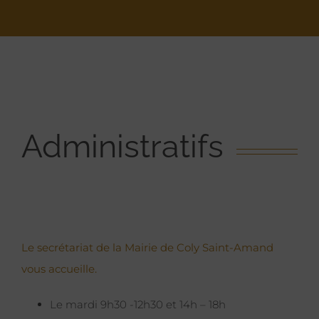
Administratifs
Le secrétariat de la Mairie de Coly Saint-Amand
vous accueille.
Le mardi 9h30 -12h30 et 14h – 18h