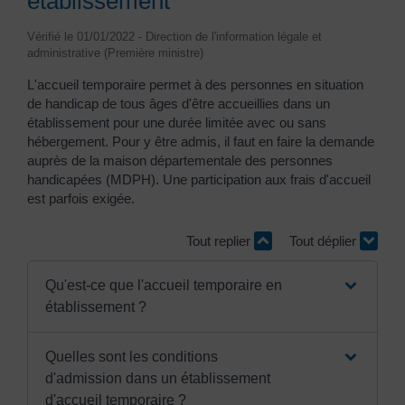
établissement
Vérifié le 01/01/2022 - Direction de l'information légale et
administrative (Première ministre)
L'accueil temporaire permet à des personnes en situation
de handicap de tous âges d'être accueillies dans un
établissement pour une durée limitée avec ou sans
hébergement. Pour y être admis, il faut en faire la demande
auprès de la maison départementale des personnes
handicapées (MDPH). Une participation aux frais d'accueil
est parfois exigée.
Tout replier
Tout déplier
Qu'est-ce que l'accueil temporaire en
établissement ?
Quelles sont les conditions
d'admission dans un établissement
d'accueil temporaire ?