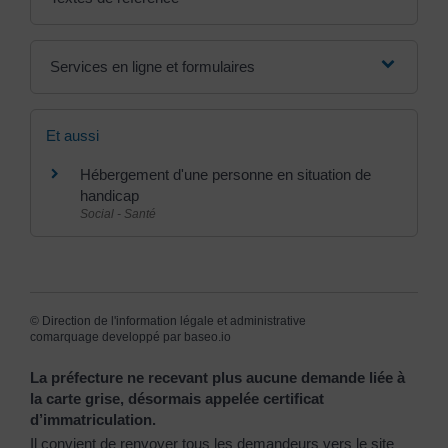
Services en ligne et formulaires
Et aussi
Hébergement d'une personne en situation de
handicap
Social - Santé
©
Direction de l'information légale et administrative
comarquage developpé par
baseo.io
La préfecture ne recevant plus aucune demande liée à
la carte grise, désormais appelée certificat
d’immatriculation.
Il convient de renvoyer tous les demandeurs vers le site