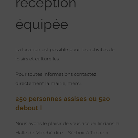
réception
équipée
La location est possible pour les activités de
loisirs et culturelles.
Pour toutes informations contactez
directement la mairie, merci.
250 personnes assises ou 520
debout !
Nous avons le plaisir de vous accueillir dans la
Halle de Marché dite ¨ Séchoir à Tabac »