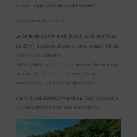
E.mail :
contact@colysaintamand.fr
Egalement disponible :
La Salle de convivialité, (Coly) :
salle des fêtes
2
de 83m
équipée d’une cuisine, possibilité de
location de vaisselle.
Détails, description et Convention de location
avec les Tarifs en bientôt en ligne, pour le
moment nous contacter directement.
Vieil Hôpital (Saint Amand de Coly) :
une salle
voûtée adaptée pour des expositions