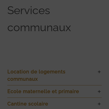
Services
communaux
Location de logements
communaux
Ecole maternelle et primaire
Cantine scolaire