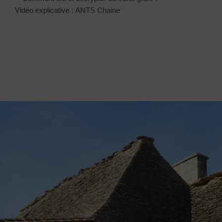
Vidéo explicative :
ANTS Chaine