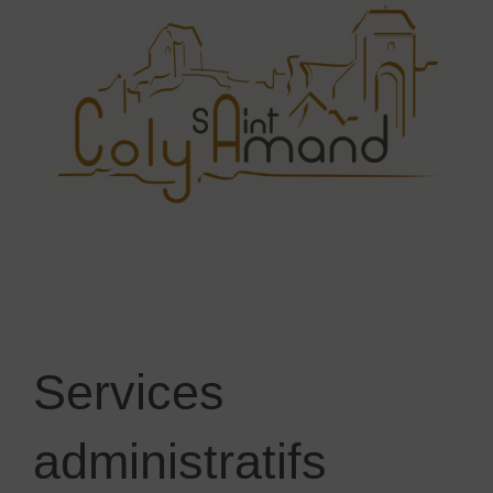
Services
administratifs