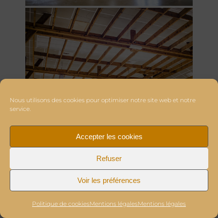
Nous utilisons des cookies pour optimiser notre site web et notre
service.
Accepter les cookies
Refuser
Voir les préférences
Politique de cookies
Mentions légales
Mentions légales