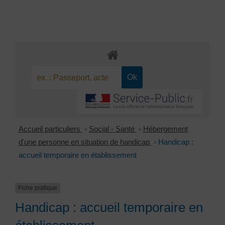
Accueil particuliers
Social - Santé
Hébergement
>
>
d'une personne en situation de handicap
Handicap :
>
accueil temporaire en établissement
Fiche pratique
Handicap : accueil temporaire en