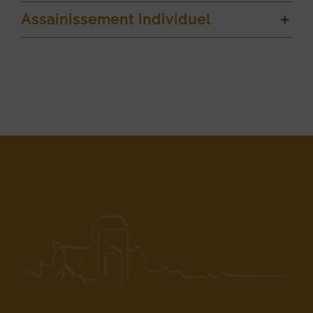
Assainissement individuel