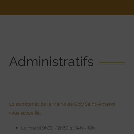
Administratifs
Le secrétariat de la Mairie de Coly Saint-Amand
vous accueille.
Le mardi 9h30 -12h30 et 14h – 18h