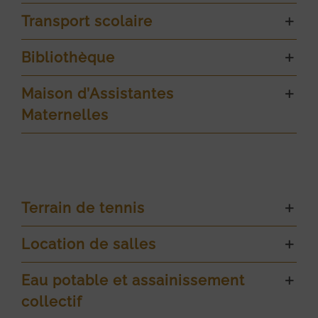
Transport scolaire
Bibliothèque
Maison d’Assistantes
Maternelles
Terrain de tennis
Location de salles
Eau potable et assainissement
collectif