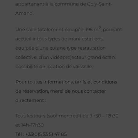
appartenant à la commune de Coly-Saint-
Amand.
2
Une salle totalement équipée, 195 m
, pouvant
accueillir tous types de manifestations,
équipée d’une cuisine type restauration
collective, d’un vidéoprojecteur grand écran,
possibilité de location de vaisselle.
Pour toutes informations, tarifs et conditions
de réservation, merci de nous contacter
directement :
Tous les jours (sauf mercredi) de 9h30 – 12h30
et 14h-17h30
Tél : +33(0)5 53 51 47 85