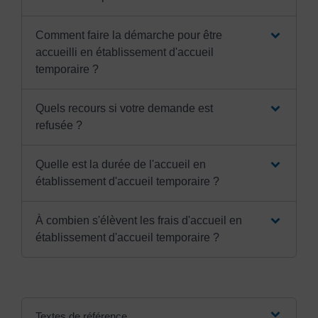
Comment faire la démarche pour être
accueilli en établissement d'accueil
temporaire ?
Quels recours si votre demande est
refusée ?
Quelle est la durée de l'accueil en
établissement d'accueil temporaire ?
À combien s'élèvent les frais d'accueil en
établissement d'accueil temporaire ?
Textes de référence