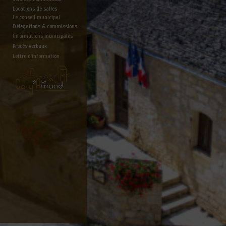
Locations de salles
Le conseil municipal
Délégations & commissions
Informations municipales
Procès verbaux
Lettre d'information