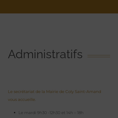
Administratifs
Le secrétariat de la Mairie de Coly Saint-Amand
vous accueille.
Le mardi 9h30 -12h30 et 14h – 18h