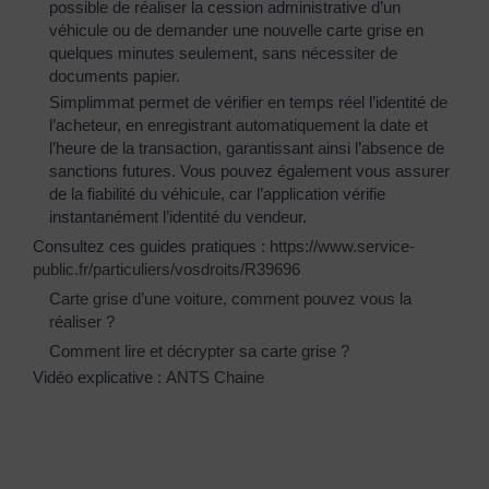
possible de réaliser la cession administrative d’un
véhicule ou de demander une nouvelle carte grise en
quelques minutes seulement, sans nécessiter de
documents papier.
Simplimmat permet de vérifier en temps réel l’identité de
l’acheteur, en enregistrant automatiquement la date et
l’heure de la transaction, garantissant ainsi l’absence de
sanctions futures. Vous pouvez également vous assurer
de la fiabilité du véhicule, car l’application vérifie
instantanément l’identité du vendeur.
Consultez ces guides pratiques :
https://www.service-
public.fr/particuliers/vosdroits/R39696
Carte grise d’une voiture, comment pouvez vous la
réaliser ?
Comment lire et décrypter sa carte grise ?
Vidéo explicative :
ANTS Chaine