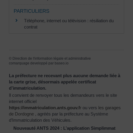
PARTICULIERS
Téléphone, internet ou télévision : résiliation du
contrat
©
Direction de l'information légale et administrative
comarquage developpé par
baseo.io
La préfecture ne recevant plus aucune demande liée à
la carte grise, désormais appelée certificat
d’immatriculation.
Il convient de renvoyer tous les demandeurs vers le site
internet officiel
https://immatriculation.ants.gouv.f
r
ou vers
les garages
de Dordogne
, agréés par la préfecture au Système
d’Immatriculation des Véhicules.
Nouveauté ANTS 2024 : L’application Simplimmat