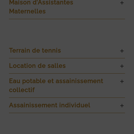
Maison d’Assistantes
Maternelles
Terrain de tennis
Location de salles
Eau potable et assainissement
collectif
Assainissement individuel