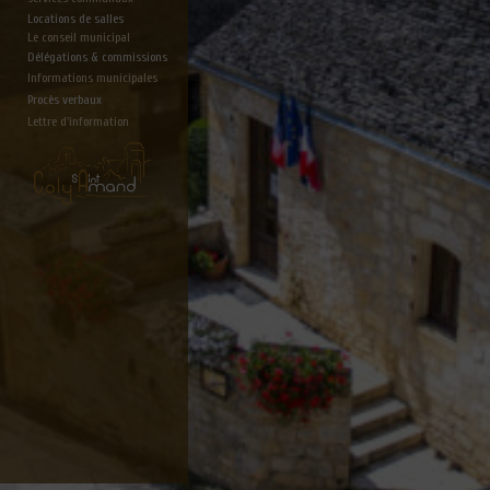
Locations de salles
Le conseil municipal
Délégations & commissions
Informations municipales
Procès verbaux
Lettre d'information