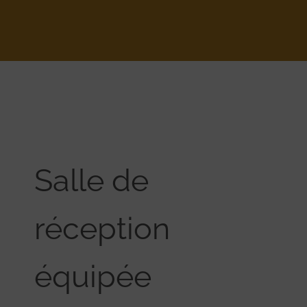
Salle de
réception
équipée