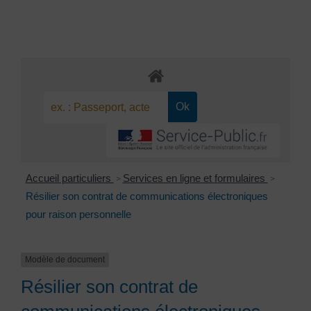
Accueil particuliers
Services en ligne et formulaires
>
>
Résilier son contrat de communications électroniques
pour raison personnelle
Modèle de document
Résilier son contrat de