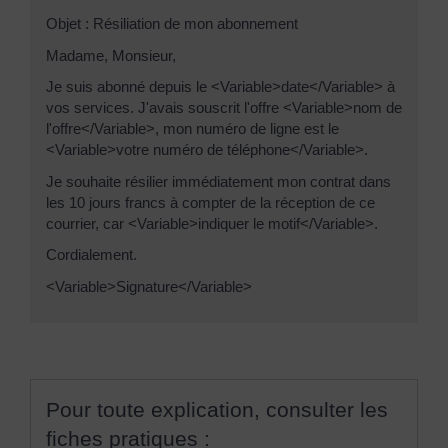
Objet : Résiliation de mon abonnement
Madame, Monsieur,
Je suis abonné depuis le <Variable>date</Variable> à
vos services. J'avais souscrit l'offre <Variable>nom de
l'offre</Variable>, mon numéro de ligne est le
<Variable>votre numéro de téléphone</Variable>.
Je souhaite résilier immédiatement mon contrat dans
les 10 jours francs à compter de la réception de ce
courrier, car <Variable>indiquer le motif</Variable>.
Cordialement.
<Variable>Signature</Variable>
Pour toute explication, consulter les
fiches pratiques :