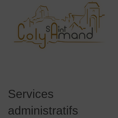
Services
administratifs