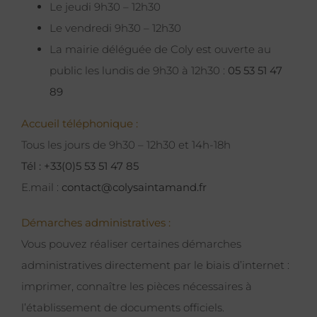
Le jeudi 9h30 – 12h30
Le vendredi 9h30 – 12h30
La mairie déléguée de Coly est ouverte au
public les lundis de 9h30 à 12h30 :
05 53 51 47
89
Accueil téléphonique :
Tous les jours de 9h30 – 12h30 et 14h-18h
Tél : +33(0)5 53 51 47 85
E.mail :
contact@colysaintamand.fr
Démarches administratives :
Vous pouvez réaliser certaines démarches
administratives directement par le biais d’internet :
imprimer, connaître les pièces nécessaires à
l’établissement de documents officiels.