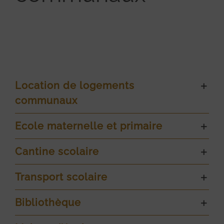
Location de logements
communaux
Ecole maternelle et primaire
Cantine scolaire
Transport scolaire
Bibliothèque