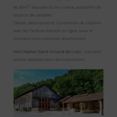
2
de 83m
équipée d’une cuisine, possibilité de
location de vaisselle.
Détails, description et Convention de location
avec les Tarifs en bientôt en ligne, pour le
moment nous contacter directement.
Vieil Hôpital (Saint Amand de Coly) :
une salle
voûtée adaptée pour des expositions