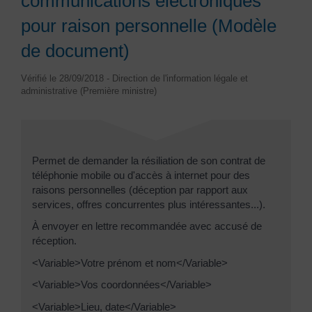
communications électroniques
pour raison personnelle (Modèle
de document)
Vérifié le 28/09/2018 - Direction de l'information légale et
administrative (Première ministre)
Permet de demander la résiliation de son contrat de
téléphonie mobile ou d'accès à internet pour des
raisons personnelles (déception par rapport aux
services, offres concurrentes plus intéressantes...).
À envoyer en lettre recommandée avec accusé de
réception.
<Variable>Votre prénom et nom</Variable>
<Variable>Vos coordonnées</Variable>
<Variable>Lieu, date</Variable>