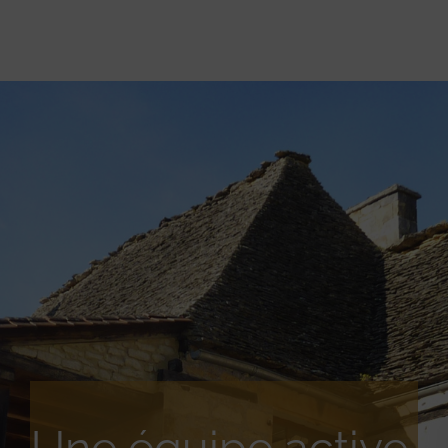
Une équipe active,