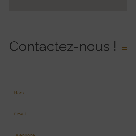
Contactez-nous !