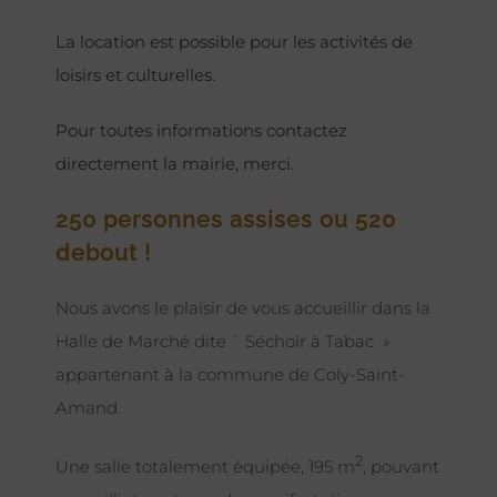
La location est possible pour les activités de
loisirs et culturelles.
Pour toutes informations contactez
directement la mairie, merci.
250 personnes assises ou 520
debout !
Nous avons le plaisir de vous accueillir dans la
Halle de Marché dite ¨ Séchoir à Tabac »
appartenant à la commune de Coly-Saint-
Amand.
2
Une salle totalement équipée, 195 m
, pouvant