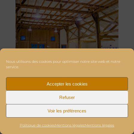
Nous utilisons des cookies pour optimiser notre site web et notre
service.
Accepter les cookies
Refuser
Voir les préférences
Politique de cookies
Mentions légales
Mentions légales