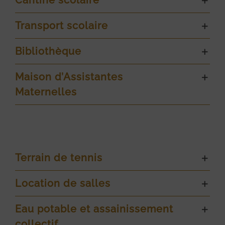
Transport scolaire
Bibliothèque
Maison d’Assistantes
Maternelles
Terrain de tennis
Location de salles
Eau potable et assainissement
collectif