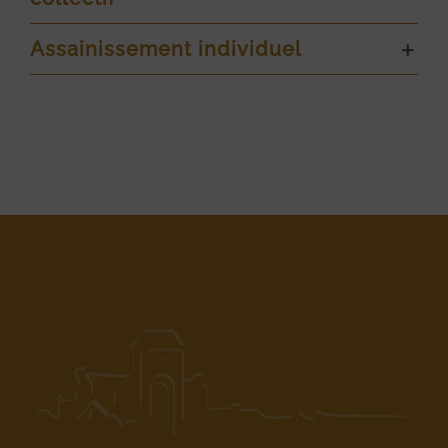
Assainissement individuel