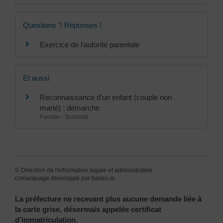
Questions ? Réponses !
Exercice de l'autorité parentale
Et aussi
Reconnaissance d'un enfant (couple non
marié) : démarche
Famille - Scolarité
©
Direction de l'information légale et administrative
comarquage developpé par
baseo.io
La préfecture ne recevant plus aucune demande liée à
la carte grise, désormais appelée certificat
d’immatriculation.