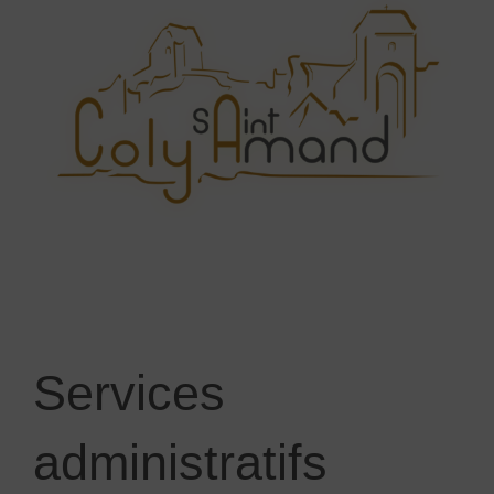
Services
administratifs