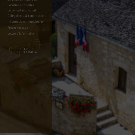
Locations de salles
Le conseil municipal
Délégations & commissions
Informations municipales
Procès verbaux
Lettre d'information