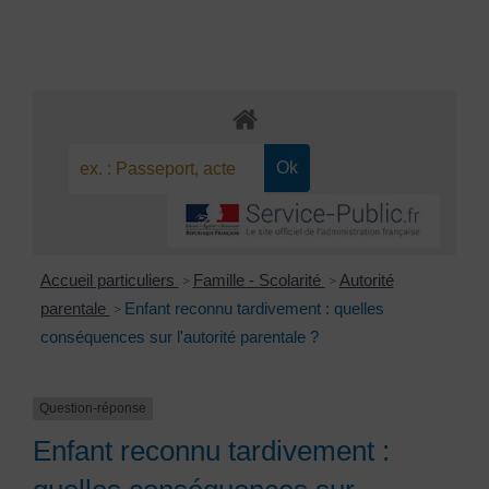
Accueil particuliers
Famille - Scolarité
Autorité
>
>
parentale
Enfant reconnu tardivement : quelles
>
conséquences sur l'autorité parentale ?
Question-réponse
Enfant reconnu tardivement :