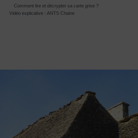
Comment lire et décrypter sa carte grise ?
Vidéo explicative :
ANTS Chaine