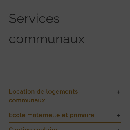
Services
communaux
Location de logements
communaux
Ecole maternelle et primaire
Cantine scolaire