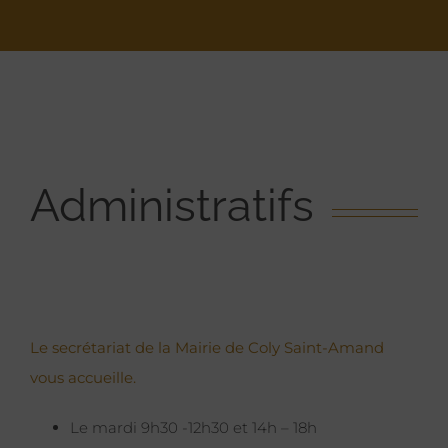
Administratifs
Le secrétariat de la Mairie de Coly Saint-Amand
vous accueille.
Le mardi 9h30 -12h30 et 14h – 18h