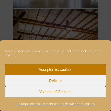
Nous utilisons des cookies pour optimiser notre site web et notre
service.
Accepter les cookies
Refuser
Voir les préférences
Politique de cookies
Mentions légales
Mentions légales