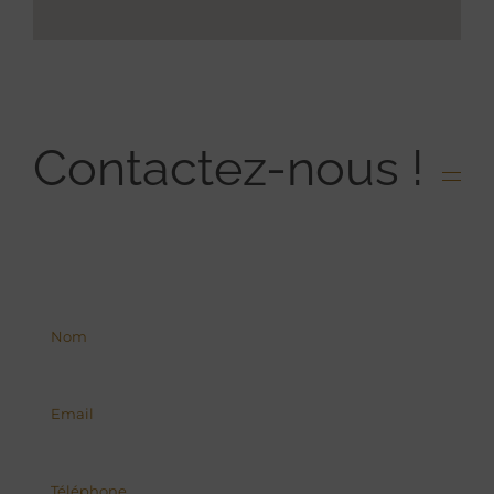
Contactez-nous !