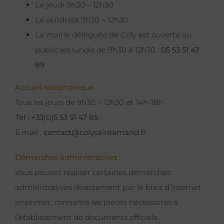
Le jeudi 9h30 – 12h30
Le vendredi 9h30 – 12h30
La mairie déléguée de Coly est ouverte au
public les lundis de 9h30 à 12h30 :
05 53 51 47
89
Accueil téléphonique :
Tous les jours de 9h30 – 12h30 et 14h-18h
Tél : +33(0)5 53 51 47 85
E.mail :
contact@colysaintamand.fr
Démarches administratives :
Vous pouvez réaliser certaines démarches
administratives directement par le biais d’internet :
imprimer, connaître les pièces nécessaires à
l’établissement de documents officiels.