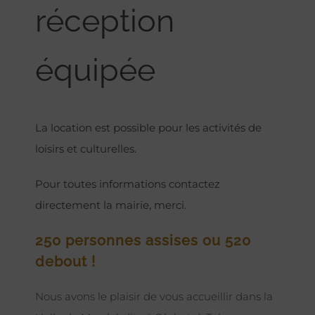
réception
équipée
La location est possible pour les activités de
loisirs et culturelles.
Pour toutes informations contactez
directement la mairie, merci.
250 personnes assises ou 520
debout !
Nous avons le plaisir de vous accueillir dans la