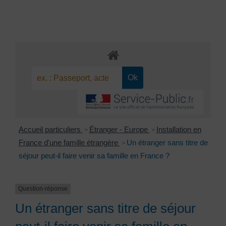
Accueil particuliers
Étranger - Europe
Installation en
>
>
France d'une famille étrangère
Un étranger sans titre de
>
séjour peut-il faire venir sa famille en France ?
Question-réponse
Un étranger sans titre de séjour