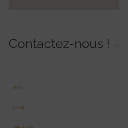
Contactez-nous !