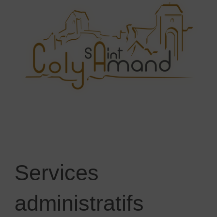
Services
administratifs