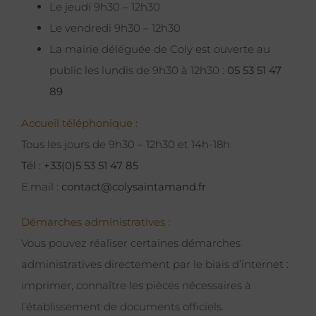
Le jeudi 9h30 – 12h30
Le vendredi 9h30 – 12h30
La mairie déléguée de Coly est ouverte au
public les lundis de 9h30 à 12h30 :
05 53 51 47
89
Accueil téléphonique :
Tous les jours de 9h30 – 12h30 et 14h-18h
Tél : +33(0)5 53 51 47 85
E.mail :
contact@colysaintamand.fr
Démarches administratives :
Vous pouvez réaliser certaines démarches
administratives directement par le biais d’internet :
imprimer, connaître les pièces nécessaires à
l’établissement de documents officiels.