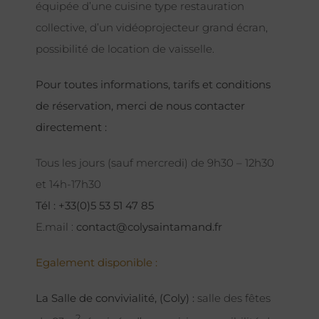
équipée d’une cuisine type restauration
collective, d’un vidéoprojecteur grand écran,
possibilité de location de vaisselle.
Pour toutes informations, tarifs et conditions
de réservation, merci de nous contacter
directement :
Tous les jours (sauf mercredi) de 9h30 – 12h30
et 14h-17h30
Tél : +33(0)5 53 51 47 85
E.mail :
contact@colysaintamand.fr
Egalement disponible :
La Salle de convivialité, (Coly) :
salle des fêtes
2