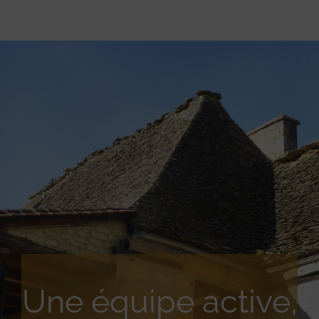
Une équipe active,