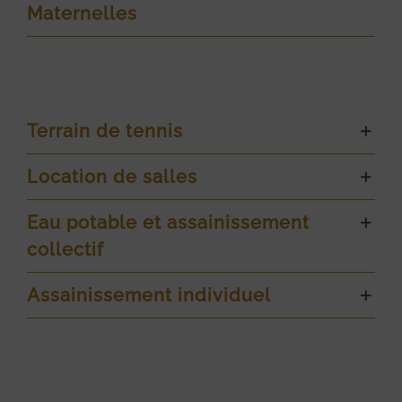
Maternelles
Terrain de tennis
Location de salles
Eau potable et assainissement
collectif
Assainissement individuel