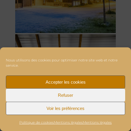
Nous utilisons des cookies pour optimiser notre site web et notre
service.
Accepter les cookies
Refuser
Voir les préférences
Politique de cookies
Mentions légales
Mentions légales