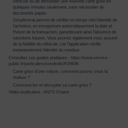
véhicule ou de demander une nouvelle carte grise en
quelques minutes seulement, sans nécessiter de
documents papier.
Simplimmat permet de vérifier en temps réel l’identité de
l’acheteur, en enregistrant automatiquement la date et
l’heure de la transaction, garantissant ainsi l’absence de
sanctions futures. Vous pouvez également vous assurer
de la fiabilité du véhicule, car l’application vérifie
instantanément l’identité du vendeur.
Consultez ces guides pratiques :
https://www.service-
public.fr/particuliers/vosdroits/R39696
Carte grise d’une voiture, comment pouvez vous la
réaliser ?
Comment lire et décrypter sa carte grise ?
Vidéo explicative :
ANTS Chaine