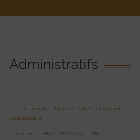
Administratifs
Le secrétariat de la Mairie de Coly Saint-Amand
vous accueille.
Le mardi 9h30 -12h30 et 14h – 18h