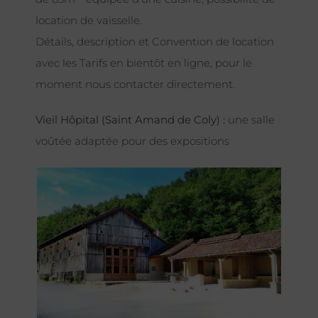
location de vaisselle.
Détails, description et Convention de location
avec les Tarifs en bientôt en ligne, pour le
moment nous contacter directement.
Vieil Hôpital (Saint Amand de Coly) :
une salle
voûtée adaptée pour des expositions