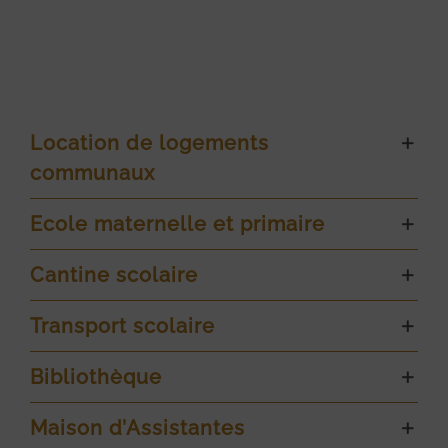
Location de logements
communaux
Ecole maternelle et primaire
Cantine scolaire
Transport scolaire
Bibliothèque
Maison d’Assistantes