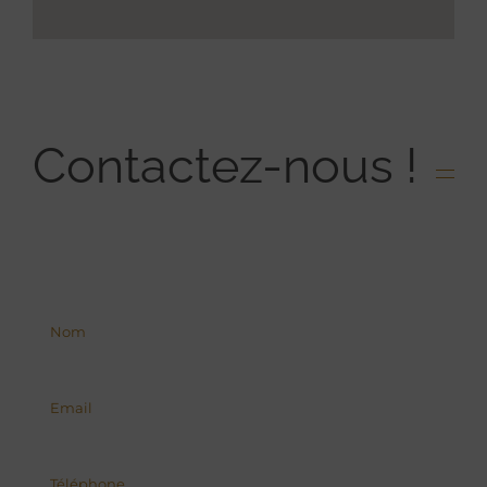
Contactez-nous !