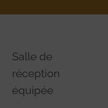
Salle de
réception
équipée