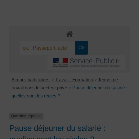
Accueil particuliers
Travail - Formation
Temps de
>
>
travail dans le secteur privé
Pause déjeuner du salarié :
>
quelles sont les règles ?
Question-réponse
Pause déjeuner du salarié :