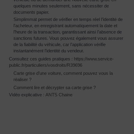
quelques minutes seulement, sans nécessiter de
documents papier.
Simplimmat permet de vérifier en temps réel l’identité de
l’acheteur, en enregistrant automatiquement la date et
l’heure de la transaction, garantissant ainsi l’absence de
sanctions futures. Vous pouvez également vous assurer
de la fiabilité du véhicule, car l’application vérifie
instantanément l’identité du vendeur.
Consultez ces guides pratiques :
https://www.service-
public.fr/particuliers/vosdroits/R39696
Carte grise d’une voiture, comment pouvez vous la
réaliser ?
Comment lire et décrypter sa carte grise ?
Vidéo explicative :
ANTS Chaine