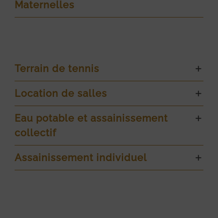
Maternelles
Terrain de tennis
Location de salles
Eau potable et assainissement
collectif
Assainissement individuel