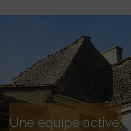
Une équipe active,