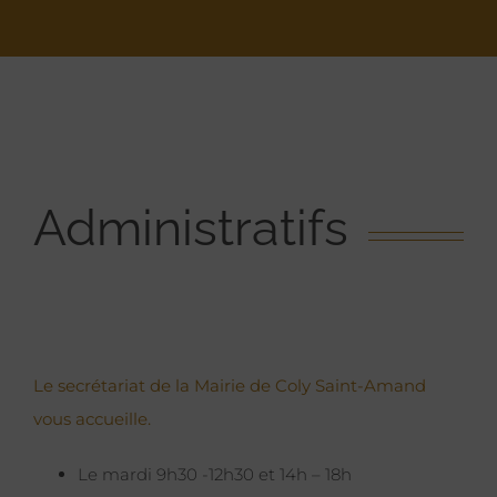
Administratifs
Le secrétariat de la Mairie de Coly Saint-Amand
vous accueille.
Le mardi 9h30 -12h30 et 14h – 18h