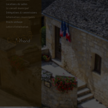
Locations de salles
Le conseil municipal
Délégations & commissions
Informations municipales
Procès verbaux
Lettre d'information