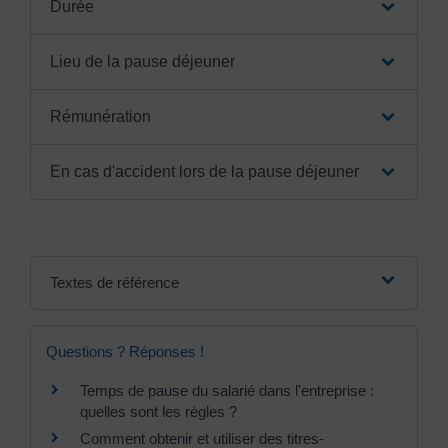
Durée
Lieu de la pause déjeuner
Rémunération
En cas d'accident lors de la pause déjeuner
Textes de référence
Questions ? Réponses !
Temps de pause du salarié dans l'entreprise :
quelles sont les règles ?
Comment obtenir et utiliser des titres-