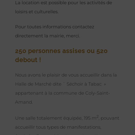
La location est possible pour les activités de
loisirs et culturelles.
Pour toutes informations contactez
directement la mairie, merci.
250 personnes assises ou 520
debout !
Nous avons le plaisir de vous accueillir dans la
Halle de Marché dite ¨ Séchoir à Tabac »
appartenant à la commune de Coly-Saint-
Amand.
2
Une salle totalement équipée, 195 m
, pouvant
accueillir tous types de manifestations,