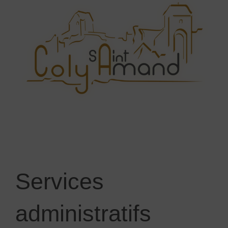
Services
administratifs