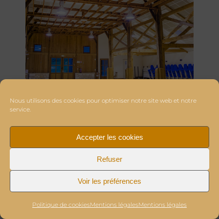
Nous utilisons des cookies pour optimiser notre site web et notre
service.
Accepter les cookies
Refuser
Voir les préférences
Politique de cookies
Mentions légales
Mentions légales