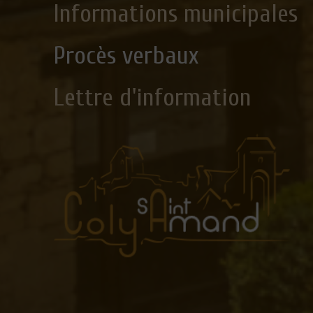
Informations municipales
Procès verbaux
Lettre d'information