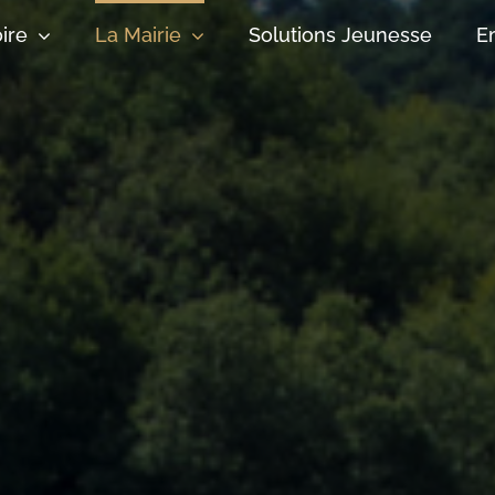
oire
La Mairie
Solutions Jeunesse
E