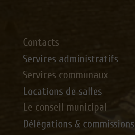
Contacts
Services administratifs
Services communaux
Locations de salles
Le conseil municipal
Délégations & commissions