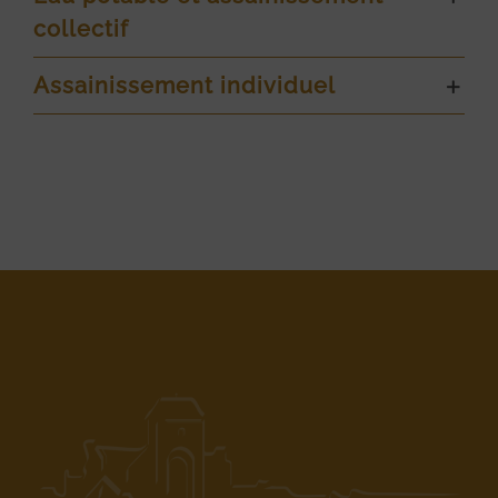
collectif
Assainissement individuel