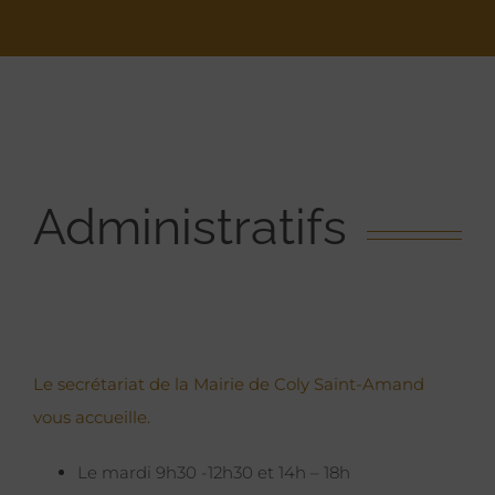
Administratifs
Le secrétariat de la Mairie de Coly Saint-Amand
vous accueille.
Le mardi 9h30 -12h30 et 14h – 18h