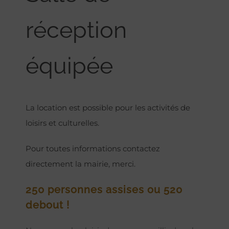
réception
équipée
La location est possible pour les activités de
loisirs et culturelles.
Pour toutes informations contactez
directement la mairie, merci.
250 personnes assises ou 520
debout !