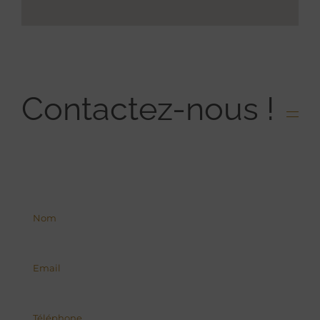
Contactez-nous !