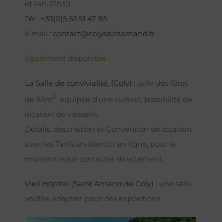
et 14h-17h30
Tél : +33(0)5 53 51 47 85
E.mail :
contact@colysaintamand.fr
Egalement disponible :
La Salle de convivialité, (Coly) :
salle des fêtes
2
de 83m
équipée d’une cuisine, possibilité de
location de vaisselle.
Détails, description et Convention de location
avec les Tarifs en bientôt en ligne, pour le
moment nous contacter directement.
Vieil Hôpital (Saint Amand de Coly) :
une salle
voûtée adaptée pour des expositions