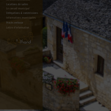
Locations de salles
Le conseil municipal
Délégations & commissions
Informations municipales
Procès verbaux
Lettre d'information