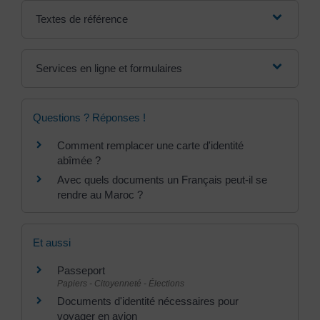
Textes de référence
Services en ligne et formulaires
Questions ? Réponses !
Comment remplacer une carte d'identité
abîmée ?
Avec quels documents un Français peut-il se
rendre au Maroc ?
Et aussi
Passeport
Papiers - Citoyenneté - Élections
Documents d'identité nécessaires pour
voyager en avion