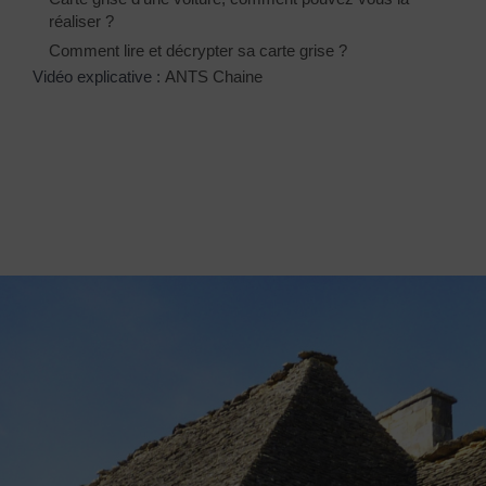
réaliser ?
Comment lire et décrypter sa carte grise ?
Vidéo explicative :
ANTS Chaine