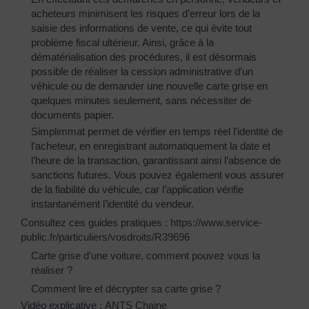
acheteurs minimisent les risques d’erreur lors de la
saisie des informations de vente, ce qui évite tout
problème fiscal ultérieur. Ainsi, grâce à la
dématérialisation des procédures, il est désormais
possible de réaliser la cession administrative d’un
véhicule ou de demander une nouvelle carte grise en
quelques minutes seulement, sans nécessiter de
documents papier.
Simplimmat permet de vérifier en temps réel l’identité de
l’acheteur, en enregistrant automatiquement la date et
l’heure de la transaction, garantissant ainsi l’absence de
sanctions futures. Vous pouvez également vous assurer
de la fiabilité du véhicule, car l’application vérifie
instantanément l’identité du vendeur.
Consultez ces guides pratiques :
https://www.service-
public.fr/particuliers/vosdroits/R39696
Carte grise d’une voiture, comment pouvez vous la
réaliser ?
Comment lire et décrypter sa carte grise ?
Vidéo explicative :
ANTS Chaine