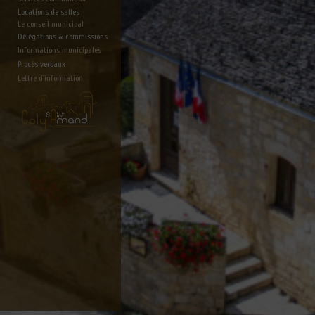
Locations de salles
Le conseil municipal
Délégations & commissions
Informations municipales
Procès verbaux
Lettre d'information