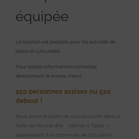
équipée
La location est possible pour les activités de
loisirs et culturelles.
Pour toutes informations contactez
directement la mairie, merci.
250 personnes assises ou 520
debout !
Nous avons le plaisir de vous accueillir dans la
Halle de Marché dite ¨ Séchoir à Tabac »
appartenant à la commune de Coly-Saint-