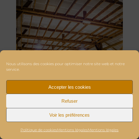
Nous utilisons des cookies pour optimiser notre site web et notre
service.
Accepter les cookies
Refuser
Voir les préférences
Politique de cookies
Mentions légales
Mentions légales