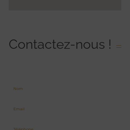
Contactez-nous !