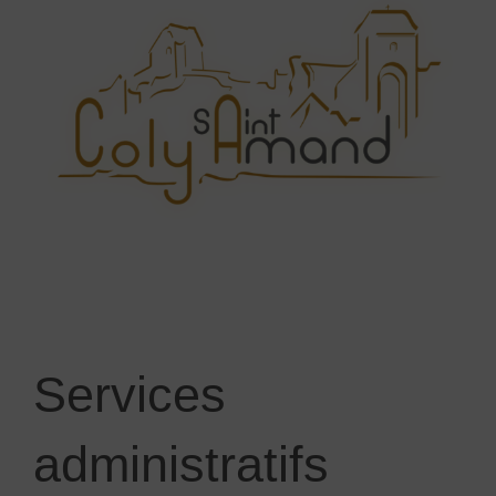
Services
administratifs