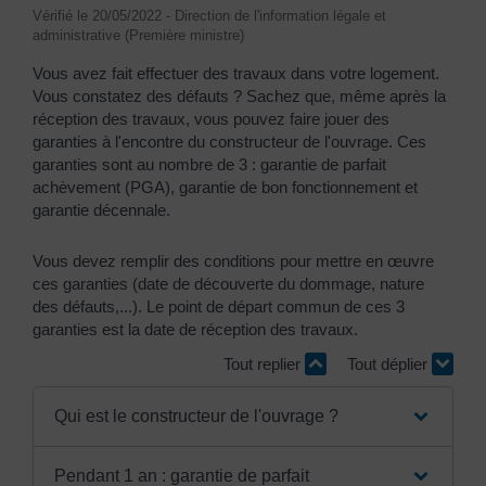
Vérifié le 20/05/2022 - Direction de l'information légale et
administrative (Première ministre)
Vous avez fait effectuer des travaux dans votre logement.
Vous constatez des défauts ? Sachez que, même après la
réception des travaux, vous pouvez faire jouer des
garanties à l'encontre du constructeur de l'ouvrage. Ces
garanties sont au nombre de 3 : garantie de parfait
achèvement (PGA), garantie de bon fonctionnement et
garantie décennale.
Vous devez remplir des conditions pour mettre en œuvre
ces garanties (date de découverte du dommage, nature
des défauts,...). Le point de départ commun de ces 3
garanties est la date de réception des travaux.
Tout replier
Tout déplier
Qui est le constructeur de l'ouvrage ?
Pendant 1 an : garantie de parfait