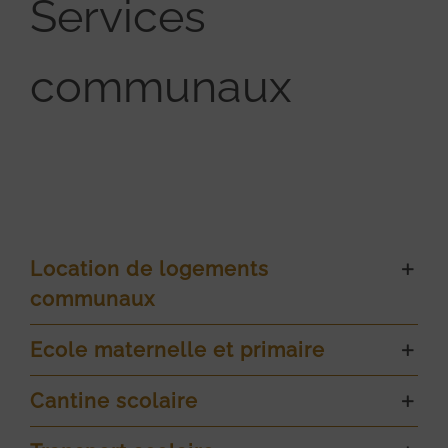
Services
communaux
Location de logements
communaux
Ecole maternelle et primaire
Cantine scolaire