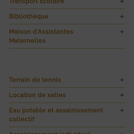
Transport scolaire
Bibliothèque
Maison d’Assistantes
Maternelles
Terrain de tennis
Location de salles
Eau potable et assainissement
collectif