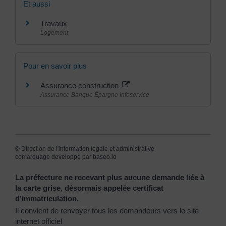
Et aussi
Travaux
Logement
Pour en savoir plus
Assurance construction
Assurance Banque Épargne Infoservice
©
Direction de l'information légale et administrative
comarquage developpé par
baseo.io
La préfecture ne recevant plus aucune demande liée à
la carte grise, désormais appelée certificat
d’immatriculation.
Il convient de renvoyer tous les demandeurs vers le site
internet officiel