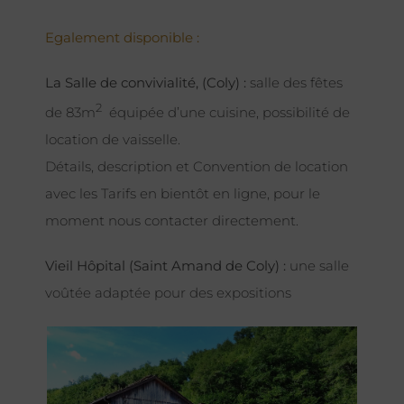
Egalement disponible :
La Salle de convivialité, (Coly) :
salle des fêtes
2
de 83m
équipée d’une cuisine, possibilité de
location de vaisselle.
Détails, description et Convention de location
avec les Tarifs en bientôt en ligne, pour le
moment nous contacter directement.
Vieil Hôpital (Saint Amand de Coly) :
une salle
voûtée adaptée pour des expositions