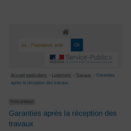
Accueil particuliers
Logement
Travaux
Garanties
>
>
>
après la réception des travaux
Fiche pratique
Garanties après la réception des
travaux