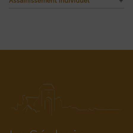
Assainissement individuel