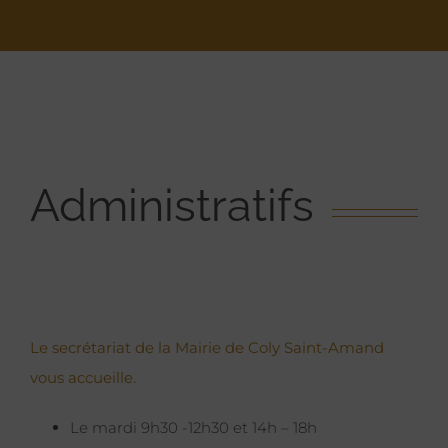
Administratifs
Le secrétariat de la Mairie de Coly Saint-Amand
vous accueille.
Le mardi 9h30 -12h30 et 14h – 18h