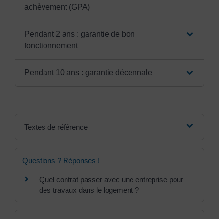
achèvement (GPA)
Pendant 2 ans : garantie de bon
fonctionnement
Pendant 10 ans : garantie décennale
Textes de référence
Questions ? Réponses !
Quel contrat passer avec une entreprise pour
des travaux dans le logement ?