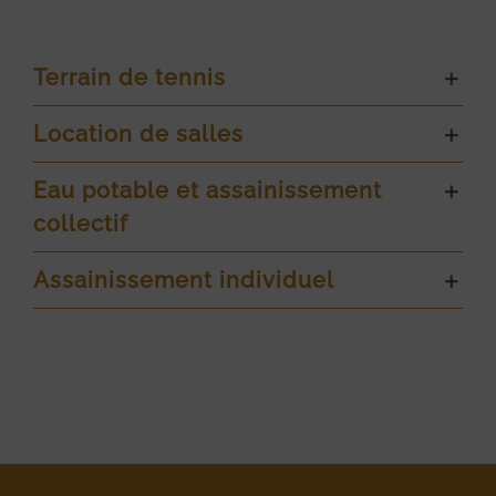
Terrain de tennis
Location de salles
Eau potable et assainissement
collectif
Assainissement individuel