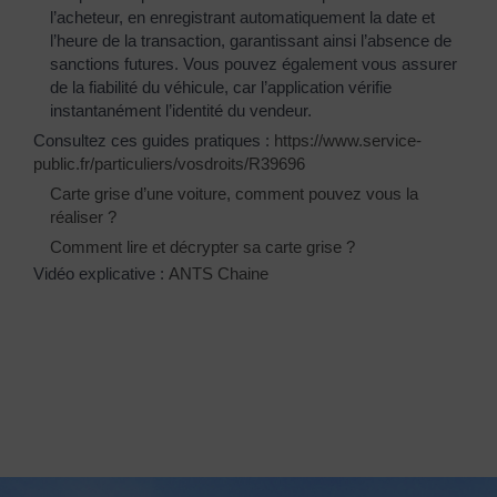
l’acheteur, en enregistrant automatiquement la date et
l’heure de la transaction, garantissant ainsi l’absence de
sanctions futures. Vous pouvez également vous assurer
de la fiabilité du véhicule, car l’application vérifie
instantanément l’identité du vendeur.
Consultez ces guides pratiques :
https://www.service-
public.fr/particuliers/vosdroits/R39696
Carte grise d’une voiture, comment pouvez vous la
réaliser ?
Comment lire et décrypter sa carte grise ?
Vidéo explicative :
ANTS Chaine