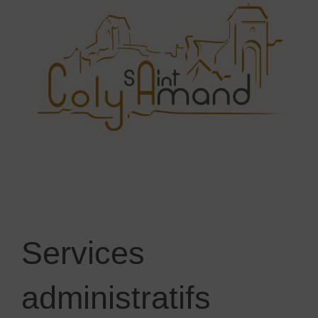
Services
administratifs