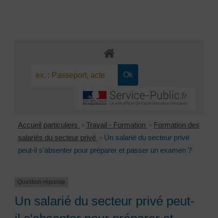
Accueil particuliers
Travail - Formation
Formation des
>
>
salariés du secteur privé
Un salarié du secteur privé
>
peut-il s'absenter pour préparer et passer un examen ?
Question-réponse
Un salarié du secteur privé peut-