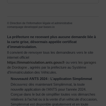
©
Direction de l'information légale et administrative
comarquage developpé par
baseo.io
La préfecture ne recevant plus aucune demande liée à
la carte grise, désormais appelée certificat
d’immatriculation.
Il convient de renvoyer tous les demandeurs vers le site
internet officiel
https://immatriculation.ants.gouv.f
r
ou vers
les garages
de Dordogne
, agréés par la préfecture au Système
d’Immatriculation des Véhicules.
Nouveauté ANTS 2024 : L’application Simplimmat
Découvrez dès maintenant Simplimmat, la toute
nouvelle application de l’ANTS pour l’année 2024.
Conçue dans le but de simplifier toutes vos démarches
relatives à l’achat ou à la vente d’un véhicule d’occasion,
Simplimmat est disponible gratuitement et en toute