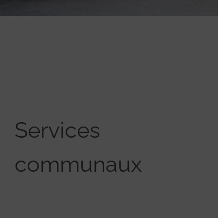
Services
communaux