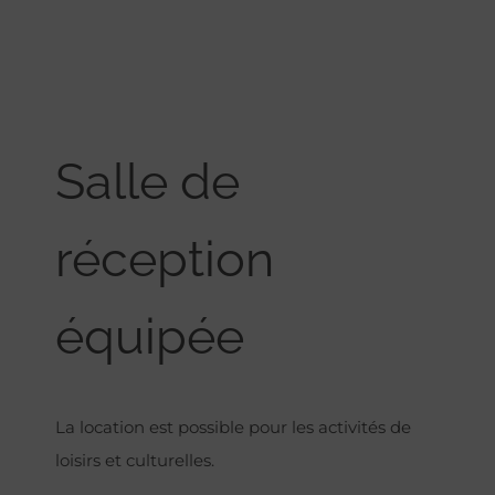
Salle de
réception
équipée
La location est possible pour les activités de
loisirs et culturelles.