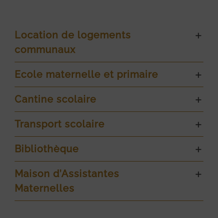
Location de logements
communaux
Ecole maternelle et primaire
Cantine scolaire
Transport scolaire
Bibliothèque
Maison d’Assistantes
Maternelles