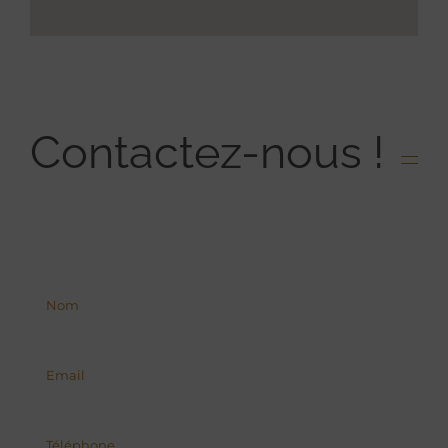
Contactez-nous !