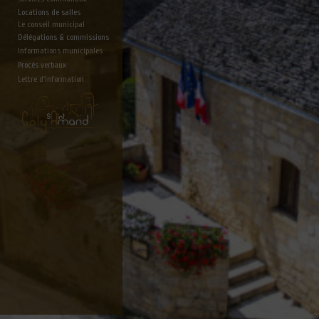
Locations de salles
Le conseil municipal
Délégations & commissions
Informations municipales
Procès verbaux
Lettre d'information