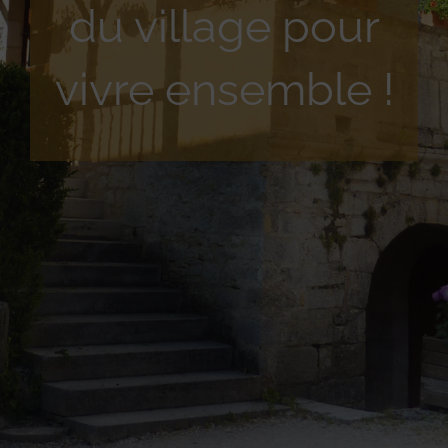
du village pour
vivre ensemble !