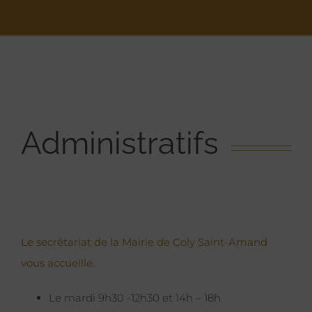
Administratifs
Le secrétariat de la Mairie de Coly Saint-Amand
vous accueille.
Le mardi 9h30 -12h30 et 14h – 18h