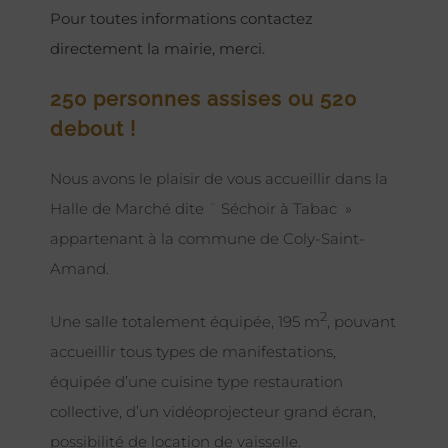
Pour toutes informations contactez
directement la mairie, merci.
250 personnes assises ou 520
debout !
Nous avons le plaisir de vous accueillir dans la
Halle de Marché dite ¨ Séchoir à Tabac »
appartenant à la commune de Coly-Saint-
Amand.
2
Une salle totalement équipée, 195 m
, pouvant
accueillir tous types de manifestations,
équipée d’une cuisine type restauration
collective, d’un vidéoprojecteur grand écran,
possibilité de location de vaisselle.