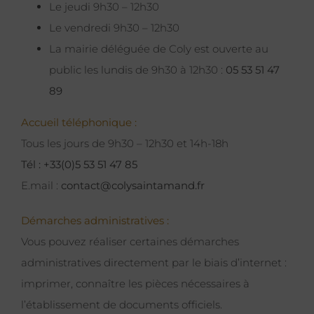
Le jeudi 9h30 – 12h30
Le vendredi 9h30 – 12h30
La mairie déléguée de Coly est ouverte au
public les lundis de 9h30 à 12h30 :
05 53 51 47
89
Accueil téléphonique :
Tous les jours de 9h30 – 12h30 et 14h-18h
Tél : +33(0)5 53 51 47 85
E.mail :
contact@colysaintamand.fr
Démarches administratives :
Vous pouvez réaliser certaines démarches
administratives directement par le biais d’internet :
imprimer, connaître les pièces nécessaires à
l’établissement de documents officiels.