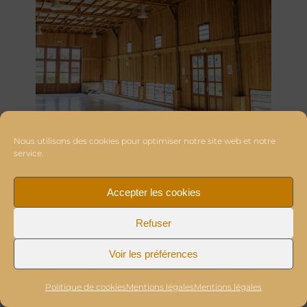
Nous utilisons des cookies pour optimiser notre site web et notre
service.
Accepter les cookies
Refuser
Voir les préférences
Politique de cookies
Mentions légales
Mentions légales