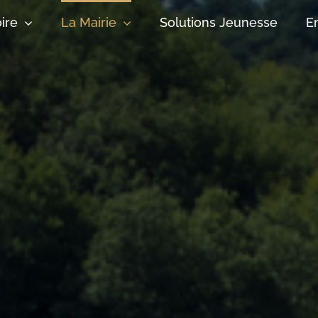
oire
La Mairie
Solutions Jeunesse
E