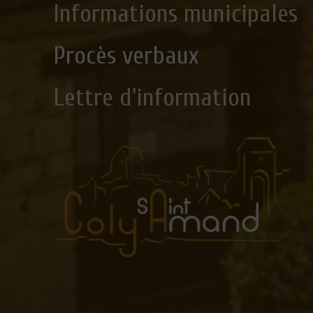
Informations municipales
Procès verbaux
Lettre d'information