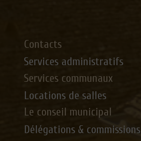
Contacts
Services administratifs
Services communaux
Locations de salles
Le conseil municipal
Délégations & commissions