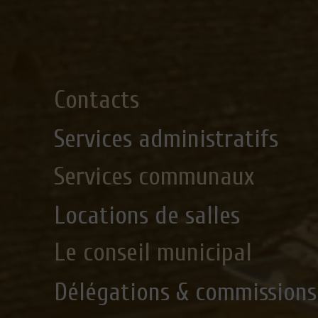
Contacts
Services administratifs
Services communaux
Locations de salles
Le conseil municipal
Délégations & commissions