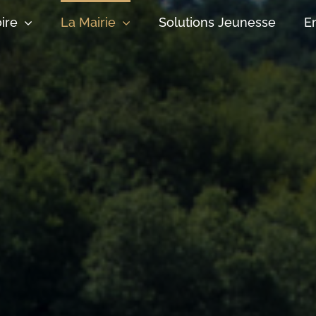
oire
La Mairie
Solutions Jeunesse
E