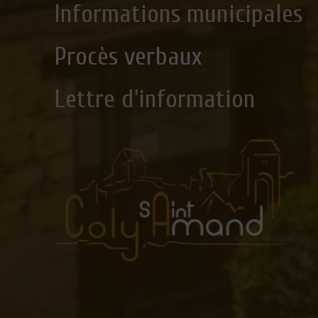
Informations municipales
Procès verbaux
Lettre d'information