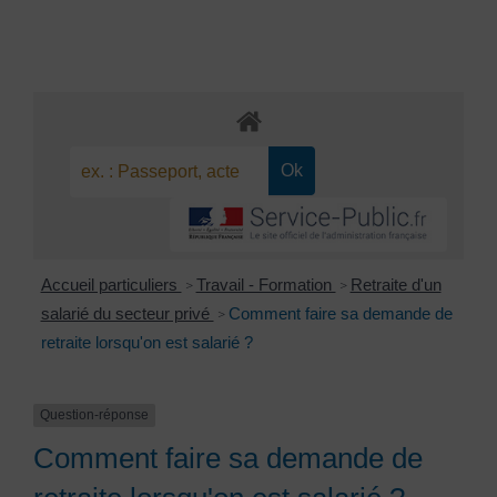
Accueil particuliers
Travail - Formation
Retraite d'un
>
>
salarié du secteur privé
Comment faire sa demande de
>
retraite lorsqu'on est salarié ?
Question-réponse
Comment faire sa demande de