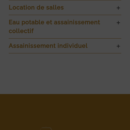
Location de salles
Eau potable et assainissement
collectif
Assainissement individuel