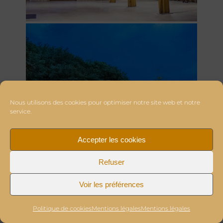
Nous utilisons des cookies pour optimiser notre site web et notre
service.
Accepter les cookies
Refuser
Voir les préférences
Politique de cookies
Mentions légales
Mentions légales