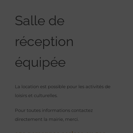
Salle de
réception
équipée
La location est possible pour les activités de
loisirs et culturelles.
Pour toutes informations contactez
directement la mairie, merci.