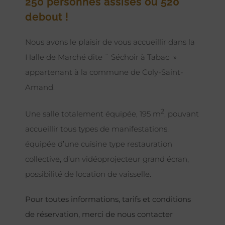
250 personnes assises ou 520
debout !
Nous avons le plaisir de vous accueillir dans la
Halle de Marché dite ¨ Séchoir à Tabac »
appartenant à la commune de Coly-Saint-
Amand.
2
Une salle totalement équipée, 195 m
, pouvant
accueillir tous types de manifestations,
équipée d’une cuisine type restauration
collective, d’un vidéoprojecteur grand écran,
possibilité de location de vaisselle.
Pour toutes informations, tarifs et conditions
de réservation, merci de nous contacter