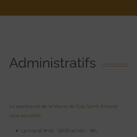
Administratifs
Le secrétariat de la Mairie de Coly Saint-Amand
vous accueille.
Le mardi 9h30 -12h30 et 14h – 18h