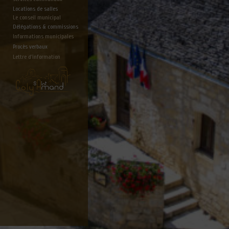
Locations de salles
Le conseil municipal
Délégations & commissions
Informations municipales
Procès verbaux
Lettre d'information