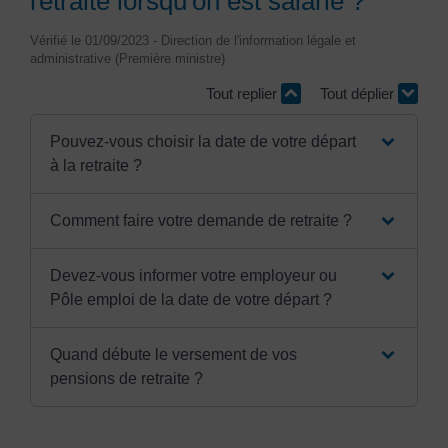
retraite lorsqu'on est salarié ?
Vérifié le 01/09/2023 - Direction de l'information légale et
administrative (Première ministre)
Tout replier
Tout déplier
Pouvez-vous choisir la date de votre départ
à la retraite ?
Comment faire votre demande de retraite ?
Devez-vous informer votre employeur ou
Pôle emploi de la date de votre départ ?
Quand débute le versement de vos
pensions de retraite ?