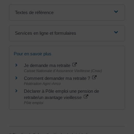
Textes de référence
Services en ligne et formulaires
Pour en savoir plus
Je demande ma retraite
Caisse Nationale d’Assurance Vieillesse (Cnav)
Comment demander ma retraite ?
Fédération Agirc-Arrco
Déclarer à Pôle emploi une pension de
retraite/un avantage vieillesse
Pôle emploi