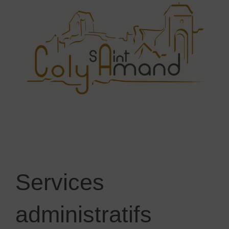
Services
administratifs