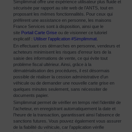
Simplimmat offre une expérience utilisateur plus fluide et
sécurisée par rapport au site web de l’ANTS, tout en
proposant les mêmes fonctionnalités. Pour ceux qui
préfèrent une assistance en personne, les maisons
France Services sont à disposition, ainsi que le
site
Portail Carte Grise
ou de visionner ce tutoriel
explicatif :
Utiliser l’application #Simplimmat
.
En effectuant ces démarches en personne, vendeurs et
acheteurs minimisent les risques d’erreur lors de la
saisie des informations de vente, ce qui évite tout
problème fiscal ultérieur. Ainsi, grâce à la
dématérialisation des procédures, il est désormais
possible de réaliser la cession administrative d’un
véhicule ou de demander une nouvelle carte grise en
quelques minutes seulement, sans nécessiter de
documents papier.
Simplimmat permet de vérifier en temps réel l’identité de
l’acheteur, en enregistrant automatiquement la date et
l’heure de la transaction, garantissant ainsi l’absence de
sanctions futures. Vous pouvez également vous assurer
de la fiabilité du véhicule, car l’application vérifie