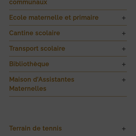
communaux
Ecole maternelle et primaire
Cantine scolaire
Transport scolaire
Bibliothèque
Maison d’Assistantes
Maternelles
Terrain de tennis