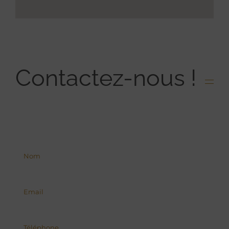
Contactez-nous !