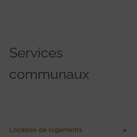
Services
communaux
Location de logements