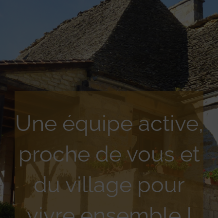
Une équipe active,
proche de vous et
du village pour
vivre ensemble !