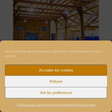
Nous utilisons des cookies pour optimiser notre site web et notre
service.
Accepter les cookies
Refuser
Voir les préférences
Politique de cookies
Mentions légales
Mentions légales