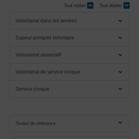
Tout replier
Tout déplier
Volontariat dans les armées
Sapeur-pompier volontaire
Volontariat associatif
Volontariat de service civique
Service civique
Textes de référence