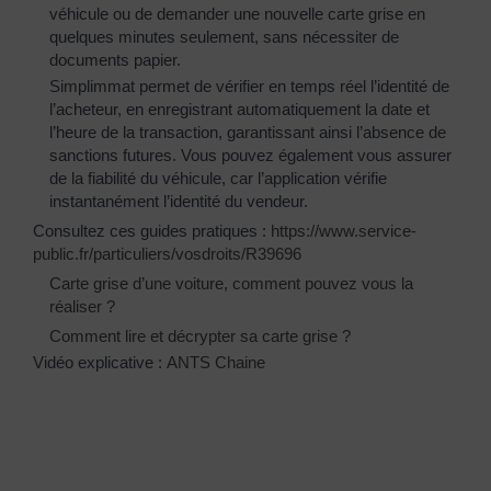
véhicule ou de demander une nouvelle carte grise en
quelques minutes seulement, sans nécessiter de
documents papier.
Simplimmat permet de vérifier en temps réel l’identité de
l’acheteur, en enregistrant automatiquement la date et
l’heure de la transaction, garantissant ainsi l’absence de
sanctions futures. Vous pouvez également vous assurer
de la fiabilité du véhicule, car l’application vérifie
instantanément l’identité du vendeur.
Consultez ces guides pratiques :
https://www.service-
public.fr/particuliers/vosdroits/R39696
Carte grise d’une voiture, comment pouvez vous la
réaliser ?
Comment lire et décrypter sa carte grise ?
Vidéo explicative :
ANTS Chaine