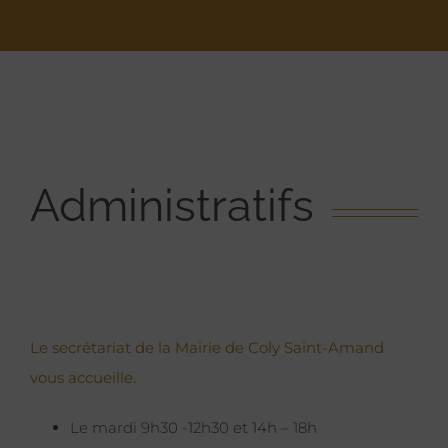
Administratifs
Le secrétariat de la Mairie de Coly Saint-Amand
vous accueille.
Le mardi 9h30 -12h30 et 14h – 18h