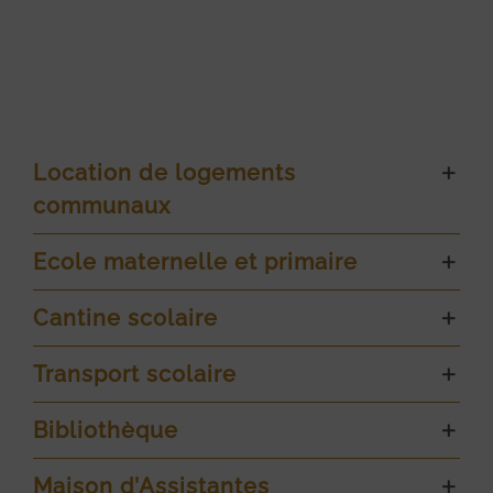
Location de logements
communaux
Ecole maternelle et primaire
Cantine scolaire
Transport scolaire
Bibliothèque
Maison d’Assistantes