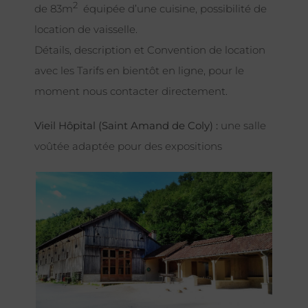
2
de 83m
équipée d’une cuisine, possibilité de
location de vaisselle.
Détails, description et Convention de location
avec les Tarifs en bientôt en ligne, pour le
moment nous contacter directement.
Vieil Hôpital (Saint Amand de Coly) :
une salle
voûtée adaptée pour des expositions