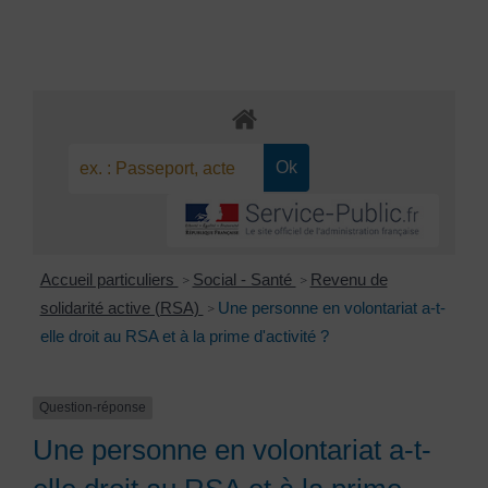
Accueil particuliers
Social - Santé
Revenu de
>
>
solidarité active (RSA)
Une personne en volontariat a-t-
>
elle droit au RSA et à la prime d'activité ?
Question-réponse
Une personne en volontariat a-t-