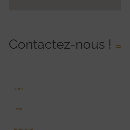
Contactez-nous !