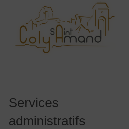
Services
administratifs