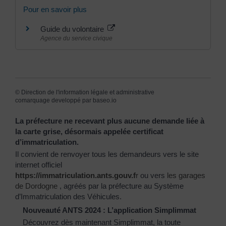
Pour en savoir plus
Guide du volontaire
Agence du service civique
©
Direction de l'information légale et administrative
comarquage developpé par
baseo.io
La préfecture ne recevant plus aucune demande liée à
la carte grise, désormais appelée certificat
d’immatriculation.
Il convient de renvoyer tous les demandeurs vers le site
internet officiel
https://immatriculation.ants.gouv.f
r
ou vers
les garages
de Dordogne
, agréés par la préfecture au Système
d’Immatriculation des Véhicules.
Nouveauté ANTS 2024 : L’application Simplimmat
Découvrez dès maintenant Simplimmat, la toute