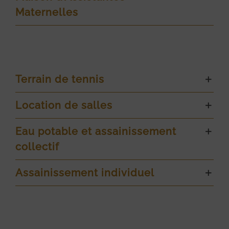
Maternelles
Terrain de tennis
Location de salles
Eau potable et assainissement
collectif
Assainissement individuel