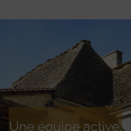
Une équipe active,