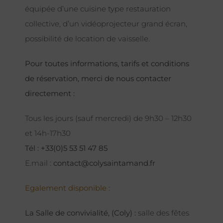
équipée d’une cuisine type restauration
collective, d’un vidéoprojecteur grand écran,
possibilité de location de vaisselle.
Pour toutes informations, tarifs et conditions
de réservation, merci de nous contacter
directement :
Tous les jours (sauf mercredi) de 9h30 – 12h30
et 14h-17h30
Tél : +33(0)5 53 51 47 85
E.mail :
contact@colysaintamand.fr
Egalement disponible :
La Salle de convivialité, (Coly) :
salle des fêtes