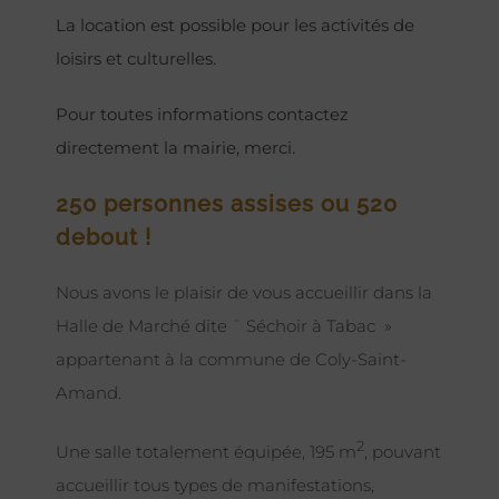
La location est possible pour les activités de
loisirs et culturelles.
Pour toutes informations contactez
directement la mairie, merci.
250 personnes assises ou 520
debout !
Nous avons le plaisir de vous accueillir dans la
Halle de Marché dite ¨ Séchoir à Tabac »
appartenant à la commune de Coly-Saint-
Amand.
2
Une salle totalement équipée, 195 m
, pouvant
accueillir tous types de manifestations,