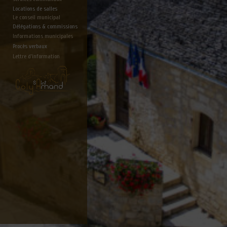
Locations de salles
Le conseil municipal
Délégations & commissions
Informations municipales
Procès verbaux
Lettre d'information