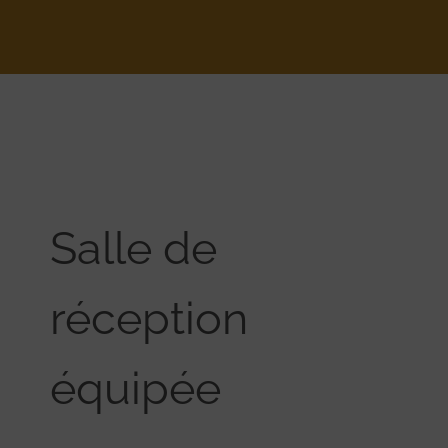
Salle de
réception
équipée