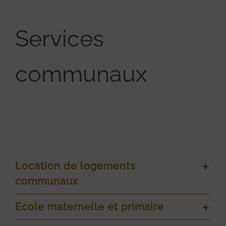
Services
communaux
Location de logements
communaux
Ecole maternelle et primaire