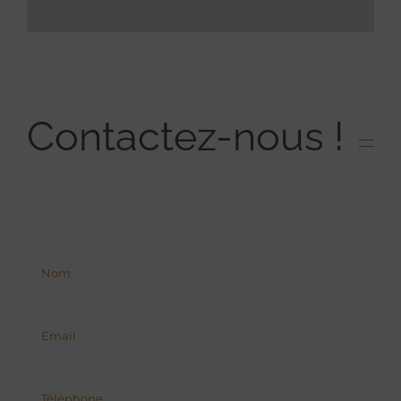
Contactez-nous !