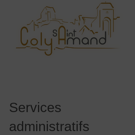
Services
administratifs