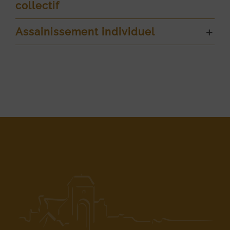
collectif
Assainissement individuel