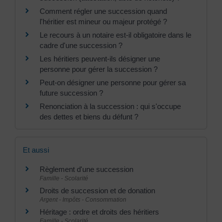
Comment régler une succession quand
l'héritier est mineur ou majeur protégé ?
Le recours à un notaire est-il obligatoire dans le
cadre d'une succession ?
Les héritiers peuvent-ils désigner une
personne pour gérer la succession ?
Peut-on désigner une personne pour gérer sa
future succession ?
Renonciation à la succession : qui s'occupe
des dettes et biens du défunt ?
Et aussi
Règlement d'une succession
Famille - Scolarité
Droits de succession et de donation
Argent - Impôts - Consommation
Héritage : ordre et droits des héritiers
Famille - Scolarité