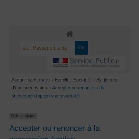
Accueil particuliers
Famille - Scolarité
Règlement
>
>
d'une succession
Accepter ou renoncer à la
>
succession (option successorale)
Fiche pratique
Accepter ou renoncer à la