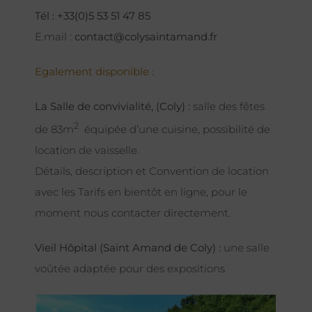
Tél : +33(0)5 53 51 47 85
E.mail :
contact@colysaintamand.fr
Egalement disponible :
La Salle de convivialité, (Coly) :
salle des fêtes
2
de 83m
équipée d’une cuisine, possibilité de
location de vaisselle.
Détails, description et Convention de location
avec les Tarifs en bientôt en ligne, pour le
moment nous contacter directement.
Vieil Hôpital (Saint Amand de Coly) :
une salle
voûtée adaptée pour des expositions