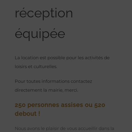
réception
équipée
La location est possible pour les activités de
loisirs et culturelles.
Pour toutes informations contactez
directement la mairie, merci.
250 personnes assises ou 520
debout !
Nous avons le plaisir de vous accueillir dans la