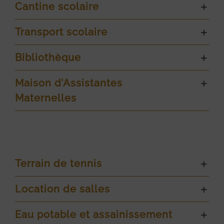
Cantine scolaire
Transport scolaire
Bibliothèque
Maison d’Assistantes
Maternelles
Terrain de tennis
Location de salles
Eau potable et assainissement