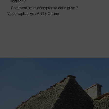
réaliser ?
Comment lire et décrypter sa carte grise ?
Vidéo explicative :
ANTS Chaine