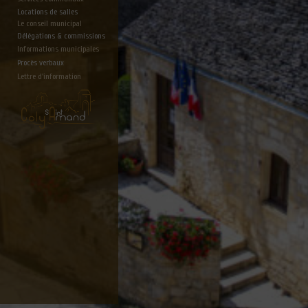
Locations de salles
Le conseil municipal
Délégations & commissions
Informations municipales
Procès verbaux
Lettre d'information