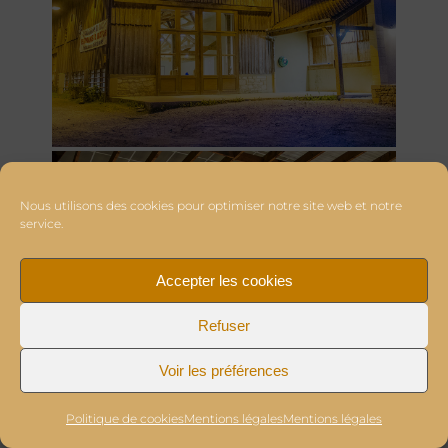
Nous utilisons des cookies pour optimiser notre site web et notre
service.
Accepter les cookies
Refuser
Voir les préférences
Politique de cookies
Mentions légales
Mentions légales