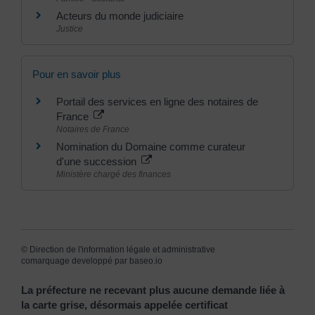
Acteurs du monde judiciaire
Justice
Pour en savoir plus
Portail des services en ligne des notaires de
France
Notaires de France
Nomination du Domaine comme curateur
d'une succession
Ministère chargé des finances
©
Direction de l'information légale et administrative
comarquage developpé par
baseo.io
La préfecture ne recevant plus aucune demande liée à
la carte grise, désormais appelée certificat