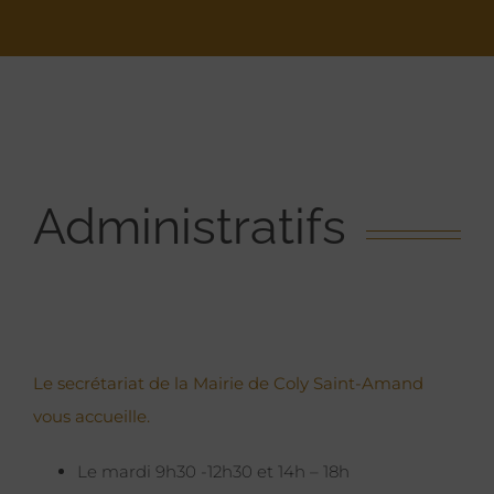
Administratifs
Le secrétariat de la Mairie de Coly Saint-Amand
vous accueille.
Le mardi 9h30 -12h30 et 14h – 18h