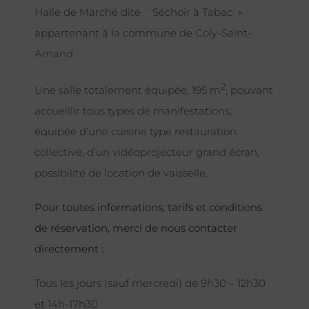
Halle de Marché dite ¨ Séchoir à Tabac »
appartenant à la commune de Coly-Saint-
Amand.
2
Une salle totalement équipée, 195 m
, pouvant
accueillir tous types de manifestations,
équipée d’une cuisine type restauration
collective, d’un vidéoprojecteur grand écran,
possibilité de location de vaisselle.
Pour toutes informations, tarifs et conditions
de réservation, merci de nous contacter
directement :
Tous les jours (sauf mercredi) de 9h30 – 12h30
et 14h-17h30