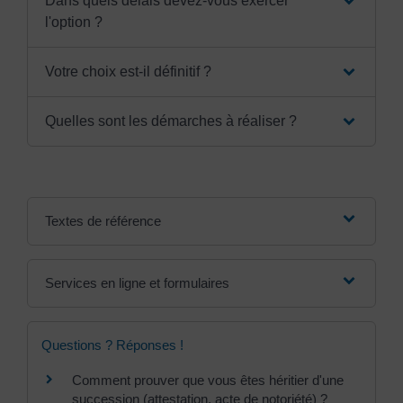
Dans quels délais devez-vous exercer
l'option ?
Votre choix est-il définitif ?
Quelles sont les démarches à réaliser ?
Textes de référence
Services en ligne et formulaires
Questions ? Réponses !
Comment prouver que vous êtes héritier d'une
succession (attestation, acte de notoriété) ?