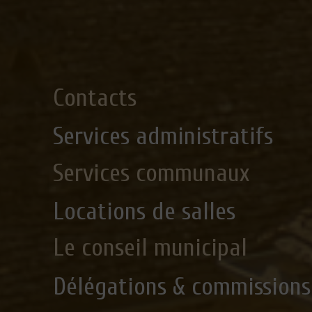
Contacts
Services administratifs
Services communaux
Locations de salles
Le conseil municipal
Délégations & commissions