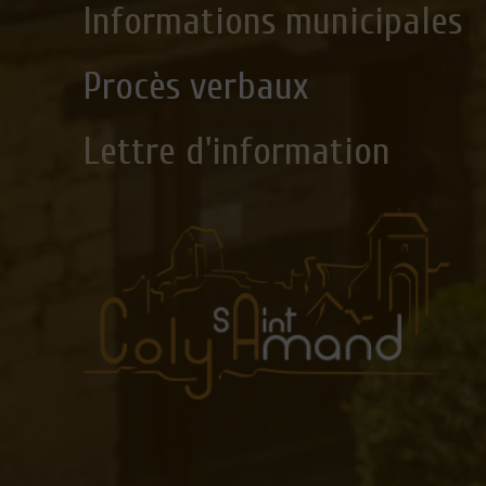
Informations municipales
Procès verbaux
Lettre d'information