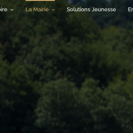
oire
La Mairie
Solutions Jeunesse
E