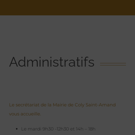
Administratifs
Le secrétariat de la Mairie de Coly Saint-Amand
vous accueille.
Le mardi 9h30 -12h30 et 14h – 18h