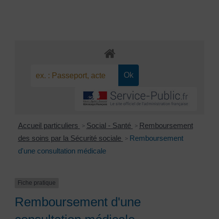
Accueil particuliers
Social - Santé
Remboursement
>
>
des soins par la Sécurité sociale
Remboursement
>
d'une consultation médicale
Fiche pratique
Remboursement d'une