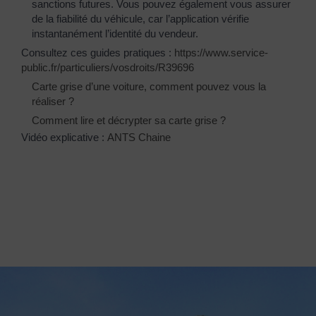
sanctions futures. Vous pouvez également vous assurer
de la fiabilité du véhicule, car l’application vérifie
instantanément l’identité du vendeur.
Consultez ces guides pratiques :
https://www.service-
public.fr/particuliers/vosdroits/R39696
Carte grise d’une voiture, comment pouvez vous la
réaliser ?
Comment lire et décrypter sa carte grise ?
Vidéo explicative :
ANTS Chaine