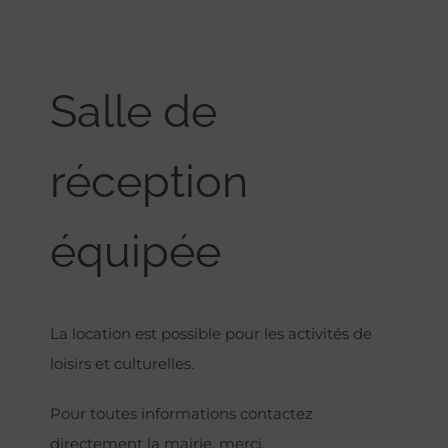
Salle de
réception
équipée
La location est possible pour les activités de
loisirs et culturelles.
Pour toutes informations contactez
directement la mairie, merci.