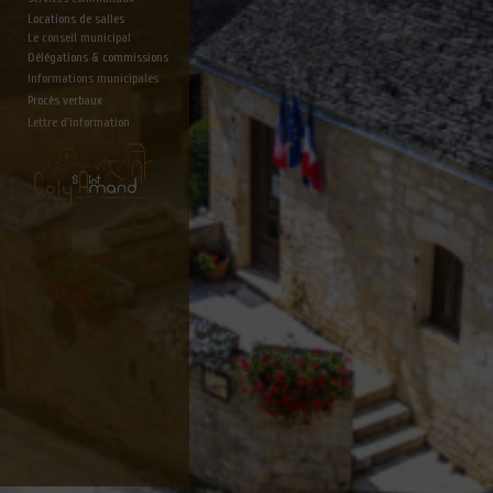
Locations de salles
Le conseil municipal
Délégations & commissions
Informations municipales
Procès verbaux
Lettre d'information