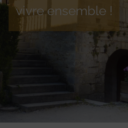
vivre ensemble !