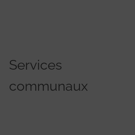
Services
communaux