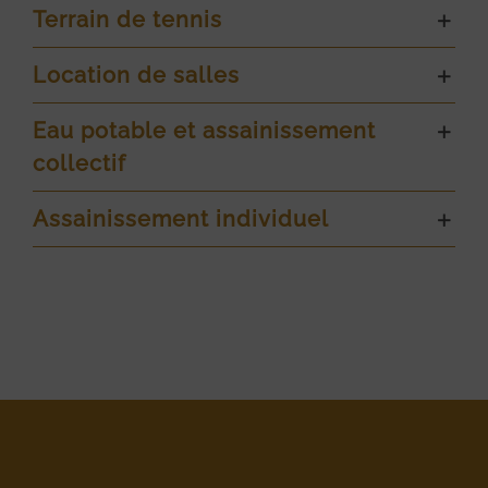
Terrain de tennis
Location de salles
Eau potable et assainissement
collectif
Assainissement individuel