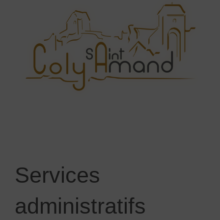
Services
administratifs