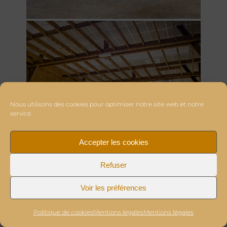
Nous utilisons des cookies pour optimiser notre site web et notre
service.
Accepter les cookies
Refuser
Voir les préférences
Politique de cookies
Mentions légales
Mentions légales