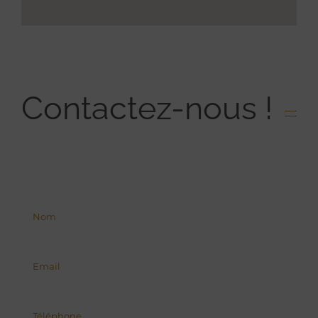
Contactez-nous !