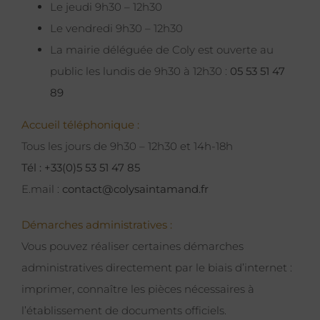
Le jeudi 9h30 – 12h30
Le vendredi 9h30 – 12h30
La mairie déléguée de Coly est ouverte au
public les lundis de 9h30 à 12h30 :
05 53 51 47
89
Accueil téléphonique :
Tous les jours de 9h30 – 12h30 et 14h-18h
Tél : +33(0)5 53 51 47 85
E.mail :
contact@colysaintamand.fr
Démarches administratives :
Vous pouvez réaliser certaines démarches
administratives directement par le biais d’internet :
imprimer, connaître les pièces nécessaires à
l’établissement de documents officiels.