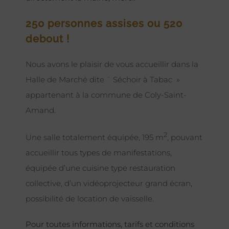
250 personnes assises ou 520
debout !
Nous avons le plaisir de vous accueillir dans la
Halle de Marché dite ¨ Séchoir à Tabac »
appartenant à la commune de Coly-Saint-
Amand.
2
Une salle totalement équipée, 195 m
, pouvant
accueillir tous types de manifestations,
équipée d’une cuisine type restauration
collective, d’un vidéoprojecteur grand écran,
possibilité de location de vaisselle.
Pour toutes informations, tarifs et conditions