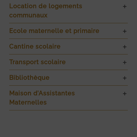
Location de logements
communaux
Ecole maternelle et primaire
Cantine scolaire
Transport scolaire
Bibliothèque
Maison d’Assistantes
Maternelles