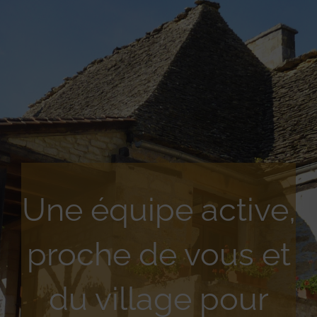
Une équipe active,
proche de vous et
du village pour