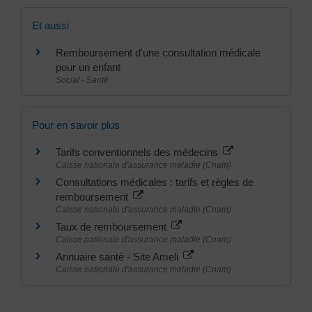
Et aussi
Remboursement d'une consultation médicale
pour un enfant
Social - Santé
Pour en savoir plus
Tarifs conventionnels des médecins
Caisse nationale d'assurance maladie (Cnam)
Consultations médicales : tarifs et règles de
remboursement
Caisse nationale d'assurance maladie (Cnam)
Taux de remboursement
Caisse nationale d'assurance maladie (Cnam)
Annuaire santé - Site Ameli
Caisse nationale d'assurance maladie (Cnam)